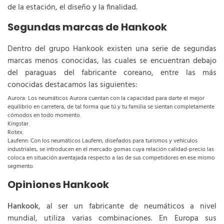
de la estación, el diseño y la finalidad.
Segundas marcas de Hankook
Dentro del grupo Hankook existen una serie de segundas
marcas menos conocidas, las cuales se encuentran debajo
del paraguas del fabricante coreano, entre las más
conocidas destacamos las siguientes:
Aurora: Los neumáticos Aurora cuentan con la capacidad para darte el mejor
equilibrio en carretera, de tal forma que tú y tu familia se sientan completamente
cómodos en todo momento.
Kingstar.
Rotex.
Laufenn: Con los neumáticos Laufenn, diseñados para turismos y vehículos
industriales, se introducen en el mercado gomas cuya relación calidad-precio las
coloca en situación aventajada respecto a las de sus competidores en ese mismo
segmento.
Opiniones Hankook
Hankook
, al ser un fabricante de neumáticos a nivel
mundial, utiliza varias combinaciones. En Europa sus