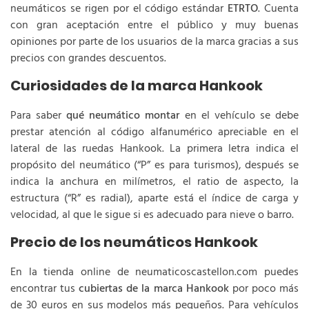
neumáticos se rigen por el código estándar
ETRTO
. Cuenta
con gran aceptación entre el público y muy buenas
opiniones por parte de los usuarios de la marca gracias a sus
precios con grandes descuentos.
Curiosidades de la marca Hankook
Para saber
qué neumático montar
en el vehículo se debe
prestar atención al código alfanumérico apreciable en el
lateral de las ruedas Hankook. La primera letra indica el
propósito del neumático (“P” es para turismos), después se
indica la anchura en milímetros, el ratio de aspecto, la
estructura (“R” es radial), aparte está el índice de carga y
velocidad, al que le sigue si es adecuado para nieve o barro.
Precio de los neumáticos Hankook
En la tienda online de neumaticoscastellon.com puedes
encontrar tus
cubiertas de la marca Hankook
por poco más
de 30 euros en sus modelos más pequeños. Para vehículos