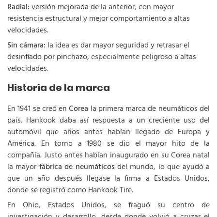
Radial:
versión mejorada de la anterior, con mayor
resistencia estructural y mejor comportamiento a altas
velocidades.
Sin cámara:
la idea es dar mayor seguridad y retrasar el
desinflado por pinchazo, especialmente peligroso a altas
velocidades.
Historia de la marca
En 1941 se creó en
Corea
la primera marca de neumáticos del
país. Hankook daba así respuesta a un creciente uso del
automóvil que años antes habían llegado de Europa y
América. En torno a 1980 se dio el mayor hito de la
compañía. Justo antes habían inaugurado en su Corea natal
la mayor
fábrica de neumáticos
del mundo, lo que ayudó a
que un año después llegase la firma a Estados Unidos,
donde se registró como Hankook Tire.
En Ohio, Estados Unidos, se fraguó su centro de