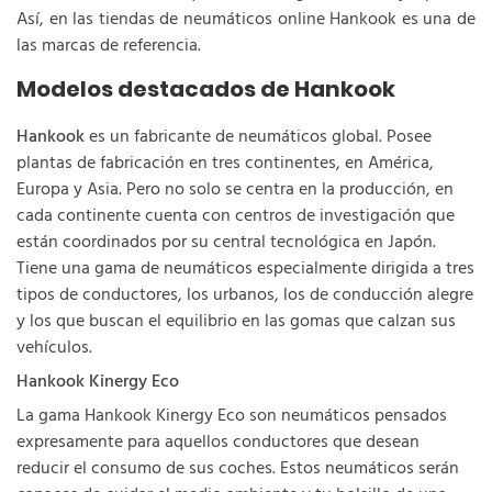
Así, en las tiendas de neumáticos online Hankook es una de
las marcas de referencia.
Modelos destacados de Hankook
Hankook
es un fabricante de neumáticos global. Posee
plantas de fabricación en tres continentes, en América,
Europa y Asia. Pero no solo se centra en la producción, en
cada continente cuenta con centros de investigación que
están coordinados por su central tecnológica en Japón.
Tiene una gama de neumáticos especialmente dirigida a tres
tipos de conductores, los urbanos, los de conducción alegre
y los que buscan el equilibrio en las gomas que calzan sus
vehículos.
Hankook Kinergy Eco
La gama Hankook Kinergy Eco son neumáticos pensados
expresamente para aquellos conductores que desean
reducir el consumo de sus coches. Estos neumáticos serán