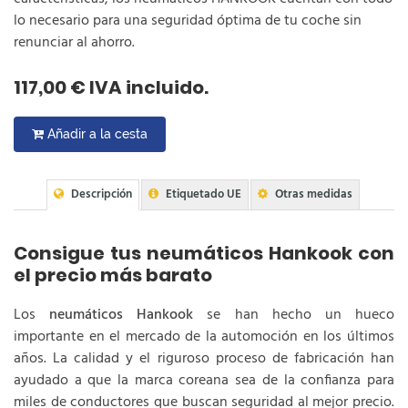
lo necesario para una seguridad óptima de tu coche sin
renunciar al ahorro.
117,00 € IVA incluido.
Añadir a la cesta
Descripción
Etiquetado UE
Otras medidas
Consigue tus neumáticos Hankook con
el precio más barato
Los
neumáticos Hankook
se han hecho un hueco
importante en el mercado de la automoción en los últimos
años. La calidad y el riguroso proceso de fabricación han
ayudado a que la marca coreana sea de la confianza para
miles de conductores que buscan seguridad al mejor precio.