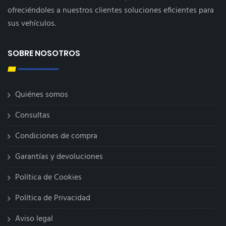
ofreciéndoles a nuestros clientes soluciones eficientes para
sus vehículos.
SOBRE NOSOTROS
Quiénes somos
Consultas
Condiciones de compra
Garantías y devoluciones
Política de Cookies
Política de Privacidad
Aviso legal