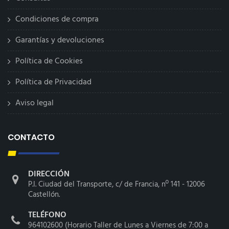
Condiciones de compra
Garantías y devoluciones
Política de Cookies
Política de Privacidad
Aviso legal
CONTACTO
DIRECCIÓN
P.I. Ciudad del Transporte, c/ de Francia, nº 141 - 12006
Castellón.
TELÉFONO
964102600 (Horario Taller de Lunes a Viernes de 7:00 a