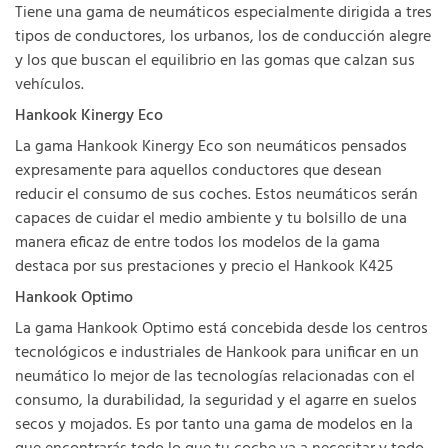
Tiene una gama de neumáticos especialmente dirigida a tres
tipos de conductores, los urbanos, los de conducción alegre
y los que buscan el equilibrio en las gomas que calzan sus
vehículos.
Hankook Kinergy Eco
La gama Hankook Kinergy Eco son neumáticos pensados
expresamente para aquellos conductores que desean
reducir el consumo de sus coches. Estos neumáticos serán
capaces de cuidar el medio ambiente y tu bolsillo de una
manera eficaz de entre todos los modelos de la gama
destaca por sus prestaciones y precio el Hankook K425
Hankook Optimo
La gama Hankook Optimo está concebida desde los centros
tecnológicos e industriales de Hankook para unificar en un
neumático lo mejor de las tecnologías relacionadas con el
consumo, la durabilidad, la seguridad y el agarre en suelos
secos y mojados. Es por tanto una gama de modelos en la