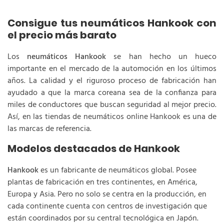
Consigue tus neumáticos Hankook con
el precio más barato
Los
neumáticos Hankook
se han hecho un hueco
importante en el mercado de la automoción en los últimos
años. La calidad y el riguroso proceso de fabricación han
ayudado a que la marca coreana sea de la confianza para
miles de conductores que buscan seguridad al mejor precio.
Así, en las tiendas de neumáticos online Hankook es una de
las marcas de referencia.
Modelos destacados de Hankook
Hankook
es un fabricante de neumáticos global. Posee
plantas de fabricación en tres continentes, en América,
Europa y Asia. Pero no solo se centra en la producción, en
cada continente cuenta con centros de investigación que
están coordinados por su central tecnológica en Japón.