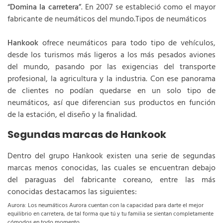
“
Domina la carretera
”. En 2007 se estableció como el mayor
fabricante de neumáticos del mundo.Tipos de neumáticos
Hankook
ofrece neumáticos para todo tipo de vehículos,
desde los turismos más ligeros a los más pesados aviones
del mundo, pasando por las exigencias del transporte
profesional, la agricultura y la industria. Con ese panorama
de clientes no podían quedarse en un solo tipo de
neumáticos, así que diferencian sus productos en función
de la estación, el diseño y la finalidad.
Segundas marcas de Hankook
Dentro del grupo Hankook existen una serie de segundas
marcas menos conocidas, las cuales se encuentran debajo
del paraguas del fabricante coreano, entre las más
conocidas destacamos las siguientes:
Aurora: Los neumáticos Aurora cuentan con la capacidad para darte el mejor
equilibrio en carretera, de tal forma que tú y tu familia se sientan completamente
cómodos en todo momento.