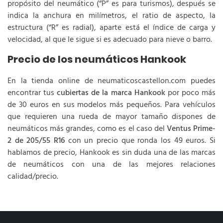
propósito del neumático (“P” es para turismos), después se
indica la anchura en milímetros, el ratio de aspecto, la
estructura (“R” es radial), aparte está el índice de carga y
velocidad, al que le sigue si es adecuado para nieve o barro.
Precio de los neumáticos Hankook
En la tienda online de neumaticoscastellon.com puedes
encontrar tus
cubiertas de la marca Hankook
por poco más
de 30 euros en sus modelos más pequeños. Para vehículos
que requieren una rueda de mayor tamaño dispones de
neumáticos más grandes, como es el caso del
Ventus Prime-
2 de 205/55 R16
con un precio que ronda los 49 euros. Si
hablamos de precio, Hankook es sin duda una de las marcas
de neumáticos con una de las mejores relaciones
calidad/precio.