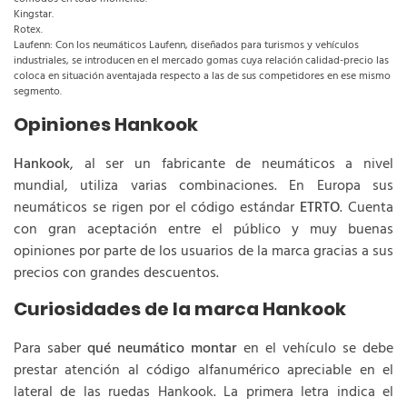
Kingstar.
Rotex.
Laufenn: Con los neumáticos Laufenn, diseñados para turismos y vehículos
industriales, se introducen en el mercado gomas cuya relación calidad-precio las
coloca en situación aventajada respecto a las de sus competidores en ese mismo
segmento.
Opiniones Hankook
Hankook
, al ser un fabricante de neumáticos a nivel
mundial, utiliza varias combinaciones. En Europa sus
neumáticos se rigen por el código estándar
ETRTO
. Cuenta
con gran aceptación entre el público y muy buenas
opiniones por parte de los usuarios de la marca gracias a sus
precios con grandes descuentos.
Curiosidades de la marca Hankook
Para saber
qué neumático montar
en el vehículo se debe
prestar atención al código alfanumérico apreciable en el
lateral de las ruedas Hankook. La primera letra indica el