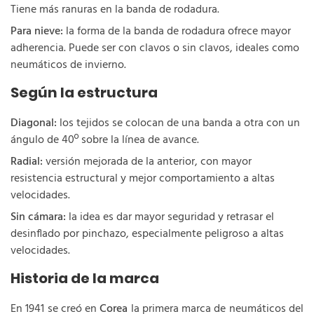
Tiene más ranuras en la banda de rodadura.
Para nieve:
la forma de la banda de rodadura ofrece mayor
adherencia. Puede ser con clavos o sin clavos, ideales como
neumáticos de invierno.
Según la estructura
Diagonal:
los tejidos se colocan de una banda a otra con un
ángulo de 40º sobre la línea de avance.
Radial:
versión mejorada de la anterior, con mayor
resistencia estructural y mejor comportamiento a altas
velocidades.
Sin cámara:
la idea es dar mayor seguridad y retrasar el
desinflado por pinchazo, especialmente peligroso a altas
velocidades.
Historia de la marca
En 1941 se creó en
Corea
la primera marca de neumáticos del