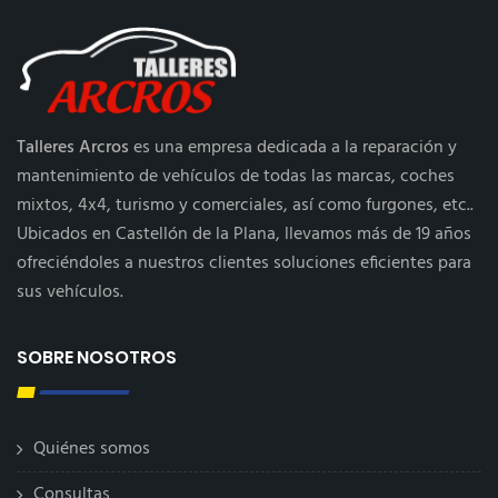
Talleres Arcros
es una empresa dedicada a la reparación y
mantenimiento de vehículos de todas las marcas, coches
mixtos, 4x4, turismo y comerciales, así como furgones, etc..
Ubicados en Castellón de la Plana, llevamos más de 19 años
ofreciéndoles a nuestros clientes soluciones eficientes para
sus vehículos.
SOBRE NOSOTROS
Quiénes somos
Consultas