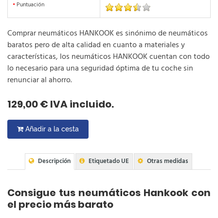
•
Puntuación
Comprar neumáticos HANKOOK es sinónimo de neumáticos
baratos pero de alta calidad en cuanto a materiales y
características, los neumáticos HANKOOK cuentan con todo
lo necesario para una seguridad óptima de tu coche sin
renunciar al ahorro.
129,00 € IVA incluido.
Añadir a la cesta
Descripción
Etiquetado UE
Otras medidas
Consigue tus neumáticos Hankook con
el precio más barato