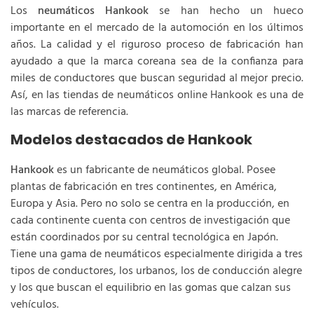
Los
neumáticos Hankook
se han hecho un hueco
importante en el mercado de la automoción en los últimos
años. La calidad y el riguroso proceso de fabricación han
ayudado a que la marca coreana sea de la confianza para
miles de conductores que buscan seguridad al mejor precio.
Así, en las tiendas de neumáticos online Hankook es una de
las marcas de referencia.
Modelos destacados de Hankook
Hankook
es un fabricante de neumáticos global. Posee
plantas de fabricación en tres continentes, en América,
Europa y Asia. Pero no solo se centra en la producción, en
cada continente cuenta con centros de investigación que
están coordinados por su central tecnológica en Japón.
Tiene una gama de neumáticos especialmente dirigida a tres
tipos de conductores, los urbanos, los de conducción alegre
y los que buscan el equilibrio en las gomas que calzan sus
vehículos.