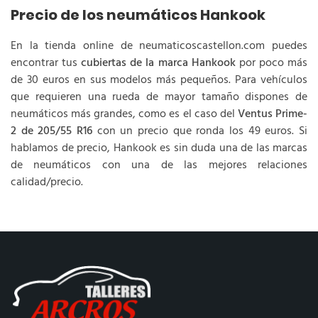
Precio de los neumáticos Hankook
En la tienda online de neumaticoscastellon.com puedes
encontrar tus
cubiertas de la marca Hankook
por poco más
de 30 euros en sus modelos más pequeños. Para vehículos
que requieren una rueda de mayor tamaño dispones de
neumáticos más grandes, como es el caso del
Ventus Prime-
2 de 205/55 R16
con un precio que ronda los 49 euros. Si
hablamos de precio, Hankook es sin duda una de las marcas
de neumáticos con una de las mejores relaciones
calidad/precio.