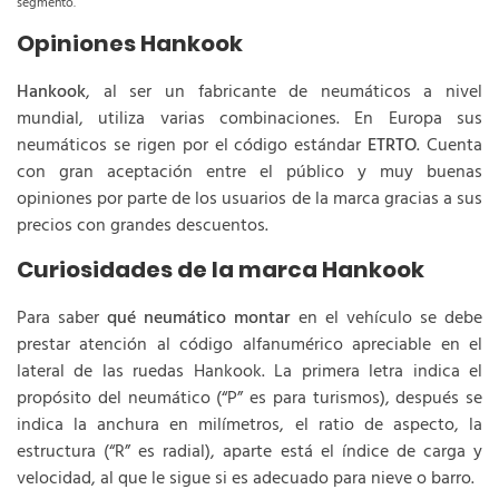
segmento.
Opiniones Hankook
Hankook
, al ser un fabricante de neumáticos a nivel
mundial, utiliza varias combinaciones. En Europa sus
neumáticos se rigen por el código estándar
ETRTO
. Cuenta
con gran aceptación entre el público y muy buenas
opiniones por parte de los usuarios de la marca gracias a sus
precios con grandes descuentos.
Curiosidades de la marca Hankook
Para saber
qué neumático montar
en el vehículo se debe
prestar atención al código alfanumérico apreciable en el
lateral de las ruedas Hankook. La primera letra indica el
propósito del neumático (“P” es para turismos), después se
indica la anchura en milímetros, el ratio de aspecto, la
estructura (“R” es radial), aparte está el índice de carga y
velocidad, al que le sigue si es adecuado para nieve o barro.