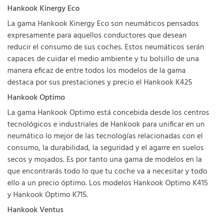
Hankook Kinergy Eco
La gama Hankook Kinergy Eco son neumáticos pensados
expresamente para aquellos conductores que desean
reducir el consumo de sus coches. Estos neumáticos serán
capaces de cuidar el medio ambiente y tu bolsillo de una
manera eficaz de entre todos los modelos de la gama
destaca por sus prestaciones y precio el Hankook K425
Hankook Optimo
La gama Hankook Optimo está concebida desde los centros
tecnológicos e industriales de Hankook para unificar en un
neumático lo mejor de las tecnologías relacionadas con el
consumo, la durabilidad, la seguridad y el agarre en suelos
secos y mojados. Es por tanto una gama de modelos en la
que encontrarás todo lo que tu coche va a necesitar y todo
ello a un precio óptimo. Los modelos Hankook Optimo K415
y Hankook Optimo K715.
Hankook Ventus