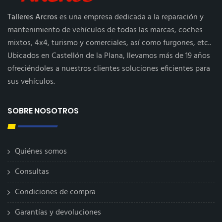
Talleres Arcros
es una empresa dedicada a la reparación y
mantenimiento de vehículos de todas las marcas, coches
mixtos, 4x4, turismo y comerciales, así como furgones, etc..
Ubicados en Castellón de la Plana, llevamos más de 19 años
ofreciéndoles a nuestros clientes soluciones eficientes para
sus vehículos.
SOBRE NOSOTROS
Quiénes somos
Consultas
Condiciones de compra
Garantías y devoluciones