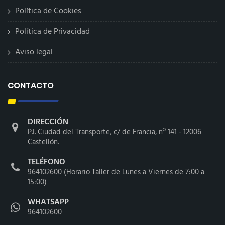
Política de Cookies
Política de Privacidad
Aviso legal
CONTACTO
DIRECCIÓN
P.I. Ciudad del Transporte, c/ de Francia, nº 141 - 12006
Castellón.
TELÉFONO
964102600 (Horario Taller de Lunes a Viernes de 7:00 a
15:00)
WHATSAPP
964102600