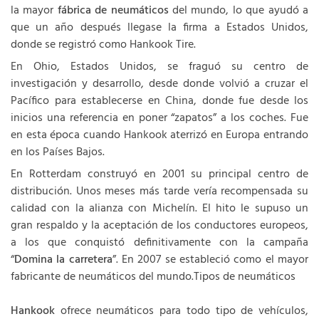
la mayor
fábrica de neumáticos
del mundo, lo que ayudó a
que un año después llegase la firma a Estados Unidos,
donde se registró como Hankook Tire.
En Ohio, Estados Unidos, se fraguó su centro de
investigación y desarrollo, desde donde volvió a cruzar el
Pacífico para establecerse en China, donde fue desde los
inicios una referencia en poner “zapatos” a los coches. Fue
en esta época cuando Hankook aterrizó en Europa entrando
en los Países Bajos.
En Rotterdam construyó en 2001 su principal centro de
distribución. Unos meses más tarde vería recompensada su
calidad con la alianza con Michelín. El hito le supuso un
gran respaldo y la aceptación de los conductores europeos,
a los que conquistó definitivamente con la campaña
“
Domina la carretera
”. En 2007 se estableció como el mayor
fabricante de neumáticos del mundo.Tipos de neumáticos
Hankook
ofrece neumáticos para todo tipo de vehículos,