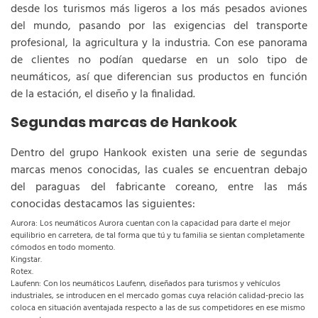
desde los turismos más ligeros a los más pesados aviones
del mundo, pasando por las exigencias del transporte
profesional, la agricultura y la industria. Con ese panorama
de clientes no podían quedarse en un solo tipo de
neumáticos, así que diferencian sus productos en función
de la estación, el diseño y la finalidad.
Segundas marcas de Hankook
Dentro del grupo Hankook existen una serie de segundas
marcas menos conocidas, las cuales se encuentran debajo
del paraguas del fabricante coreano, entre las más
conocidas destacamos las siguientes:
Aurora: Los neumáticos Aurora cuentan con la capacidad para darte el mejor
equilibrio en carretera, de tal forma que tú y tu familia se sientan completamente
cómodos en todo momento.
Kingstar.
Rotex.
Laufenn: Con los neumáticos Laufenn, diseñados para turismos y vehículos
industriales, se introducen en el mercado gomas cuya relación calidad-precio las
coloca en situación aventajada respecto a las de sus competidores en ese mismo