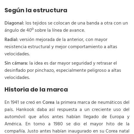
Según la estructura
Diagonal:
los tejidos se colocan de una banda a otra con un
ángulo de 40º sobre la línea de avance.
Radial:
versión mejorada de la anterior, con mayor
resistencia estructural y mejor comportamiento a altas
velocidades.
Sin cámara:
la idea es dar mayor seguridad y retrasar el
desinflado por pinchazo, especialmente peligroso a altas
velocidades.
Historia de la marca
En 1941 se creó en
Corea
la primera marca de neumáticos del
país. Hankook daba así respuesta a un creciente uso del
automóvil que años antes habían llegado de Europa y
América. En torno a 1980 se dio el mayor hito de la
compañía. Justo antes habían inaugurado en su Corea natal