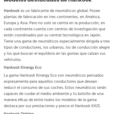
Hankook
es un fabricante de neumáticos global. Posee
plantas de fabricación en tres continentes, en América,
Europa y Asia. Pero no solo se centra en la producción, en
cada continente cuenta con centros de investigación que
están coordinados por su central tecnológica en Japón.
Tiene una gama de neumáticos especialmente dirigida a tres
tipos de conductores, los urbanos, los de conducción alegre
y los que buscan el equilibrio en las gomas que calzan sus
vehículos.
Hankook Kinergy Eco
La gama Hankook Kinergy Eco son neumáticos pensados
expresamente para aquellos conductores que desean
reducir el consumo de sus coches. Estos neumáticos serán
capaces de cuidar el medio ambiente y tu bolsillo de una
manera eficaz de entre todos los modelos de la gama
destaca por sus prestaciones y precio el Hankook K425
Hankook Optimo