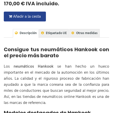
170,00 € IVA incluido.
Añadir a la cesta
Descripción
Etiquetado UE
Otras medidas
Consigue tus neumáticos Hankook con
el precio más barato
Los
neumáticos Hankook
se han hecho un hueco
importante en el mercado de la automoción en los últimos
años. La calidad y el riguroso proceso de fabricación han
ayudado a que la marca coreana sea de la confianza para
miles de conductores que buscan seguridad al mejor precio.
Así, en las tiendas de neumáticos online Hankook es una de
las marcas de referencia.
Modelos destacados de Hankook