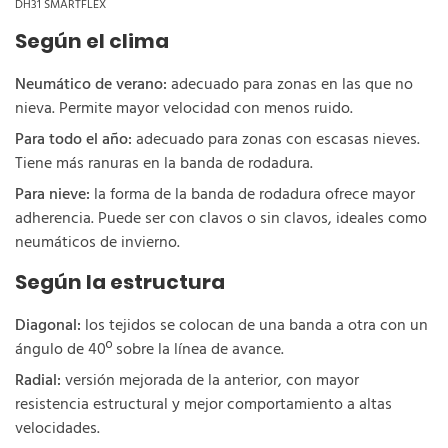
DH31 SMARTFLEX
Según el clima
Neumático de verano:
adecuado para zonas en las que no
nieva. Permite mayor velocidad con menos ruido.
Para todo el año:
adecuado para zonas con escasas nieves.
Tiene más ranuras en la banda de rodadura.
Para nieve:
la forma de la banda de rodadura ofrece mayor
adherencia. Puede ser con clavos o sin clavos, ideales como
neumáticos de invierno.
Según la estructura
Diagonal:
los tejidos se colocan de una banda a otra con un
ángulo de 40º sobre la línea de avance.
Radial:
versión mejorada de la anterior, con mayor
resistencia estructural y mejor comportamiento a altas
velocidades.