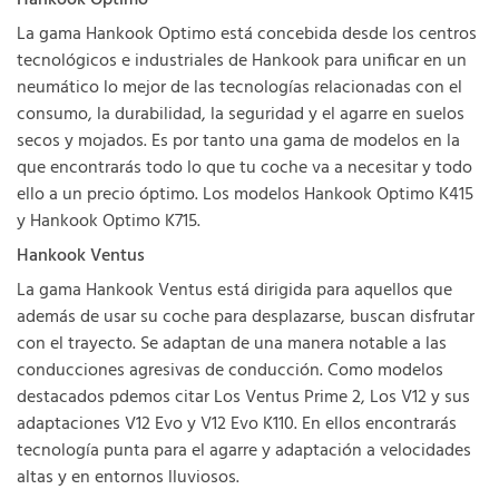
La gama Hankook Optimo está concebida desde los centros
tecnológicos e industriales de Hankook para unificar en un
neumático lo mejor de las tecnologías relacionadas con el
consumo, la durabilidad, la seguridad y el agarre en suelos
secos y mojados. Es por tanto una gama de modelos en la
que encontrarás todo lo que tu coche va a necesitar y todo
ello a un precio óptimo. Los modelos Hankook Optimo K415
y Hankook Optimo K715.
Hankook Ventus
La gama Hankook Ventus está dirigida para aquellos que
además de usar su coche para desplazarse, buscan disfrutar
con el trayecto. Se adaptan de una manera notable a las
conducciones agresivas de conducción. Como modelos
destacados pdemos citar Los Ventus Prime 2, Los V12 y sus
adaptaciones V12 Evo y V12 Evo K110. En ellos encontrarás
tecnología punta para el agarre y adaptación a velocidades
altas y en entornos lluviosos.