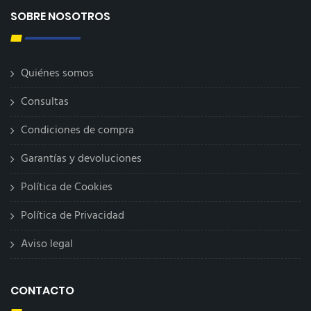
SOBRE NOSOTROS
Quiénes somos
Consultas
Condiciones de compra
Garantías y devoluciones
Política de Cookies
Política de Privacidad
Aviso legal
CONTACTO