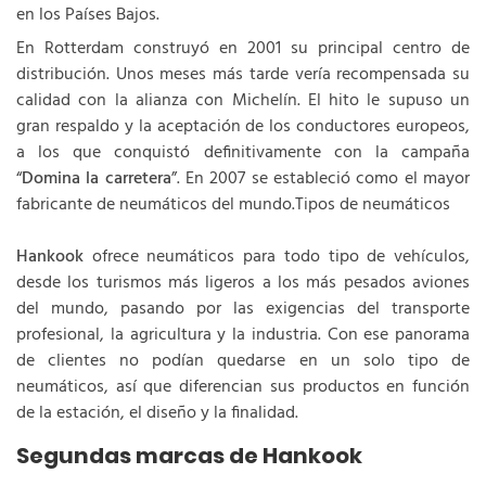
en los Países Bajos.
En Rotterdam construyó en 2001 su principal centro de
distribución. Unos meses más tarde vería recompensada su
calidad con la alianza con Michelín. El hito le supuso un
gran respaldo y la aceptación de los conductores europeos,
a los que conquistó definitivamente con la campaña
“
Domina la carretera
”. En 2007 se estableció como el mayor
fabricante de neumáticos del mundo.Tipos de neumáticos
Hankook
ofrece neumáticos para todo tipo de vehículos,
desde los turismos más ligeros a los más pesados aviones
del mundo, pasando por las exigencias del transporte
profesional, la agricultura y la industria. Con ese panorama
de clientes no podían quedarse en un solo tipo de
neumáticos, así que diferencian sus productos en función
de la estación, el diseño y la finalidad.
Segundas marcas de Hankook