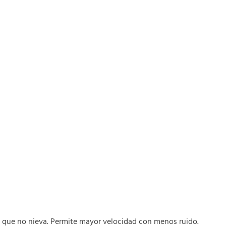
 que no nieva. Permite mayor velocidad con menos ruido.