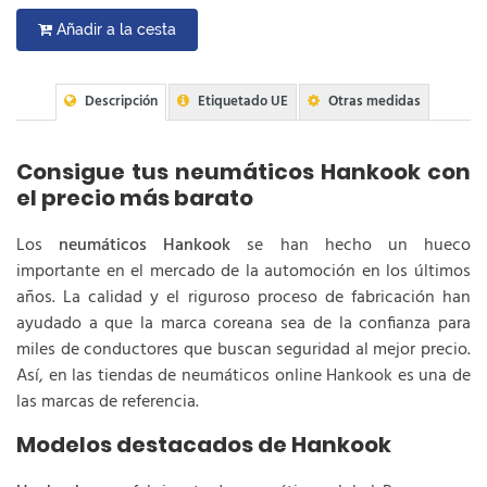
Añadir a la cesta
Descripción
Etiquetado UE
Otras medidas
Consigue tus neumáticos Hankook con
el precio más barato
Los
neumáticos Hankook
se han hecho un hueco
importante en el mercado de la automoción en los últimos
años. La calidad y el riguroso proceso de fabricación han
ayudado a que la marca coreana sea de la confianza para
miles de conductores que buscan seguridad al mejor precio.
Así, en las tiendas de neumáticos online Hankook es una de
las marcas de referencia.
Modelos destacados de Hankook