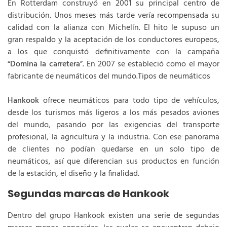
En Rotterdam construyó en 2001 su principal centro de
distribución. Unos meses más tarde vería recompensada su
calidad con la alianza con Michelín. El hito le supuso un
gran respaldo y la aceptación de los conductores europeos,
a los que conquistó definitivamente con la campaña
“
Domina la carretera
”. En 2007 se estableció como el mayor
fabricante de neumáticos del mundo.Tipos de neumáticos
Hankook
ofrece neumáticos para todo tipo de vehículos,
desde los turismos más ligeros a los más pesados aviones
del mundo, pasando por las exigencias del transporte
profesional, la agricultura y la industria. Con ese panorama
de clientes no podían quedarse en un solo tipo de
neumáticos, así que diferencian sus productos en función
de la estación, el diseño y la finalidad.
Segundas marcas de Hankook
Dentro del grupo Hankook existen una serie de segundas