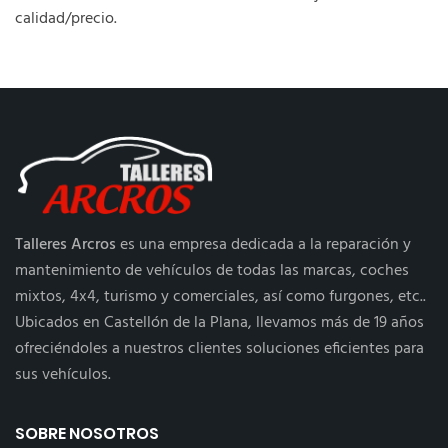
calidad/precio.
Talleres Arcros
es una empresa dedicada a la reparación y
mantenimiento de vehículos de todas las marcas, coches
mixtos, 4x4, turismo y comerciales, así como furgones, etc..
Ubicados en Castellón de la Plana, llevamos más de 19 años
ofreciéndoles a nuestros clientes soluciones eficientes para
sus vehículos.
SOBRE NOSOTROS