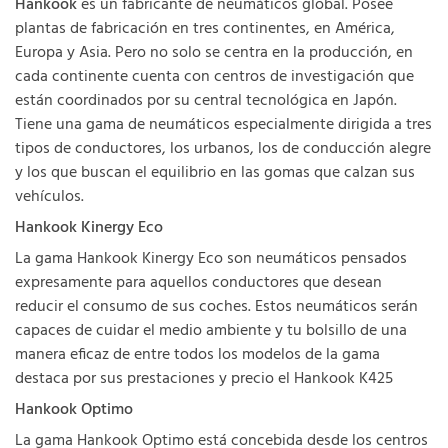
Hankook
es un fabricante de neumáticos global. Posee
plantas de fabricación en tres continentes, en América,
Europa y Asia. Pero no solo se centra en la producción, en
cada continente cuenta con centros de investigación que
están coordinados por su central tecnológica en Japón.
Tiene una gama de neumáticos especialmente dirigida a tres
tipos de conductores, los urbanos, los de conducción alegre
y los que buscan el equilibrio en las gomas que calzan sus
vehículos.
Hankook Kinergy Eco
La gama Hankook Kinergy Eco son neumáticos pensados
expresamente para aquellos conductores que desean
reducir el consumo de sus coches. Estos neumáticos serán
capaces de cuidar el medio ambiente y tu bolsillo de una
manera eficaz de entre todos los modelos de la gama
destaca por sus prestaciones y precio el Hankook K425
Hankook Optimo
La gama Hankook Optimo está concebida desde los centros