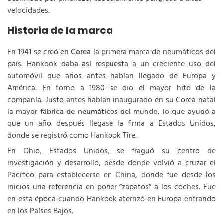
velocidades.
Historia de la marca
En 1941 se creó en
Corea
la primera marca de neumáticos del
país. Hankook daba así respuesta a un creciente uso del
automóvil que años antes habían llegado de Europa y
América. En torno a 1980 se dio el mayor hito de la
compañía. Justo antes habían inaugurado en su Corea natal
la mayor
fábrica de neumáticos
del mundo, lo que ayudó a
que un año después llegase la firma a Estados Unidos,
donde se registró como Hankook Tire.
En Ohio, Estados Unidos, se fraguó su centro de
investigación y desarrollo, desde donde volvió a cruzar el
Pacífico para establecerse en China, donde fue desde los
inicios una referencia en poner “zapatos” a los coches. Fue
en esta época cuando Hankook aterrizó en Europa entrando
en los Países Bajos.