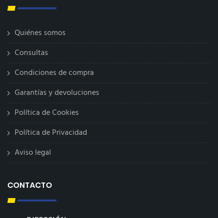
Quiénes somos
Consultas
Condiciones de compra
Garantías y devoluciones
Política de Cookies
Política de Privacidad
Aviso legal
CONTACTO