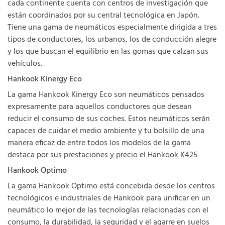
cada continente cuenta con centros de investigación que
están coordinados por su central tecnológica en Japón.
Tiene una gama de neumáticos especialmente dirigida a tres
tipos de conductores, los urbanos, los de conducción alegre
y los que buscan el equilibrio en las gomas que calzan sus
vehículos.
Hankook Kinergy Eco
La gama Hankook Kinergy Eco son neumáticos pensados
expresamente para aquellos conductores que desean
reducir el consumo de sus coches. Estos neumáticos serán
capaces de cuidar el medio ambiente y tu bolsillo de una
manera eficaz de entre todos los modelos de la gama
destaca por sus prestaciones y precio el Hankook K425
Hankook Optimo
La gama Hankook Optimo está concebida desde los centros
tecnológicos e industriales de Hankook para unificar en un
neumático lo mejor de las tecnologías relacionadas con el
consumo, la durabilidad, la seguridad y el agarre en suelos