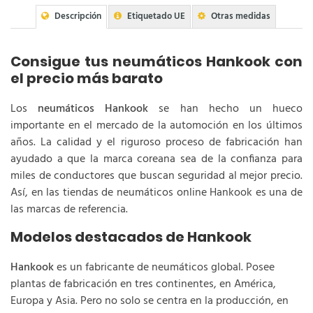
Descripción
Etiquetado UE
Otras medidas
Consigue tus neumáticos Hankook con
el precio más barato
Los
neumáticos Hankook
se han hecho un hueco
importante en el mercado de la automoción en los últimos
años. La calidad y el riguroso proceso de fabricación han
ayudado a que la marca coreana sea de la confianza para
miles de conductores que buscan seguridad al mejor precio.
Así, en las tiendas de neumáticos online Hankook es una de
las marcas de referencia.
Modelos destacados de Hankook
Hankook
es un fabricante de neumáticos global. Posee
plantas de fabricación en tres continentes, en América,
Europa y Asia. Pero no solo se centra en la producción, en