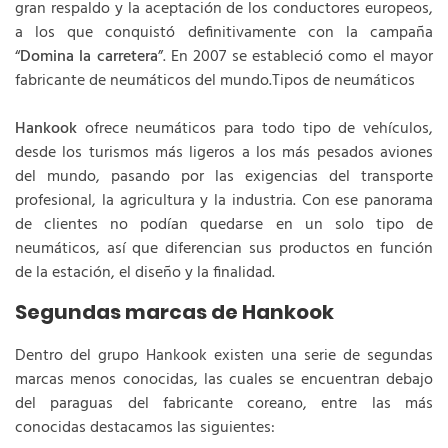
gran respaldo y la aceptación de los conductores europeos,
a los que conquistó definitivamente con la campaña
“
Domina la carretera
”. En 2007 se estableció como el mayor
fabricante de neumáticos del mundo.Tipos de neumáticos
Hankook
ofrece neumáticos para todo tipo de vehículos,
desde los turismos más ligeros a los más pesados aviones
del mundo, pasando por las exigencias del transporte
profesional, la agricultura y la industria. Con ese panorama
de clientes no podían quedarse en un solo tipo de
neumáticos, así que diferencian sus productos en función
de la estación, el diseño y la finalidad.
Segundas marcas de Hankook
Dentro del grupo Hankook existen una serie de segundas
marcas menos conocidas, las cuales se encuentran debajo
del paraguas del fabricante coreano, entre las más
conocidas destacamos las siguientes: