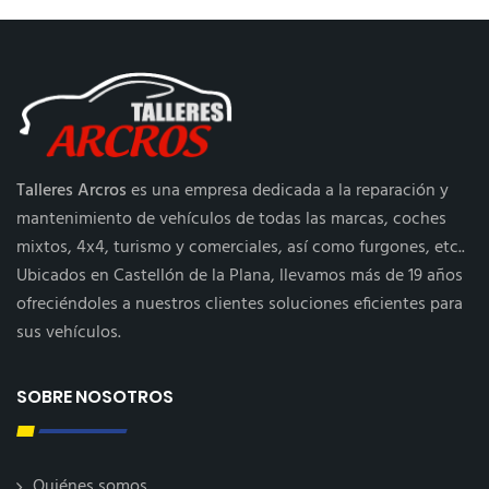
Talleres Arcros
es una empresa dedicada a la reparación y
mantenimiento de vehículos de todas las marcas, coches
mixtos, 4x4, turismo y comerciales, así como furgones, etc..
Ubicados en Castellón de la Plana, llevamos más de 19 años
ofreciéndoles a nuestros clientes soluciones eficientes para
sus vehículos.
SOBRE NOSOTROS
Quiénes somos