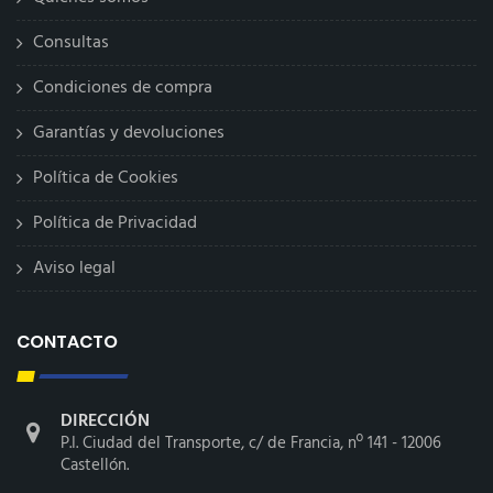
Consultas
Condiciones de compra
Garantías y devoluciones
Política de Cookies
Política de Privacidad
Aviso legal
CONTACTO
DIRECCIÓN
P.I. Ciudad del Transporte, c/ de Francia, nº 141 - 12006
Castellón.