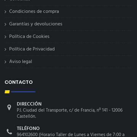
Condiciones de compra
Garantías y devoluciones
Política de Cookies
Política de Privacidad
Aviso legal
CONTACTO
DIRECCIÓN
P.I. Ciudad del Transporte, c/ de Francia, nº 141 - 12006
Castellón.
TELÉFONO
964102600 (Horario Taller de Lunes a Viernes de 7:00 a