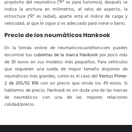
propósito del neumático (“P” es para turismos), después se
indica la anchura en milímetros, el ratio de aspecto, la
estructura (“R” es radial), aparte está el índice de carga y
velocidad, al que le sigue si es adecuado para nieve o barro.
Precio de los neumáticos Hankook
En la tienda online de neumaticoscastellon.com puedes
encontrar tus
cubiertas de la marca Hankook
por poco más
de 30 euros en sus modelos más pequeños. Para vehículos
que requieren una rueda de mayor tamaño dispones de
neumáticos más grandes, como es el caso del
Ventus Prime-
2 de 205/55 R16
con un precio que ronda los 49 euros. Si
hablamos de precio, Hankook es sin duda una de las marcas
de neumáticos con una de las mejores relaciones
calidad/precio.