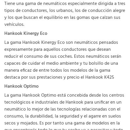
Tiene una gama de neumáticos especialmente dirigida a tres
tipos de conductores, los urbanos, los de conducción alegre
y los que buscan el equilibrio en las gomas que calzan sus
vehículos.
Hankook Kinergy Eco
La gama Hankook Kinergy Eco son neumáticos pensados
expresamente para aquellos conductores que desean
reducir el consumo de sus coches. Estos neumáticos serán
capaces de cuidar el medio ambiente y tu bolsillo de una
manera eficaz de entre todos los modelos de la gama
destaca por sus prestaciones y precio el Hankook K425
Hankook Optimo
La gama Hankook Optimo está concebida desde los centros
tecnológicos e industriales de Hankook para unificar en un
neumático lo mejor de las tecnologías relacionadas con el
consumo, la durabilidad, la seguridad y el agarre en suelos
secos y mojados. Es por tanto una gama de modelos en la