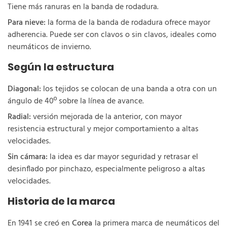
Tiene más ranuras en la banda de rodadura.
Para nieve:
la forma de la banda de rodadura ofrece mayor
adherencia. Puede ser con clavos o sin clavos, ideales como
neumáticos de invierno.
Según la estructura
Diagonal:
los tejidos se colocan de una banda a otra con un
ángulo de 40º sobre la línea de avance.
Radial:
versión mejorada de la anterior, con mayor
resistencia estructural y mejor comportamiento a altas
velocidades.
Sin cámara:
la idea es dar mayor seguridad y retrasar el
desinflado por pinchazo, especialmente peligroso a altas
velocidades.
Historia de la marca
En 1941 se creó en
Corea
la primera marca de neumáticos del