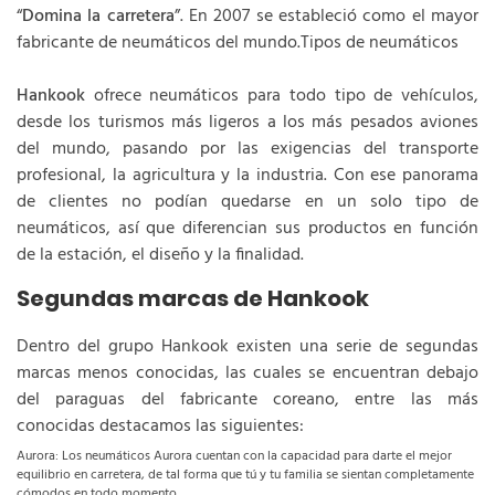
“
Domina la carretera
”. En 2007 se estableció como el mayor
fabricante de neumáticos del mundo.Tipos de neumáticos
Hankook
ofrece neumáticos para todo tipo de vehículos,
desde los turismos más ligeros a los más pesados aviones
del mundo, pasando por las exigencias del transporte
profesional, la agricultura y la industria. Con ese panorama
de clientes no podían quedarse en un solo tipo de
neumáticos, así que diferencian sus productos en función
de la estación, el diseño y la finalidad.
Segundas marcas de Hankook
Dentro del grupo Hankook existen una serie de segundas
marcas menos conocidas, las cuales se encuentran debajo
del paraguas del fabricante coreano, entre las más
conocidas destacamos las siguientes:
Aurora: Los neumáticos Aurora cuentan con la capacidad para darte el mejor
equilibrio en carretera, de tal forma que tú y tu familia se sientan completamente
cómodos en todo momento.