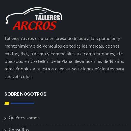
Talleres Arcros
es una empresa dedicada a la reparación y
mantenimiento de vehículos de todas las marcas, coches
mixtos, 4x4, turismo y comerciales, así como furgones, etc..
Ubicados en Castellón de la Plana, llevamos más de 19 años
ofreciéndoles a nuestros clientes soluciones eficientes para
sus vehículos.
SOBRE NOSOTROS
Quiénes somos
Consultas