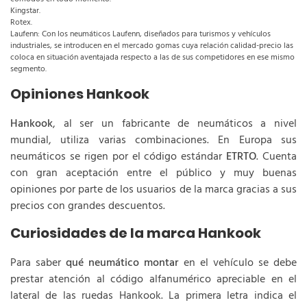
Kingstar.
Rotex.
Laufenn: Con los neumáticos Laufenn, diseñados para turismos y vehículos
industriales, se introducen en el mercado gomas cuya relación calidad-precio las
coloca en situación aventajada respecto a las de sus competidores en ese mismo
segmento.
Opiniones Hankook
Hankook
, al ser un fabricante de neumáticos a nivel
mundial, utiliza varias combinaciones. En Europa sus
neumáticos se rigen por el código estándar
ETRTO
. Cuenta
con gran aceptación entre el público y muy buenas
opiniones por parte de los usuarios de la marca gracias a sus
precios con grandes descuentos.
Curiosidades de la marca Hankook
Para saber
qué neumático montar
en el vehículo se debe
prestar atención al código alfanumérico apreciable en el
lateral de las ruedas Hankook. La primera letra indica el