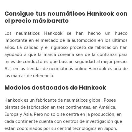
Consigue tus neumáticos Hankook con
el precio más barato
Los
neumáticos Hankook
se han hecho un hueco
importante en el mercado de la automoción en los últimos
años. La calidad y el riguroso proceso de fabricación han
ayudado a que la marca coreana sea de la confianza para
miles de conductores que buscan seguridad al mejor precio.
Así, en las tiendas de neumáticos online Hankook es una de
las marcas de referencia.
Modelos destacados de Hankook
Hankook
es un fabricante de neumáticos global. Posee
plantas de fabricación en tres continentes, en América,
Europa y Asia. Pero no solo se centra en la producción, en
cada continente cuenta con centros de investigación que
están coordinados por su central tecnológica en Japón.