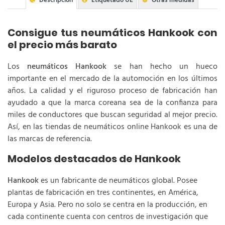
Descripción
Etiquetado UE
Otras medidas
Consigue tus neumáticos Hankook con
el precio más barato
Los
neumáticos Hankook
se han hecho un hueco
importante en el mercado de la automoción en los últimos
años. La calidad y el riguroso proceso de fabricación han
ayudado a que la marca coreana sea de la confianza para
miles de conductores que buscan seguridad al mejor precio.
Así, en las tiendas de neumáticos online Hankook es una de
las marcas de referencia.
Modelos destacados de Hankook
Hankook
es un fabricante de neumáticos global. Posee
plantas de fabricación en tres continentes, en América,
Europa y Asia. Pero no solo se centra en la producción, en
cada continente cuenta con centros de investigación que