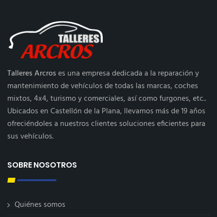
Talleres Arcros
es una empresa dedicada a la reparación y
mantenimiento de vehículos de todas las marcas, coches
mixtos, 4x4, turismo y comerciales, así como furgones, etc..
Ubicados en Castellón de la Plana, llevamos más de 19 años
ofreciéndoles a nuestros clientes soluciones eficientes para
sus vehículos.
SOBRE NOSOTROS
Quiénes somos