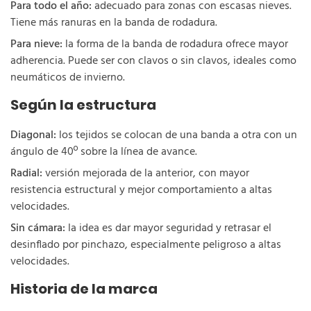
Para todo el año:
adecuado para zonas con escasas nieves.
Tiene más ranuras en la banda de rodadura.
Para nieve:
la forma de la banda de rodadura ofrece mayor
adherencia. Puede ser con clavos o sin clavos, ideales como
neumáticos de invierno.
Según la estructura
Diagonal:
los tejidos se colocan de una banda a otra con un
ángulo de 40º sobre la línea de avance.
Radial:
versión mejorada de la anterior, con mayor
resistencia estructural y mejor comportamiento a altas
velocidades.
Sin cámara:
la idea es dar mayor seguridad y retrasar el
desinflado por pinchazo, especialmente peligroso a altas
velocidades.
Historia de la marca