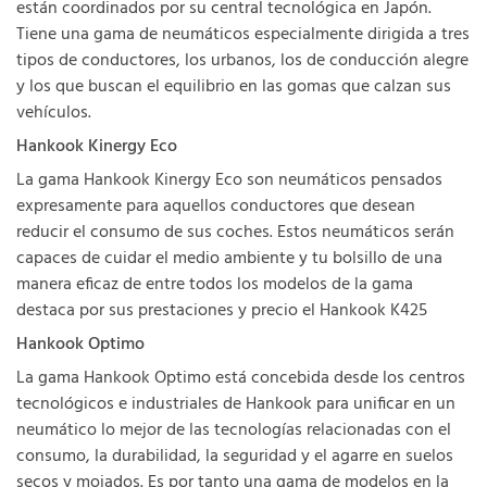
están coordinados por su central tecnológica en Japón.
Tiene una gama de neumáticos especialmente dirigida a tres
tipos de conductores, los urbanos, los de conducción alegre
y los que buscan el equilibrio en las gomas que calzan sus
vehículos.
Hankook Kinergy Eco
La gama Hankook Kinergy Eco son neumáticos pensados
expresamente para aquellos conductores que desean
reducir el consumo de sus coches. Estos neumáticos serán
capaces de cuidar el medio ambiente y tu bolsillo de una
manera eficaz de entre todos los modelos de la gama
destaca por sus prestaciones y precio el Hankook K425
Hankook Optimo
La gama Hankook Optimo está concebida desde los centros
tecnológicos e industriales de Hankook para unificar en un
neumático lo mejor de las tecnologías relacionadas con el
consumo, la durabilidad, la seguridad y el agarre en suelos
secos y mojados. Es por tanto una gama de modelos en la