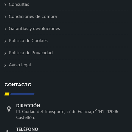
Consultas
Condiciones de compra
Garantías y devoluciones
Política de Cookies
Política de Privacidad
Aviso legal
CONTACTO
DIRECCIÓN
P.I. Ciudad del Transporte, c/ de Francia, nº 141 - 12006
Castellón.
TELÉFONO