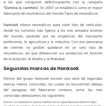
a los que conquistó definitivamente con la campaña
“
Domina la carretera
”. En 2007 se estableció como el mayor
fabricante de neumáticos del mundo.Tipos de neumáticos
Hankook
ofrece neumáticos para todo tipo de vehículos,
desde los turismos más ligeros a los más pesados aviones
del mundo, pasando por las exigencias del transporte
profesional, la agricultura y la industria. Con ese panorama
de clientes no podían quedarse en un solo tipo de
neumáticos, así que diferencian sus productos en función
de la estación, el diseño y la finalidad.
Segundas marcas de Hankook
Dentro del grupo Hankook existen una serie de segundas
marcas menos conocidas, las cuales se encuentran debajo
del paraguas del fabricante coreano, entre las más
conocidas destacamos las siguientes:
Aurora: Los neumáticos Aurora cuentan con la capacidad para darte el mejor