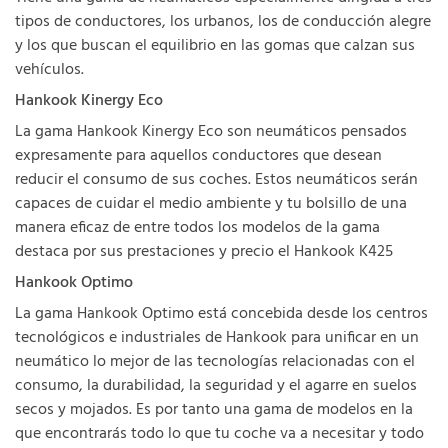
tipos de conductores, los urbanos, los de conducción alegre
y los que buscan el equilibrio en las gomas que calzan sus
vehículos.
Hankook Kinergy Eco
La gama Hankook Kinergy Eco son neumáticos pensados
expresamente para aquellos conductores que desean
reducir el consumo de sus coches. Estos neumáticos serán
capaces de cuidar el medio ambiente y tu bolsillo de una
manera eficaz de entre todos los modelos de la gama
destaca por sus prestaciones y precio el Hankook K425
Hankook Optimo
La gama Hankook Optimo está concebida desde los centros
tecnológicos e industriales de Hankook para unificar en un
neumático lo mejor de las tecnologías relacionadas con el
consumo, la durabilidad, la seguridad y el agarre en suelos
secos y mojados. Es por tanto una gama de modelos en la
que encontrarás todo lo que tu coche va a necesitar y todo