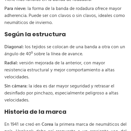
Para nieve:
la forma de la banda de rodadura ofrece mayor
adherencia. Puede ser con clavos o sin clavos, ideales como
neumáticos de invierno.
Según la estructura
Diagonal:
los tejidos se colocan de una banda a otra con un
ángulo de 40º sobre la línea de avance.
Radial:
versión mejorada de la anterior, con mayor
resistencia estructural y mejor comportamiento a altas
velocidades.
Sin cámara:
la idea es dar mayor seguridad y retrasar el
desinflado por pinchazo, especialmente peligroso a altas
velocidades.
Historia de la marca
En 1941 se creó en
Corea
la primera marca de neumáticos del