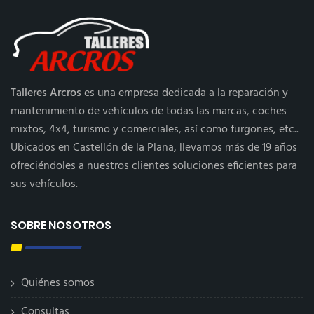
Talleres Arcros
es una empresa dedicada a la reparación y
mantenimiento de vehículos de todas las marcas, coches
mixtos, 4x4, turismo y comerciales, así como furgones, etc..
Ubicados en Castellón de la Plana, llevamos más de 19 años
ofreciéndoles a nuestros clientes soluciones eficientes para
sus vehículos.
SOBRE NOSOTROS
Quiénes somos
Consultas