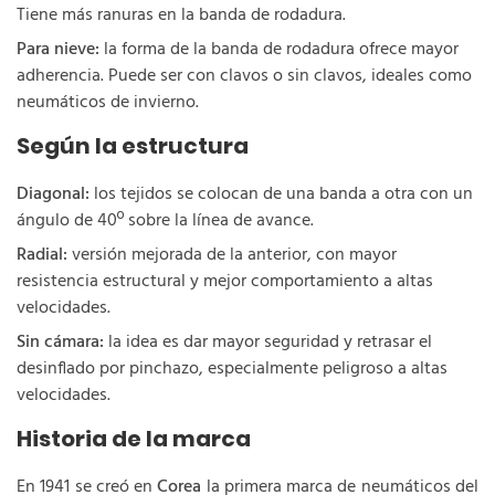
Tiene más ranuras en la banda de rodadura.
Para nieve:
la forma de la banda de rodadura ofrece mayor
adherencia. Puede ser con clavos o sin clavos, ideales como
neumáticos de invierno.
Según la estructura
Diagonal:
los tejidos se colocan de una banda a otra con un
ángulo de 40º sobre la línea de avance.
Radial:
versión mejorada de la anterior, con mayor
resistencia estructural y mejor comportamiento a altas
velocidades.
Sin cámara:
la idea es dar mayor seguridad y retrasar el
desinflado por pinchazo, especialmente peligroso a altas
velocidades.
Historia de la marca
En 1941 se creó en
Corea
la primera marca de neumáticos del