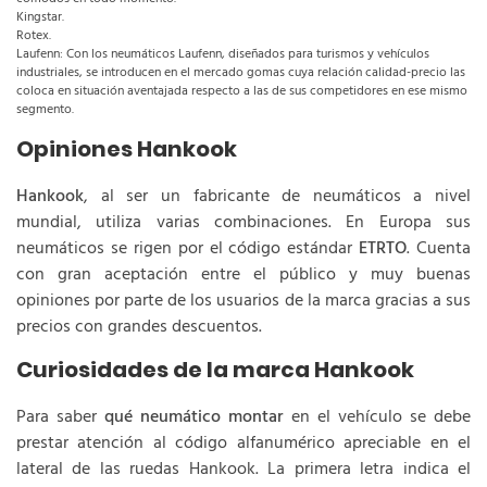
Kingstar.
Rotex.
Laufenn: Con los neumáticos Laufenn, diseñados para turismos y vehículos
industriales, se introducen en el mercado gomas cuya relación calidad-precio las
coloca en situación aventajada respecto a las de sus competidores en ese mismo
segmento.
Opiniones Hankook
Hankook
, al ser un fabricante de neumáticos a nivel
mundial, utiliza varias combinaciones. En Europa sus
neumáticos se rigen por el código estándar
ETRTO
. Cuenta
con gran aceptación entre el público y muy buenas
opiniones por parte de los usuarios de la marca gracias a sus
precios con grandes descuentos.
Curiosidades de la marca Hankook
Para saber
qué neumático montar
en el vehículo se debe
prestar atención al código alfanumérico apreciable en el
lateral de las ruedas Hankook. La primera letra indica el