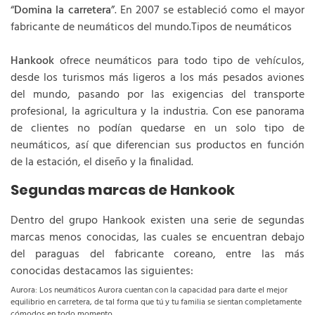
“
Domina la carretera
”. En 2007 se estableció como el mayor
fabricante de neumáticos del mundo.Tipos de neumáticos
Hankook
ofrece neumáticos para todo tipo de vehículos,
desde los turismos más ligeros a los más pesados aviones
del mundo, pasando por las exigencias del transporte
profesional, la agricultura y la industria. Con ese panorama
de clientes no podían quedarse en un solo tipo de
neumáticos, así que diferencian sus productos en función
de la estación, el diseño y la finalidad.
Segundas marcas de Hankook
Dentro del grupo Hankook existen una serie de segundas
marcas menos conocidas, las cuales se encuentran debajo
del paraguas del fabricante coreano, entre las más
conocidas destacamos las siguientes:
Aurora: Los neumáticos Aurora cuentan con la capacidad para darte el mejor
equilibrio en carretera, de tal forma que tú y tu familia se sientan completamente
cómodos en todo momento.