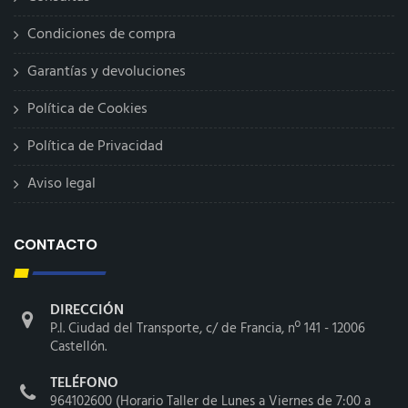
Condiciones de compra
Garantías y devoluciones
Política de Cookies
Política de Privacidad
Aviso legal
CONTACTO
DIRECCIÓN
P.I. Ciudad del Transporte, c/ de Francia, nº 141 - 12006
Castellón.
TELÉFONO
964102600 (Horario Taller de Lunes a Viernes de 7:00 a