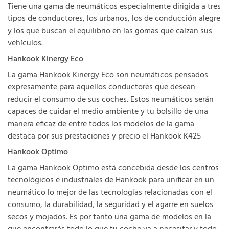
Tiene una gama de neumáticos especialmente dirigida a tres
tipos de conductores, los urbanos, los de conducción alegre
y los que buscan el equilibrio en las gomas que calzan sus
vehículos.
Hankook Kinergy Eco
La gama Hankook Kinergy Eco son neumáticos pensados
expresamente para aquellos conductores que desean
reducir el consumo de sus coches. Estos neumáticos serán
capaces de cuidar el medio ambiente y tu bolsillo de una
manera eficaz de entre todos los modelos de la gama
destaca por sus prestaciones y precio el Hankook K425
Hankook Optimo
La gama Hankook Optimo está concebida desde los centros
tecnológicos e industriales de Hankook para unificar en un
neumático lo mejor de las tecnologías relacionadas con el
consumo, la durabilidad, la seguridad y el agarre en suelos
secos y mojados. Es por tanto una gama de modelos en la