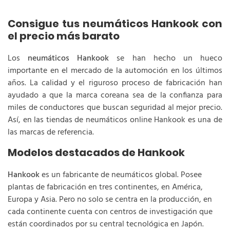
Consigue tus neumáticos Hankook con
el precio más barato
Los
neumáticos Hankook
se han hecho un hueco
importante en el mercado de la automoción en los últimos
años. La calidad y el riguroso proceso de fabricación han
ayudado a que la marca coreana sea de la confianza para
miles de conductores que buscan seguridad al mejor precio.
Así, en las tiendas de neumáticos online Hankook es una de
las marcas de referencia.
Modelos destacados de Hankook
Hankook
es un fabricante de neumáticos global. Posee
plantas de fabricación en tres continentes, en América,
Europa y Asia. Pero no solo se centra en la producción, en
cada continente cuenta con centros de investigación que
están coordinados por su central tecnológica en Japón.