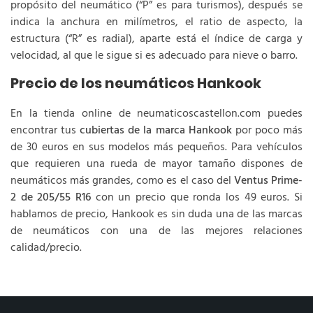
propósito del neumático (“P” es para turismos), después se
indica la anchura en milímetros, el ratio de aspecto, la
estructura (“R” es radial), aparte está el índice de carga y
velocidad, al que le sigue si es adecuado para nieve o barro.
Precio de los neumáticos Hankook
En la tienda online de neumaticoscastellon.com puedes
encontrar tus
cubiertas de la marca Hankook
por poco más
de 30 euros en sus modelos más pequeños. Para vehículos
que requieren una rueda de mayor tamaño dispones de
neumáticos más grandes, como es el caso del
Ventus Prime-
2 de 205/55 R16
con un precio que ronda los 49 euros. Si
hablamos de precio, Hankook es sin duda una de las marcas
de neumáticos con una de las mejores relaciones
calidad/precio.