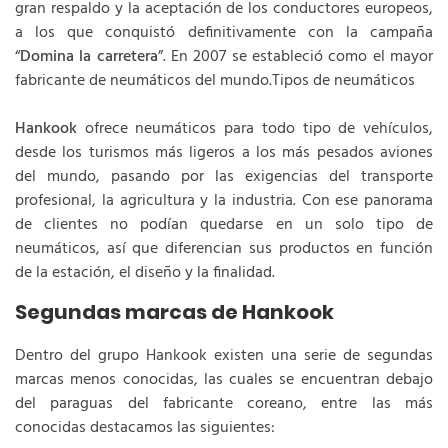
gran respaldo y la aceptación de los conductores europeos,
a los que conquistó definitivamente con la campaña
“
Domina la carretera
”. En 2007 se estableció como el mayor
fabricante de neumáticos del mundo.Tipos de neumáticos
Hankook
ofrece neumáticos para todo tipo de vehículos,
desde los turismos más ligeros a los más pesados aviones
del mundo, pasando por las exigencias del transporte
profesional, la agricultura y la industria. Con ese panorama
de clientes no podían quedarse en un solo tipo de
neumáticos, así que diferencian sus productos en función
de la estación, el diseño y la finalidad.
Segundas marcas de Hankook
Dentro del grupo Hankook existen una serie de segundas
marcas menos conocidas, las cuales se encuentran debajo
del paraguas del fabricante coreano, entre las más
conocidas destacamos las siguientes: