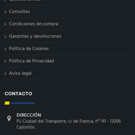
Consultas
Condiciones de compra
Garantías y devoluciones
Política de Cookies
Política de Privacidad
Aviso legal
CONTACTO
DIRECCIÓN
P.I. Ciudad del Transporte, c/ de Francia, nº 141 - 12006
Castellón.