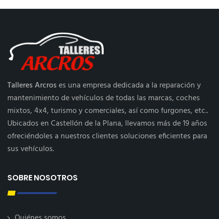
Talleres Arcros
es una empresa dedicada a la reparación y
mantenimiento de vehículos de todas las marcas, coches
mixtos, 4x4, turismo y comerciales, así como furgones, etc..
Ubicados en Castellón de la Plana, llevamos más de 19 años
ofreciéndoles a nuestros clientes soluciones eficientes para
sus vehículos.
SOBRE NOSOTROS
Quiénes somos