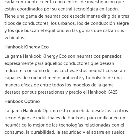
cada continente cuenta con centros de investigación que
están coordinados por su central tecnológica en Japón.
Tiene una gama de neumáticos especialmente dirigida a tres
tipos de conductores, los urbanos, los de conducción alegre
y los que buscan el equilibrio en las gomas que calzan sus
vehículos.
Hankook Kinergy Eco
La gama Hankook Kinergy Eco son neumáticos pensados
expresamente para aquellos conductores que desean
reducir el consumo de sus coches. Estos neumáticos serán
capaces de cuidar el medio ambiente y tu bolsillo de una
manera eficaz de entre todos los modelos de la gama
destaca por sus prestaciones y precio el Hankook K425
Hankook Optimo
La gama Hankook Optimo está concebida desde los centros
tecnológicos e industriales de Hankook para unificar en un
neumático lo mejor de las tecnologías relacionadas con el
consumo, la durabilidad, la seguridad y el agarre en suelos