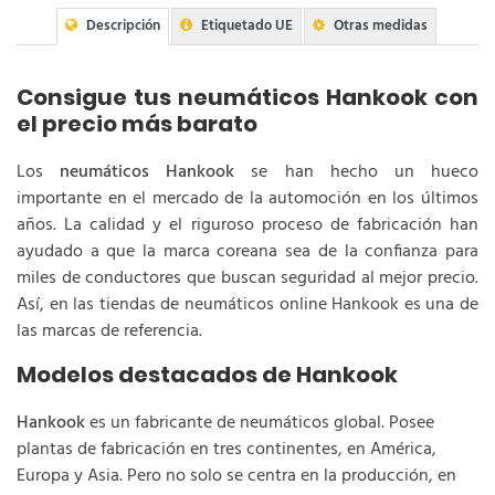
Descripción
Etiquetado UE
Otras medidas
Consigue tus neumáticos Hankook con
el precio más barato
Los
neumáticos Hankook
se han hecho un hueco
importante en el mercado de la automoción en los últimos
años. La calidad y el riguroso proceso de fabricación han
ayudado a que la marca coreana sea de la confianza para
miles de conductores que buscan seguridad al mejor precio.
Así, en las tiendas de neumáticos online Hankook es una de
las marcas de referencia.
Modelos destacados de Hankook
Hankook
es un fabricante de neumáticos global. Posee
plantas de fabricación en tres continentes, en América,
Europa y Asia. Pero no solo se centra en la producción, en