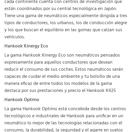
cada continente cuenta con centros de investigación que
están coordinados por su central tecnológica en Japón.
Tiene una gama de neumáticos especialmente dirigida a tres
tipos de conductores, los urbanos, los de conducción alegre
y los que buscan el equilibrio en las gomas que calzan sus
vehículos.
Hankook Kinergy Eco
La gama Hankook Kinergy Eco son neumáticos pensados
expresamente para aquellos conductores que desean
reducir el consumo de sus coches. Estos neumáticos serán
capaces de cuidar el medio ambiente y tu bolsillo de una
manera eficaz de entre todos los modelos de la gama
destaca por sus prestaciones y precio el Hankook K425
Hankook Optimo
La gama Hankook Optimo está concebida desde los centros
tecnológicos e industriales de Hankook para unificar en un
neumático lo mejor de las tecnologías relacionadas con el
consumo, la durabilidad, la seguridad y el agarre en suelos