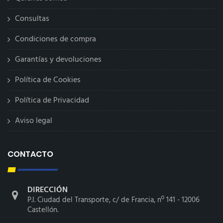
Consultas
Condiciones de compra
Garantías y devoluciones
Política de Cookies
Política de Privacidad
Aviso legal
CONTACTO
DIRECCIÓN
P.I. Ciudad del Transporte, c/ de Francia, nº 141 - 12006
Castellón.