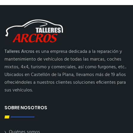
Talleres Arcros
es una empresa dedicada a la reparación y
mantenimiento de vehículos de todas las marcas, coches
mixtos, 4x4, turismo y comerciales, así como furgones, etc..
Ubicados en Castellón de la Plana, llevamos más de 19 años
ofreciéndoles a nuestros clientes soluciones eficientes para
sus vehículos.
SOBRE NOSOTROS
Quiénes somos