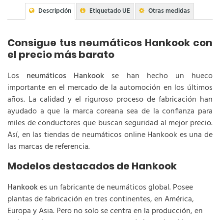
Descripción
Etiquetado UE
Otras medidas
Consigue tus neumáticos Hankook con
el precio más barato
Los
neumáticos Hankook
se han hecho un hueco
importante en el mercado de la automoción en los últimos
años. La calidad y el riguroso proceso de fabricación han
ayudado a que la marca coreana sea de la confianza para
miles de conductores que buscan seguridad al mejor precio.
Así, en las tiendas de neumáticos online Hankook es una de
las marcas de referencia.
Modelos destacados de Hankook
Hankook
es un fabricante de neumáticos global. Posee
plantas de fabricación en tres continentes, en América,
Europa y Asia. Pero no solo se centra en la producción, en