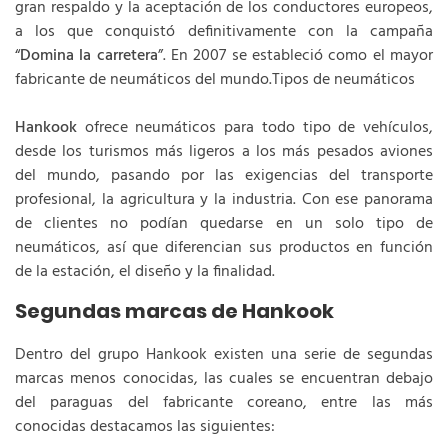
gran respaldo y la aceptación de los conductores europeos,
a los que conquistó definitivamente con la campaña
“
Domina la carretera
”. En 2007 se estableció como el mayor
fabricante de neumáticos del mundo.Tipos de neumáticos
Hankook
ofrece neumáticos para todo tipo de vehículos,
desde los turismos más ligeros a los más pesados aviones
del mundo, pasando por las exigencias del transporte
profesional, la agricultura y la industria. Con ese panorama
de clientes no podían quedarse en un solo tipo de
neumáticos, así que diferencian sus productos en función
de la estación, el diseño y la finalidad.
Segundas marcas de Hankook
Dentro del grupo Hankook existen una serie de segundas
marcas menos conocidas, las cuales se encuentran debajo
del paraguas del fabricante coreano, entre las más
conocidas destacamos las siguientes: