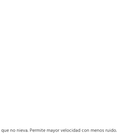
 que no nieva. Permite mayor velocidad con menos ruido.