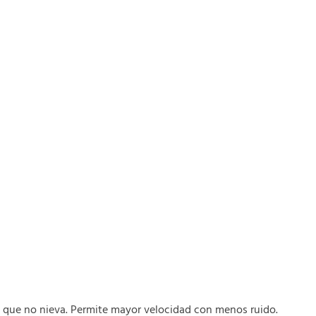
 que no nieva. Permite mayor velocidad con menos ruido.