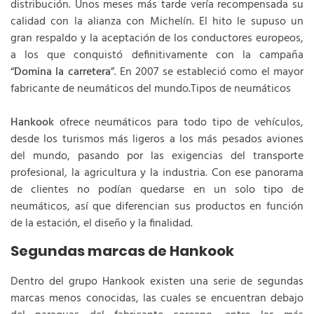
distribución. Unos meses más tarde vería recompensada su
calidad con la alianza con Michelín. El hito le supuso un
gran respaldo y la aceptación de los conductores europeos,
a los que conquistó definitivamente con la campaña
“
Domina la carretera
”. En 2007 se estableció como el mayor
fabricante de neumáticos del mundo.Tipos de neumáticos
Hankook
ofrece neumáticos para todo tipo de vehículos,
desde los turismos más ligeros a los más pesados aviones
del mundo, pasando por las exigencias del transporte
profesional, la agricultura y la industria. Con ese panorama
de clientes no podían quedarse en un solo tipo de
neumáticos, así que diferencian sus productos en función
de la estación, el diseño y la finalidad.
Segundas marcas de Hankook
Dentro del grupo Hankook existen una serie de segundas
marcas menos conocidas, las cuales se encuentran debajo