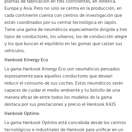
plantas de fabricación en tres continentes, en América,
Europa y Asia. Pero no solo se centra en la producción, en
cada continente cuenta con centros de investigación que
están coordinados por su central tecnológica en Japón.
Tiene una gama de neumáticos especialmente dirigida a tres
tipos de conductores, los urbanos, los de conducción alegre
y los que buscan el equilibrio en las gomas que calzan sus
vehículos.
Hankook Kinergy Eco
La gama Hankook Kinergy Eco son neumáticos pensados
expresamente para aquellos conductores que desean
reducir el consumo de sus coches. Estos neumáticos serán
capaces de cuidar el medio ambiente y tu bolsillo de una
manera eficaz de entre todos los modelos de la gama
destaca por sus prestaciones y precio el Hankook K425
Hankook Optimo
La gama Hankook Optimo está concebida desde los centros
tecnológicos e industriales de Hankook para unificar en un