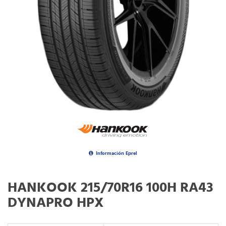
Información Eprel
HANKOOK 215/70R16 100H RA43
DYNAPRO HPX