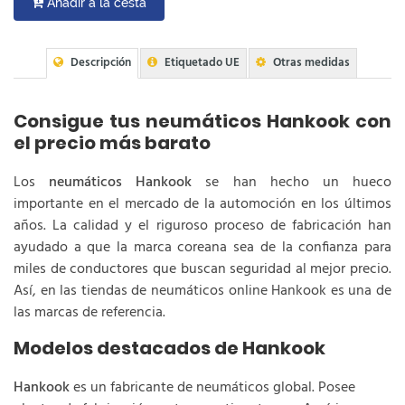
Añadir a la cesta
Descripción
Etiquetado UE
Otras medidas
Consigue tus neumáticos Hankook con
el precio más barato
Los
neumáticos Hankook
se han hecho un hueco
importante en el mercado de la automoción en los últimos
años. La calidad y el riguroso proceso de fabricación han
ayudado a que la marca coreana sea de la confianza para
miles de conductores que buscan seguridad al mejor precio.
Así, en las tiendas de neumáticos online Hankook es una de
las marcas de referencia.
Modelos destacados de Hankook
Hankook
es un fabricante de neumáticos global. Posee