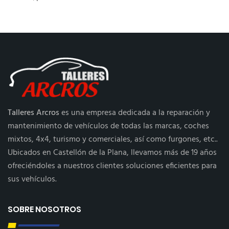
Talleres Arcros
es una empresa dedicada a la reparación y
mantenimiento de vehículos de todas las marcas, coches
mixtos, 4x4, turismo y comerciales, así como furgones, etc..
Ubicados en Castellón de la Plana, llevamos más de 19 años
ofreciéndoles a nuestros clientes soluciones eficientes para
sus vehículos.
SOBRE NOSOTROS