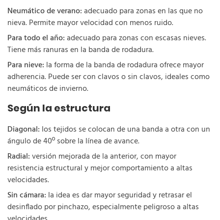
Neumático de verano:
adecuado para zonas en las que no
nieva. Permite mayor velocidad con menos ruido.
Para todo el año:
adecuado para zonas con escasas nieves.
Tiene más ranuras en la banda de rodadura.
Para nieve:
la forma de la banda de rodadura ofrece mayor
adherencia. Puede ser con clavos o sin clavos, ideales como
neumáticos de invierno.
Según la estructura
Diagonal:
los tejidos se colocan de una banda a otra con un
ángulo de 40º sobre la línea de avance.
Radial:
versión mejorada de la anterior, con mayor
resistencia estructural y mejor comportamiento a altas
velocidades.
Sin cámara:
la idea es dar mayor seguridad y retrasar el
desinflado por pinchazo, especialmente peligroso a altas
velocidades.