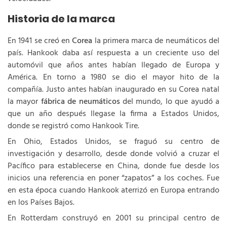
Historia de la marca
En 1941 se creó en
Corea
la primera marca de neumáticos del
país. Hankook daba así respuesta a un creciente uso del
automóvil que años antes habían llegado de Europa y
América. En torno a 1980 se dio el mayor hito de la
compañía. Justo antes habían inaugurado en su Corea natal
la mayor
fábrica de neumáticos
del mundo, lo que ayudó a
que un año después llegase la firma a Estados Unidos,
donde se registró como Hankook Tire.
En Ohio, Estados Unidos, se fraguó su centro de
investigación y desarrollo, desde donde volvió a cruzar el
Pacífico para establecerse en China, donde fue desde los
inicios una referencia en poner “zapatos” a los coches. Fue
en esta época cuando Hankook aterrizó en Europa entrando
en los Países Bajos.
En Rotterdam construyó en 2001 su principal centro de