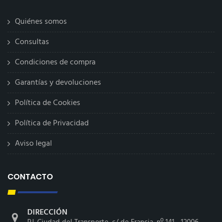
Quiénes somos
Consultas
Condiciones de compra
Garantías y devoluciones
Política de Cookies
Política de Privacidad
Aviso legal
CONTACTO
DIRECCIÓN