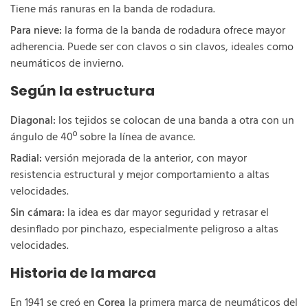
Tiene más ranuras en la banda de rodadura.
Para nieve:
la forma de la banda de rodadura ofrece mayor
adherencia. Puede ser con clavos o sin clavos, ideales como
neumáticos de invierno.
Según la estructura
Diagonal:
los tejidos se colocan de una banda a otra con un
ángulo de 40º sobre la línea de avance.
Radial:
versión mejorada de la anterior, con mayor
resistencia estructural y mejor comportamiento a altas
velocidades.
Sin cámara:
la idea es dar mayor seguridad y retrasar el
desinflado por pinchazo, especialmente peligroso a altas
velocidades.
Historia de la marca
En 1941 se creó en
Corea
la primera marca de neumáticos del