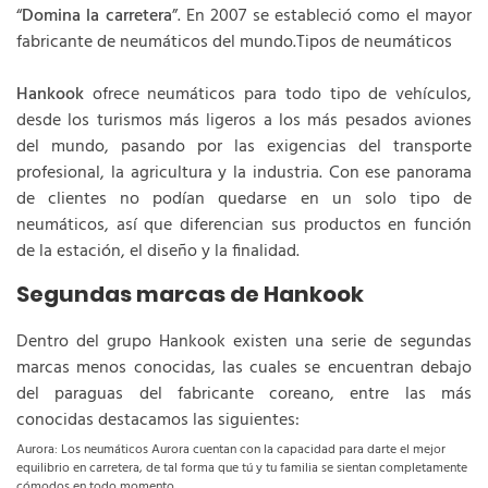
“
Domina la carretera
”. En 2007 se estableció como el mayor
fabricante de neumáticos del mundo.Tipos de neumáticos
Hankook
ofrece neumáticos para todo tipo de vehículos,
desde los turismos más ligeros a los más pesados aviones
del mundo, pasando por las exigencias del transporte
profesional, la agricultura y la industria. Con ese panorama
de clientes no podían quedarse en un solo tipo de
neumáticos, así que diferencian sus productos en función
de la estación, el diseño y la finalidad.
Segundas marcas de Hankook
Dentro del grupo Hankook existen una serie de segundas
marcas menos conocidas, las cuales se encuentran debajo
del paraguas del fabricante coreano, entre las más
conocidas destacamos las siguientes:
Aurora: Los neumáticos Aurora cuentan con la capacidad para darte el mejor
equilibrio en carretera, de tal forma que tú y tu familia se sientan completamente
cómodos en todo momento.