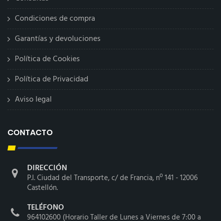
Condiciones de compra
Garantías y devoluciones
Política de Cookies
Política de Privacidad
Aviso legal
CONTACTO
DIRECCIÓN
P.I. Ciudad del Transporte, c/ de Francia, nº 141 - 12006
Castellón.
TELÉFONO
964102600 (Horario Taller de Lunes a Viernes de 7:00 a