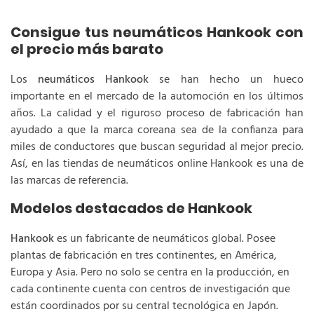
Consigue tus neumáticos Hankook con
el precio más barato
Los
neumáticos Hankook
se han hecho un hueco
importante en el mercado de la automoción en los últimos
años. La calidad y el riguroso proceso de fabricación han
ayudado a que la marca coreana sea de la confianza para
miles de conductores que buscan seguridad al mejor precio.
Así, en las tiendas de neumáticos online Hankook es una de
las marcas de referencia.
Modelos destacados de Hankook
Hankook
es un fabricante de neumáticos global. Posee
plantas de fabricación en tres continentes, en América,
Europa y Asia. Pero no solo se centra en la producción, en
cada continente cuenta con centros de investigación que
están coordinados por su central tecnológica en Japón.