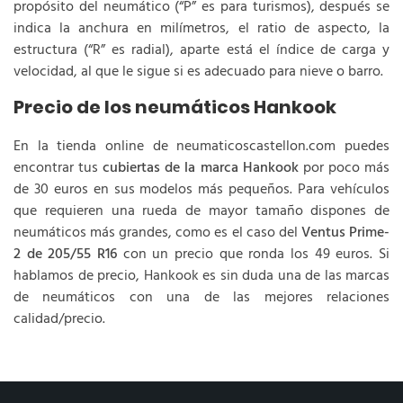
propósito del neumático (“P” es para turismos), después se
indica la anchura en milímetros, el ratio de aspecto, la
estructura (“R” es radial), aparte está el índice de carga y
velocidad, al que le sigue si es adecuado para nieve o barro.
Precio de los neumáticos Hankook
En la tienda online de neumaticoscastellon.com puedes
encontrar tus
cubiertas de la marca Hankook
por poco más
de 30 euros en sus modelos más pequeños. Para vehículos
que requieren una rueda de mayor tamaño dispones de
neumáticos más grandes, como es el caso del
Ventus Prime-
2 de 205/55 R16
con un precio que ronda los 49 euros. Si
hablamos de precio, Hankook es sin duda una de las marcas
de neumáticos con una de las mejores relaciones
calidad/precio.