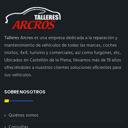
Talleres Arcros
es una empresa dedicada a la reparación y
mantenimiento de vehículos de todas las marcas, coches
mixtos, 4x4, turismo y comerciales, así como furgones, etc..
Ubicados en Castellón de la Plana, llevamos más de 19 años
ofreciéndoles a nuestros clientes soluciones eficientes para
sus vehículos.
SOBRE NOSOTROS
Quiénes somos
Consultas