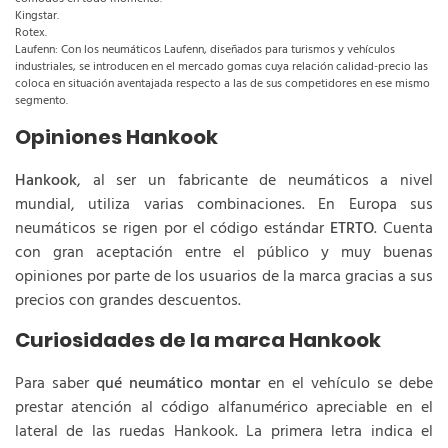
Kingstar.
Rotex.
Laufenn: Con los neumáticos Laufenn, diseñados para turismos y vehículos
industriales, se introducen en el mercado gomas cuya relación calidad-precio las
coloca en situación aventajada respecto a las de sus competidores en ese mismo
segmento.
Opiniones Hankook
Hankook
, al ser un fabricante de neumáticos a nivel
mundial, utiliza varias combinaciones. En Europa sus
neumáticos se rigen por el código estándar
ETRTO
. Cuenta
con gran aceptación entre el público y muy buenas
opiniones por parte de los usuarios de la marca gracias a sus
precios con grandes descuentos.
Curiosidades de la marca Hankook
Para saber
qué neumático montar
en el vehículo se debe
prestar atención al código alfanumérico apreciable en el
lateral de las ruedas Hankook. La primera letra indica el