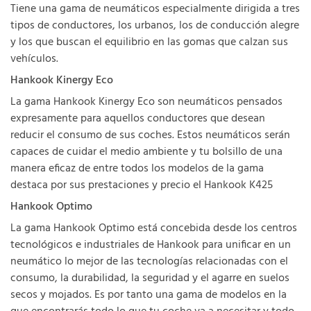
Tiene una gama de neumáticos especialmente dirigida a tres
tipos de conductores, los urbanos, los de conducción alegre
y los que buscan el equilibrio en las gomas que calzan sus
vehículos.
Hankook Kinergy Eco
La gama Hankook Kinergy Eco son neumáticos pensados
expresamente para aquellos conductores que desean
reducir el consumo de sus coches. Estos neumáticos serán
capaces de cuidar el medio ambiente y tu bolsillo de una
manera eficaz de entre todos los modelos de la gama
destaca por sus prestaciones y precio el Hankook K425
Hankook Optimo
La gama Hankook Optimo está concebida desde los centros
tecnológicos e industriales de Hankook para unificar en un
neumático lo mejor de las tecnologías relacionadas con el
consumo, la durabilidad, la seguridad y el agarre en suelos
secos y mojados. Es por tanto una gama de modelos en la