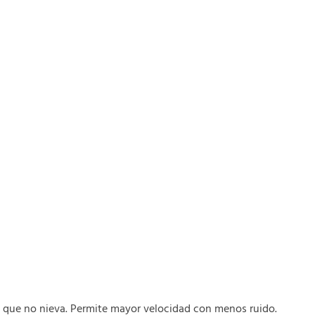
 que no nieva. Permite mayor velocidad con menos ruido.