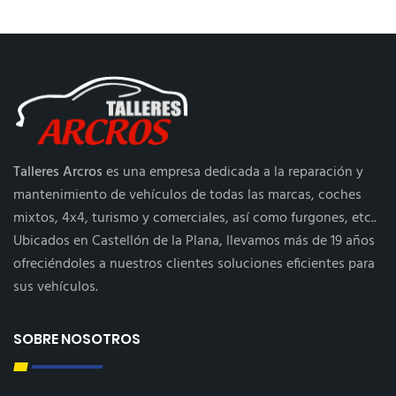
Talleres Arcros
es una empresa dedicada a la reparación y
mantenimiento de vehículos de todas las marcas, coches
mixtos, 4x4, turismo y comerciales, así como furgones, etc..
Ubicados en Castellón de la Plana, llevamos más de 19 años
ofreciéndoles a nuestros clientes soluciones eficientes para
sus vehículos.
SOBRE NOSOTROS