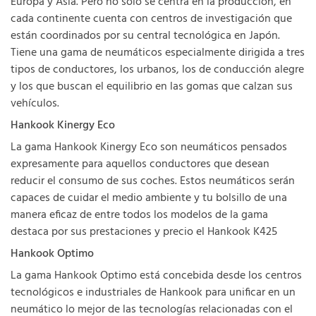
Europa y Asia. Pero no solo se centra en la producción, en
cada continente cuenta con centros de investigación que
están coordinados por su central tecnológica en Japón.
Tiene una gama de neumáticos especialmente dirigida a tres
tipos de conductores, los urbanos, los de conducción alegre
y los que buscan el equilibrio en las gomas que calzan sus
vehículos.
Hankook Kinergy Eco
La gama Hankook Kinergy Eco son neumáticos pensados
expresamente para aquellos conductores que desean
reducir el consumo de sus coches. Estos neumáticos serán
capaces de cuidar el medio ambiente y tu bolsillo de una
manera eficaz de entre todos los modelos de la gama
destaca por sus prestaciones y precio el Hankook K425
Hankook Optimo
La gama Hankook Optimo está concebida desde los centros
tecnológicos e industriales de Hankook para unificar en un
neumático lo mejor de las tecnologías relacionadas con el