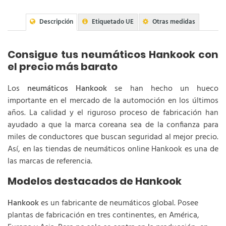
Descripción
Etiquetado UE
Otras medidas
Consigue tus neumáticos Hankook con
el precio más barato
Los
neumáticos Hankook
se han hecho un hueco
importante en el mercado de la automoción en los últimos
años. La calidad y el riguroso proceso de fabricación han
ayudado a que la marca coreana sea de la confianza para
miles de conductores que buscan seguridad al mejor precio.
Así, en las tiendas de neumáticos online Hankook es una de
las marcas de referencia.
Modelos destacados de Hankook
Hankook
es un fabricante de neumáticos global. Posee
plantas de fabricación en tres continentes, en América,