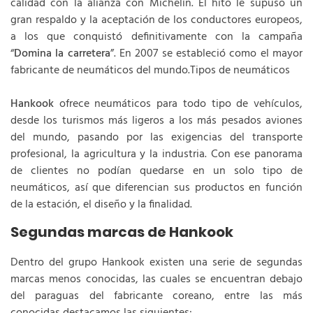
calidad con la alianza con Michelín. El hito le supuso un
gran respaldo y la aceptación de los conductores europeos,
a los que conquistó definitivamente con la campaña
“
Domina la carretera
”. En 2007 se estableció como el mayor
fabricante de neumáticos del mundo.Tipos de neumáticos
Hankook
ofrece neumáticos para todo tipo de vehículos,
desde los turismos más ligeros a los más pesados aviones
del mundo, pasando por las exigencias del transporte
profesional, la agricultura y la industria. Con ese panorama
de clientes no podían quedarse en un solo tipo de
neumáticos, así que diferencian sus productos en función
de la estación, el diseño y la finalidad.
Segundas marcas de Hankook
Dentro del grupo Hankook existen una serie de segundas
marcas menos conocidas, las cuales se encuentran debajo
del paraguas del fabricante coreano, entre las más