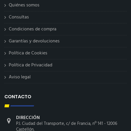
Quiénes somos
Consultas
Condiciones de compra
Garantías y devoluciones
Política de Cookies
Política de Privacidad
Aviso legal
CONTACTO
DIRECCIÓN
P.I. Ciudad del Transporte, c/ de Francia, nº 141 - 12006
Castellón.