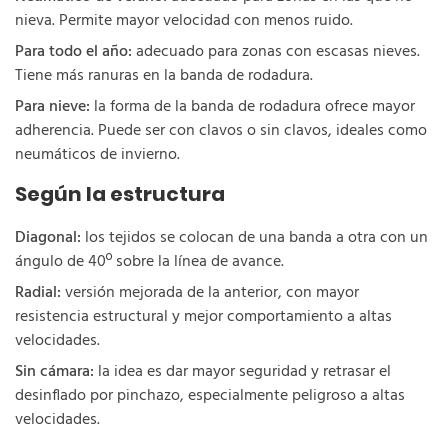
nieva. Permite mayor velocidad con menos ruido.
Para todo el año:
adecuado para zonas con escasas nieves.
Tiene más ranuras en la banda de rodadura.
Para nieve:
la forma de la banda de rodadura ofrece mayor
adherencia. Puede ser con clavos o sin clavos, ideales como
neumáticos de invierno.
Según la estructura
Diagonal:
los tejidos se colocan de una banda a otra con un
ángulo de 40º sobre la línea de avance.
Radial:
versión mejorada de la anterior, con mayor
resistencia estructural y mejor comportamiento a altas
velocidades.
Sin cámara:
la idea es dar mayor seguridad y retrasar el
desinflado por pinchazo, especialmente peligroso a altas
velocidades.