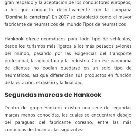
gran respaldo y la aceptación de los conductores europeos,
a los que conquistó definitivamente con la campaña
“
Domina la carretera
”. En 2007 se estableció como el mayor
fabricante de neumáticos del mundo.Tipos de neumáticos
Hankook
ofrece neumáticos para todo tipo de vehículos,
desde los turismos más ligeros a los más pesados aviones
del mundo, pasando por las exigencias del transporte
profesional, la agricultura y la industria. Con ese panorama
de clientes no podían quedarse en un solo tipo de
neumáticos, así que diferencian sus productos en función
de la estación, el diseño y la finalidad.
Segundas marcas de Hankook
Dentro del grupo Hankook existen una serie de segundas
marcas menos conocidas, las cuales se encuentran debajo
del paraguas del fabricante coreano, entre las más
conocidas destacamos las siguientes: