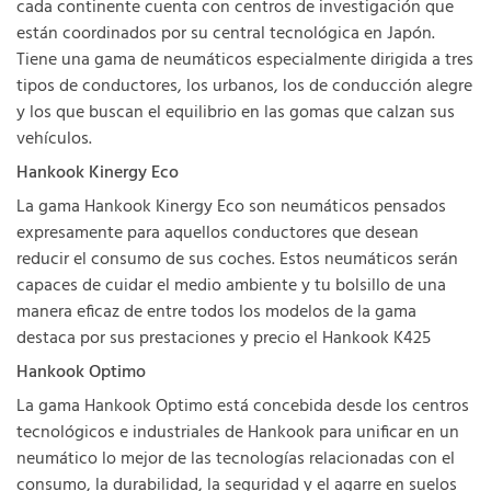
cada continente cuenta con centros de investigación que
están coordinados por su central tecnológica en Japón.
Tiene una gama de neumáticos especialmente dirigida a tres
tipos de conductores, los urbanos, los de conducción alegre
y los que buscan el equilibrio en las gomas que calzan sus
vehículos.
Hankook Kinergy Eco
La gama Hankook Kinergy Eco son neumáticos pensados
expresamente para aquellos conductores que desean
reducir el consumo de sus coches. Estos neumáticos serán
capaces de cuidar el medio ambiente y tu bolsillo de una
manera eficaz de entre todos los modelos de la gama
destaca por sus prestaciones y precio el Hankook K425
Hankook Optimo
La gama Hankook Optimo está concebida desde los centros
tecnológicos e industriales de Hankook para unificar en un
neumático lo mejor de las tecnologías relacionadas con el
consumo, la durabilidad, la seguridad y el agarre en suelos