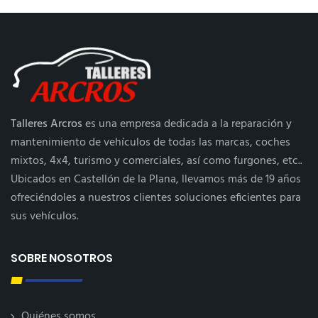
Talleres Arcros
es una empresa dedicada a la reparación y
mantenimiento de vehículos de todas las marcas, coches
mixtos, 4x4, turismo y comerciales, así como furgones, etc..
Ubicados en Castellón de la Plana, llevamos más de 19 años
ofreciéndoles a nuestros clientes soluciones eficientes para
sus vehículos.
SOBRE NOSOTROS
Quiénes somos