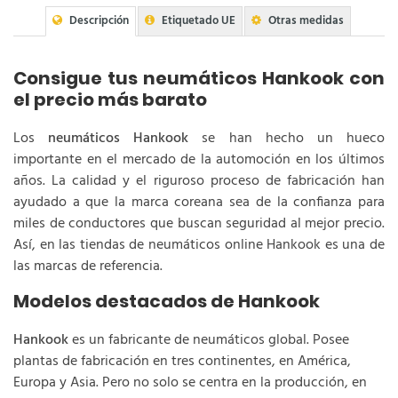
Descripción
Etiquetado UE
Otras medidas
Consigue tus neumáticos Hankook con
el precio más barato
Los
neumáticos Hankook
se han hecho un hueco
importante en el mercado de la automoción en los últimos
años. La calidad y el riguroso proceso de fabricación han
ayudado a que la marca coreana sea de la confianza para
miles de conductores que buscan seguridad al mejor precio.
Así, en las tiendas de neumáticos online Hankook es una de
las marcas de referencia.
Modelos destacados de Hankook
Hankook
es un fabricante de neumáticos global. Posee
plantas de fabricación en tres continentes, en América,
Europa y Asia. Pero no solo se centra en la producción, en