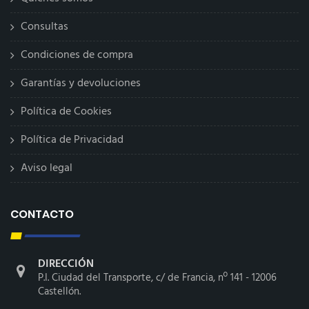
Consultas
Condiciones de compra
Garantías y devoluciones
Política de Cookies
Política de Privacidad
Aviso legal
CONTACTO
DIRECCIÓN
P.I. Ciudad del Transporte, c/ de Francia, nº 141 - 12006
Castellón.