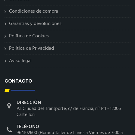
Condiciones de compra
Garantías y devoluciones
Política de Cookies
Política de Privacidad
Aviso legal
CONTACTO
DIRECCIÓN
P.I. Ciudad del Transporte, c/ de Francia, nº 141 - 12006
Castellón.
TELÉFONO
964102600 (Horario Taller de Lunes a Viernes de 7:00 a