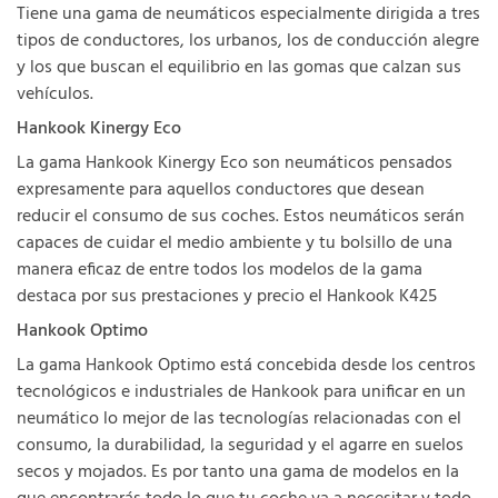
Tiene una gama de neumáticos especialmente dirigida a tres
tipos de conductores, los urbanos, los de conducción alegre
y los que buscan el equilibrio en las gomas que calzan sus
vehículos.
Hankook Kinergy Eco
La gama Hankook Kinergy Eco son neumáticos pensados
expresamente para aquellos conductores que desean
reducir el consumo de sus coches. Estos neumáticos serán
capaces de cuidar el medio ambiente y tu bolsillo de una
manera eficaz de entre todos los modelos de la gama
destaca por sus prestaciones y precio el Hankook K425
Hankook Optimo
La gama Hankook Optimo está concebida desde los centros
tecnológicos e industriales de Hankook para unificar en un
neumático lo mejor de las tecnologías relacionadas con el
consumo, la durabilidad, la seguridad y el agarre en suelos
secos y mojados. Es por tanto una gama de modelos en la