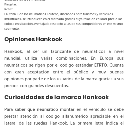
Kingstar.
Rotex.
Laufenn: Con los neumáticos Laufenn, diseñados para turismos y vehículos
industriales, se introducen en el mercado gomas cuya relación calidad-precio las
coloca en situación aventajada respecto a las de sus competidores en ese mismo
segmento.
Opiniones Hankook
Hankook
, al ser un fabricante de neumáticos a nivel
mundial, utiliza varias combinaciones. En Europa sus
neumáticos se rigen por el código estándar
ETRTO
. Cuenta
con gran aceptación entre el público y muy buenas
opiniones por parte de los usuarios de la marca gracias a sus
precios con grandes descuentos.
Curiosidades de la marca Hankook
Para saber
qué neumático montar
en el vehículo se debe
prestar atención al código alfanumérico apreciable en el
lateral de las ruedas Hankook. La primera letra indica el