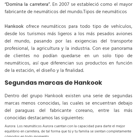
“
Domina la carretera
”. En 2007 se estableció como el mayor
fabricante de neumáticos del mundo.Tipos de neumáticos
Hankook
ofrece neumáticos para todo tipo de vehículos,
desde los turismos más ligeros a los más pesados aviones
del mundo, pasando por las exigencias del transporte
profesional, la agricultura y la industria. Con ese panorama
de clientes no podían quedarse en un solo tipo de
neumáticos, así que diferencian sus productos en función
de la estación, el diseño y la finalidad.
Segundas marcas de Hankook
Dentro del grupo Hankook existen una serie de segundas
marcas menos conocidas, las cuales se encuentran debajo
del paraguas del fabricante coreano, entre las más
conocidas destacamos las siguientes:
Aurora: Los neumáticos Aurora cuentan con la capacidad para darte el mejor
equilibrio en carretera, de tal forma que tú y tu familia se sientan completamente
cómodos en todo momento.