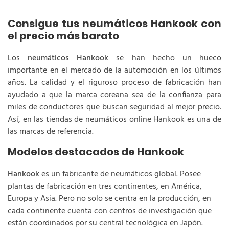
Consigue tus neumáticos Hankook con
el precio más barato
Los
neumáticos Hankook
se han hecho un hueco
importante en el mercado de la automoción en los últimos
años. La calidad y el riguroso proceso de fabricación han
ayudado a que la marca coreana sea de la confianza para
miles de conductores que buscan seguridad al mejor precio.
Así, en las tiendas de neumáticos online Hankook es una de
las marcas de referencia.
Modelos destacados de Hankook
Hankook
es un fabricante de neumáticos global. Posee
plantas de fabricación en tres continentes, en América,
Europa y Asia. Pero no solo se centra en la producción, en
cada continente cuenta con centros de investigación que
están coordinados por su central tecnológica en Japón.