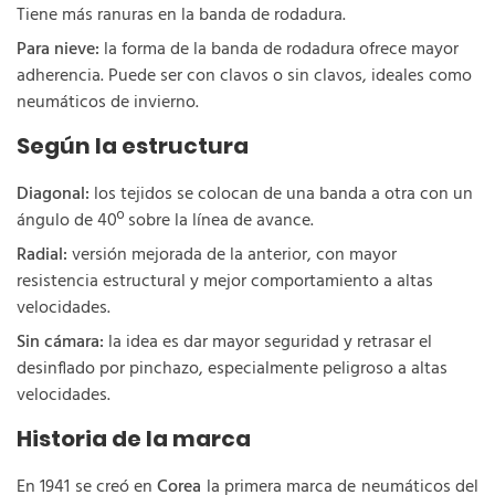
Tiene más ranuras en la banda de rodadura.
Para nieve:
la forma de la banda de rodadura ofrece mayor
adherencia. Puede ser con clavos o sin clavos, ideales como
neumáticos de invierno.
Según la estructura
Diagonal:
los tejidos se colocan de una banda a otra con un
ángulo de 40º sobre la línea de avance.
Radial:
versión mejorada de la anterior, con mayor
resistencia estructural y mejor comportamiento a altas
velocidades.
Sin cámara:
la idea es dar mayor seguridad y retrasar el
desinflado por pinchazo, especialmente peligroso a altas
velocidades.
Historia de la marca
En 1941 se creó en
Corea
la primera marca de neumáticos del