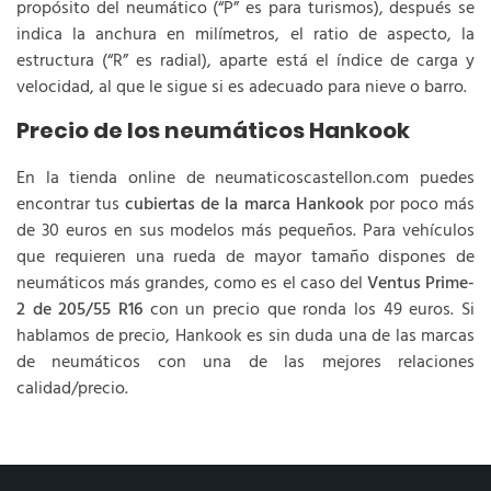
propósito del neumático (“P” es para turismos), después se
indica la anchura en milímetros, el ratio de aspecto, la
estructura (“R” es radial), aparte está el índice de carga y
velocidad, al que le sigue si es adecuado para nieve o barro.
Precio de los neumáticos Hankook
En la tienda online de neumaticoscastellon.com puedes
encontrar tus
cubiertas de la marca Hankook
por poco más
de 30 euros en sus modelos más pequeños. Para vehículos
que requieren una rueda de mayor tamaño dispones de
neumáticos más grandes, como es el caso del
Ventus Prime-
2 de 205/55 R16
con un precio que ronda los 49 euros. Si
hablamos de precio, Hankook es sin duda una de las marcas
de neumáticos con una de las mejores relaciones
calidad/precio.