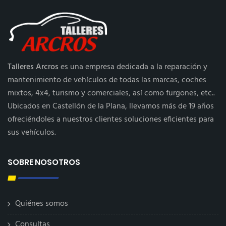
Talleres Arcros
es una empresa dedicada a la reparación y
mantenimiento de vehículos de todas las marcas, coches
mixtos, 4x4, turismo y comerciales, así como furgones, etc..
Ubicados en Castellón de la Plana, llevamos más de 19 años
ofreciéndoles a nuestros clientes soluciones eficientes para
sus vehículos.
SOBRE NOSOTROS
Quiénes somos
Consultas