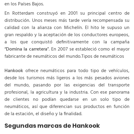
en los Países Bajos.
En Rotterdam construyó en 2001 su principal centro de
distribución. Unos meses más tarde vería recompensada su
calidad con la alianza con Michelín. El hito le supuso un
gran respaldo y la aceptación de los conductores europeos,
a los que conquistó definitivamente con la campaña
“
Domina la carretera
”. En 2007 se estableció como el mayor
fabricante de neumáticos del mundo.Tipos de neumáticos
Hankook
ofrece neumáticos para todo tipo de vehículos,
desde los turismos más ligeros a los más pesados aviones
del mundo, pasando por las exigencias del transporte
profesional, la agricultura y la industria. Con ese panorama
de clientes no podían quedarse en un solo tipo de
neumáticos, así que diferencian sus productos en función
de la estación, el diseño y la finalidad.
Segundas marcas de Hankook