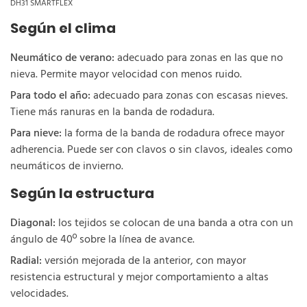
DH31 SMARTFLEX
Según el clima
Neumático de verano:
adecuado para zonas en las que no
nieva. Permite mayor velocidad con menos ruido.
Para todo el año:
adecuado para zonas con escasas nieves.
Tiene más ranuras en la banda de rodadura.
Para nieve:
la forma de la banda de rodadura ofrece mayor
adherencia. Puede ser con clavos o sin clavos, ideales como
neumáticos de invierno.
Según la estructura
Diagonal:
los tejidos se colocan de una banda a otra con un
ángulo de 40º sobre la línea de avance.
Radial:
versión mejorada de la anterior, con mayor
resistencia estructural y mejor comportamiento a altas
velocidades.