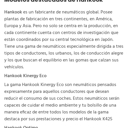
Hankook
es un fabricante de neumáticos global. Posee
plantas de fabricación en tres continentes, en América,
Europa y Asia. Pero no solo se centra en la producción, en
cada continente cuenta con centros de investigación que
están coordinados por su central tecnológica en Japón.
Tiene una gama de neumáticos especialmente dirigida a tres
tipos de conductores, los urbanos, los de conducción alegre
y los que buscan el equilibrio en las gomas que calzan sus
vehículos.
Hankook Kinergy Eco
La gama Hankook Kinergy Eco son neumáticos pensados
expresamente para aquellos conductores que desean
reducir el consumo de sus coches. Estos neumáticos serán
capaces de cuidar el medio ambiente y tu bolsillo de una
manera eficaz de entre todos los modelos de la gama
destaca por sus prestaciones y precio el Hankook K425
Hankook Optimo