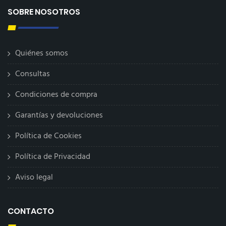
SOBRE NOSOTROS
Quiénes somos
Consultas
Condiciones de compra
Garantías y devoluciones
Política de Cookies
Política de Privacidad
Aviso legal
CONTACTO