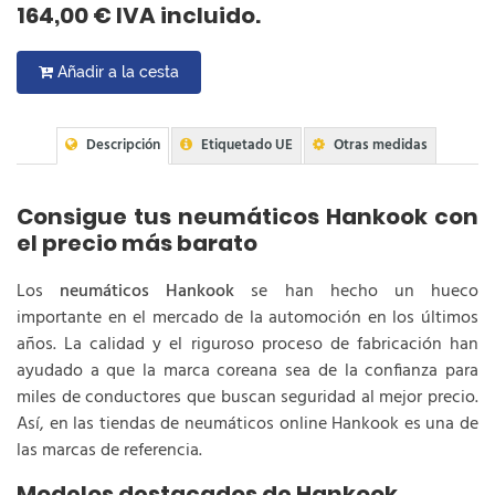
164,00 € IVA incluido.
Añadir a la cesta
Descripción
Etiquetado UE
Otras medidas
Consigue tus neumáticos Hankook con
el precio más barato
Los
neumáticos Hankook
se han hecho un hueco
importante en el mercado de la automoción en los últimos
años. La calidad y el riguroso proceso de fabricación han
ayudado a que la marca coreana sea de la confianza para
miles de conductores que buscan seguridad al mejor precio.
Así, en las tiendas de neumáticos online Hankook es una de
las marcas de referencia.
Modelos destacados de Hankook