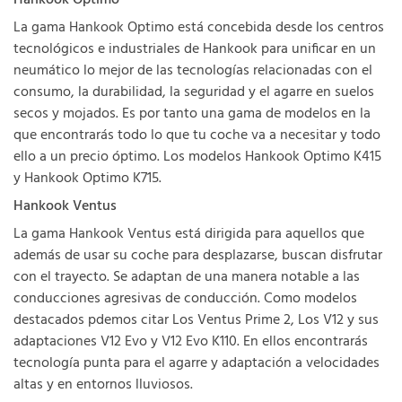
La gama Hankook Optimo está concebida desde los centros
tecnológicos e industriales de Hankook para unificar en un
neumático lo mejor de las tecnologías relacionadas con el
consumo, la durabilidad, la seguridad y el agarre en suelos
secos y mojados. Es por tanto una gama de modelos en la
que encontrarás todo lo que tu coche va a necesitar y todo
ello a un precio óptimo. Los modelos Hankook Optimo K415
y Hankook Optimo K715.
Hankook Ventus
La gama Hankook Ventus está dirigida para aquellos que
además de usar su coche para desplazarse, buscan disfrutar
con el trayecto. Se adaptan de una manera notable a las
conducciones agresivas de conducción. Como modelos
destacados pdemos citar Los Ventus Prime 2, Los V12 y sus
adaptaciones V12 Evo y V12 Evo K110. En ellos encontrarás
tecnología punta para el agarre y adaptación a velocidades
altas y en entornos lluviosos.