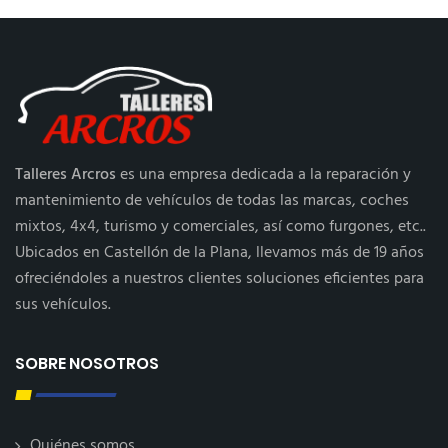
Talleres Arcros
es una empresa dedicada a la reparación y
mantenimiento de vehículos de todas las marcas, coches
mixtos, 4x4, turismo y comerciales, así como furgones, etc..
Ubicados en Castellón de la Plana, llevamos más de 19 años
ofreciéndoles a nuestros clientes soluciones eficientes para
sus vehículos.
SOBRE NOSOTROS
Quiénes somos