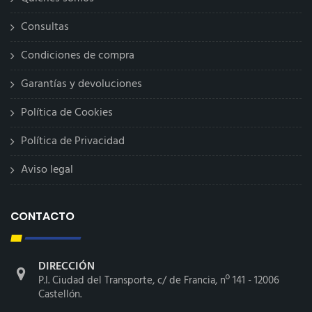
Consultas
Condiciones de compra
Garantías y devoluciones
Política de Cookies
Política de Privacidad
Aviso legal
CONTACTO
DIRECCIÓN
P.I. Ciudad del Transporte, c/ de Francia, nº 141 - 12006
Castellón.