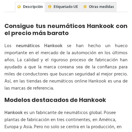
Descripción
Etiquetado UE
Otras medidas
Consigue tus neumáticos Hankook con
el precio más barato
Los
neumáticos Hankook
se han hecho un hueco
importante en el mercado de la automoción en los últimos
años. La calidad y el riguroso proceso de fabricación han
ayudado a que la marca coreana sea de la confianza para
miles de conductores que buscan seguridad al mejor precio.
Así, en las tiendas de neumáticos online Hankook es una de
las marcas de referencia.
Modelos destacados de Hankook
Hankook
es un fabricante de neumáticos global. Posee
plantas de fabricación en tres continentes, en América,
Europa y Asia. Pero no solo se centra en la producción, en