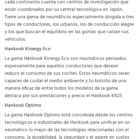
cada continente cuenta con centros de investigación que
están coordinados por su central tecnológica en Japón.
Tiene una gama de neumáticos especialmente dirigida a tres
tipos de conductores, los urbanos, los de conducción alegre
y los que buscan el equilibrio en las gomas que calzan sus
vehículos.
Hankook Kinergy Eco
La gama Hankook Kinergy Eco son neumáticos pensados
expresamente para aquellos conductores que desean
reducir el consumo de sus coches. Estos neumáticos serán
capaces de cuidar el medio ambiente y tu bolsillo de una
manera eficaz de entre todos los modelos de la gama
destaca por sus prestaciones y precio el Hankook K425
Hankook Optimo
La gama Hankook Optimo está concebida desde los centros
tecnológicos e industriales de Hankook para unificar en un
neumático lo mejor de las tecnologías relacionadas con el
consumo, la durabilidad, la seguridad y el agarre en suelos