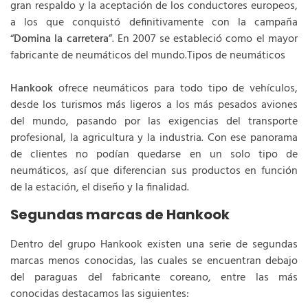
gran respaldo y la aceptación de los conductores europeos,
a los que conquistó definitivamente con la campaña
“
Domina la carretera
”. En 2007 se estableció como el mayor
fabricante de neumáticos del mundo.Tipos de neumáticos
Hankook
ofrece neumáticos para todo tipo de vehículos,
desde los turismos más ligeros a los más pesados aviones
del mundo, pasando por las exigencias del transporte
profesional, la agricultura y la industria. Con ese panorama
de clientes no podían quedarse en un solo tipo de
neumáticos, así que diferencian sus productos en función
de la estación, el diseño y la finalidad.
Segundas marcas de Hankook
Dentro del grupo Hankook existen una serie de segundas
marcas menos conocidas, las cuales se encuentran debajo
del paraguas del fabricante coreano, entre las más
conocidas destacamos las siguientes: