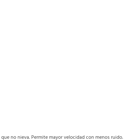
 que no nieva. Permite mayor velocidad con menos ruido.