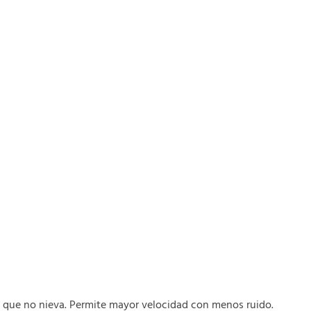
 que no nieva. Permite mayor velocidad con menos ruido.