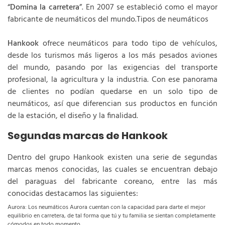
“
Domina la carretera
”. En 2007 se estableció como el mayor
fabricante de neumáticos del mundo.Tipos de neumáticos
Hankook
ofrece neumáticos para todo tipo de vehículos,
desde los turismos más ligeros a los más pesados aviones
del mundo, pasando por las exigencias del transporte
profesional, la agricultura y la industria. Con ese panorama
de clientes no podían quedarse en un solo tipo de
neumáticos, así que diferencian sus productos en función
de la estación, el diseño y la finalidad.
Segundas marcas de Hankook
Dentro del grupo Hankook existen una serie de segundas
marcas menos conocidas, las cuales se encuentran debajo
del paraguas del fabricante coreano, entre las más
conocidas destacamos las siguientes:
Aurora: Los neumáticos Aurora cuentan con la capacidad para darte el mejor
equilibrio en carretera, de tal forma que tú y tu familia se sientan completamente
cómodos en todo momento.