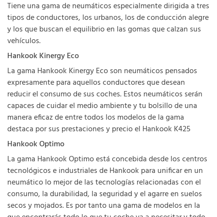
Tiene una gama de neumáticos especialmente dirigida a tres
tipos de conductores, los urbanos, los de conducción alegre
y los que buscan el equilibrio en las gomas que calzan sus
vehículos.
Hankook Kinergy Eco
La gama Hankook Kinergy Eco son neumáticos pensados
expresamente para aquellos conductores que desean
reducir el consumo de sus coches. Estos neumáticos serán
capaces de cuidar el medio ambiente y tu bolsillo de una
manera eficaz de entre todos los modelos de la gama
destaca por sus prestaciones y precio el Hankook K425
Hankook Optimo
La gama Hankook Optimo está concebida desde los centros
tecnológicos e industriales de Hankook para unificar en un
neumático lo mejor de las tecnologías relacionadas con el
consumo, la durabilidad, la seguridad y el agarre en suelos
secos y mojados. Es por tanto una gama de modelos en la