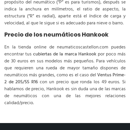
propósito del neumático (“P” es para turismos), después se
indica la anchura en milímetros, el ratio de aspecto, la
estructura (“R” es radial), aparte está el índice de carga y
velocidad, al que le sigue si es adecuado para nieve o barro.
Precio de los neumáticos Hankook
En la tienda online de neumaticoscastellon.com puedes
encontrar tus
cubiertas de la marca Hankook
por poco más
de 30 euros en sus modelos más pequeños. Para vehículos
que requieren una rueda de mayor tamaño dispones de
neumáticos más grandes, como es el caso del
Ventus Prime-
2 de 205/55 R16
con un precio que ronda los 49 euros. Si
hablamos de precio, Hankook es sin duda una de las marcas
de neumáticos con una de las mejores relaciones
calidad/precio.