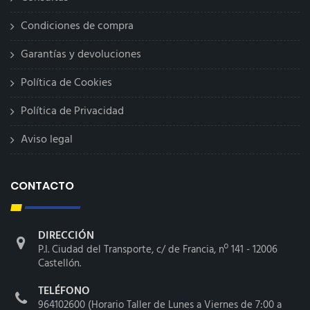
Condiciones de compra
Garantías y devoluciones
Política de Cookies
Política de Privacidad
Aviso legal
CONTACTO
DIRECCIÓN
P.I. Ciudad del Transporte, c/ de Francia, nº 141 - 12006
Castellón.
TELÉFONO
964102600 (Horario Taller de Lunes a Viernes de 7:00 a