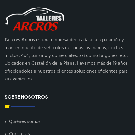
Talleres Arcros
es una empresa dedicada a la reparación y
mantenimiento de vehículos de todas las marcas, coches
mixtos, 4x4, turismo y comerciales, así como furgones, etc..
Ubicados en Castellón de la Plana, llevamos más de 19 años
ofreciéndoles a nuestros clientes soluciones eficientes para
sus vehículos.
SOBRE NOSOTROS
Quiénes somos
Consultas