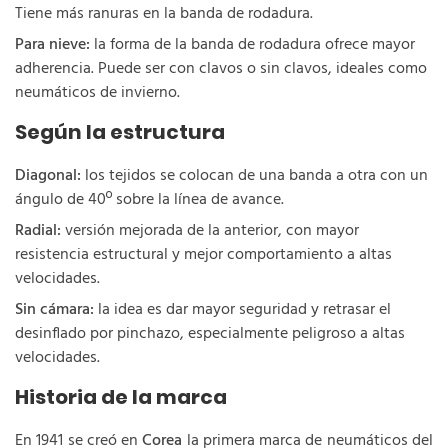
Tiene más ranuras en la banda de rodadura.
Para nieve:
la forma de la banda de rodadura ofrece mayor
adherencia. Puede ser con clavos o sin clavos, ideales como
neumáticos de invierno.
Según la estructura
Diagonal:
los tejidos se colocan de una banda a otra con un
ángulo de 40º sobre la línea de avance.
Radial:
versión mejorada de la anterior, con mayor
resistencia estructural y mejor comportamiento a altas
velocidades.
Sin cámara:
la idea es dar mayor seguridad y retrasar el
desinflado por pinchazo, especialmente peligroso a altas
velocidades.
Historia de la marca
En 1941 se creó en
Corea
la primera marca de neumáticos del