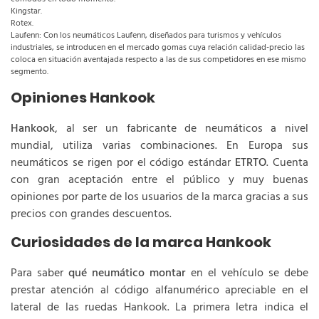
Kingstar.
Rotex.
Laufenn: Con los neumáticos Laufenn, diseñados para turismos y vehículos
industriales, se introducen en el mercado gomas cuya relación calidad-precio las
coloca en situación aventajada respecto a las de sus competidores en ese mismo
segmento.
Opiniones Hankook
Hankook
, al ser un fabricante de neumáticos a nivel
mundial, utiliza varias combinaciones. En Europa sus
neumáticos se rigen por el código estándar
ETRTO
. Cuenta
con gran aceptación entre el público y muy buenas
opiniones por parte de los usuarios de la marca gracias a sus
precios con grandes descuentos.
Curiosidades de la marca Hankook
Para saber
qué neumático montar
en el vehículo se debe
prestar atención al código alfanumérico apreciable en el
lateral de las ruedas Hankook. La primera letra indica el