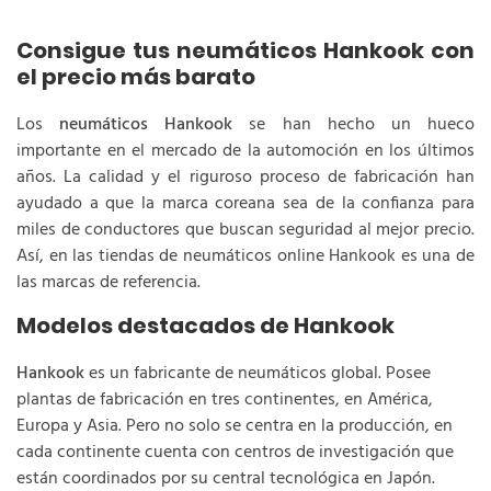
Consigue tus neumáticos Hankook con
el precio más barato
Los
neumáticos Hankook
se han hecho un hueco
importante en el mercado de la automoción en los últimos
años. La calidad y el riguroso proceso de fabricación han
ayudado a que la marca coreana sea de la confianza para
miles de conductores que buscan seguridad al mejor precio.
Así, en las tiendas de neumáticos online Hankook es una de
las marcas de referencia.
Modelos destacados de Hankook
Hankook
es un fabricante de neumáticos global. Posee
plantas de fabricación en tres continentes, en América,
Europa y Asia. Pero no solo se centra en la producción, en
cada continente cuenta con centros de investigación que
están coordinados por su central tecnológica en Japón.