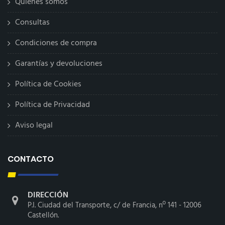
Quiénes somos
Consultas
Condiciones de compra
Garantías y devoluciones
Política de Cookies
Política de Privacidad
Aviso legal
CONTACTO
DIRECCIÓN
P.I. Ciudad del Transporte, c/ de Francia, nº 141 - 12006
Castellón.