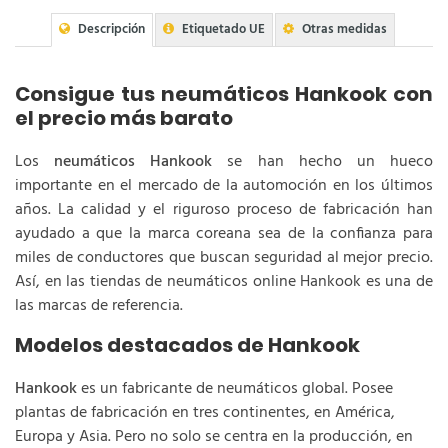
Descripción
Etiquetado UE
Otras medidas
Consigue tus neumáticos Hankook con
el precio más barato
Los
neumáticos Hankook
se han hecho un hueco
importante en el mercado de la automoción en los últimos
años. La calidad y el riguroso proceso de fabricación han
ayudado a que la marca coreana sea de la confianza para
miles de conductores que buscan seguridad al mejor precio.
Así, en las tiendas de neumáticos online Hankook es una de
las marcas de referencia.
Modelos destacados de Hankook
Hankook
es un fabricante de neumáticos global. Posee
plantas de fabricación en tres continentes, en América,
Europa y Asia. Pero no solo se centra en la producción, en