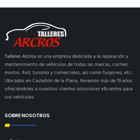
Talleres Arcros
es una empresa dedicada a la reparación y
mantenimiento de vehículos de todas las marcas, coches
mixtos, 4x4, turismo y comerciales, así como furgones, etc..
Ubicados en Castellón de la Plana, llevamos más de 19 años
ofreciéndoles a nuestros clientes soluciones eficientes para
sus vehículos.
SOBRE NOSOTROS