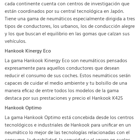
cada continente cuenta con centros de investigación que
están coordinados por su central tecnológica en Japón.
Tiene una gama de neumáticos especialmente dirigida a tres
tipos de conductores, los urbanos, los de conducción alegre
y los que buscan el equilibrio en las gomas que calzan sus
vehículos.
Hankook Kinergy Eco
La gama Hankook Kinergy Eco son neumáticos pensados
expresamente para aquellos conductores que desean
reducir el consumo de sus coches. Estos neumáticos serán
capaces de cuidar el medio ambiente y tu bolsillo de una
manera eficaz de entre todos los modelos de la gama
destaca por sus prestaciones y precio el Hankook K425
Hankook Optimo
La gama Hankook Optimo está concebida desde los centros
tecnológicos e industriales de Hankook para unificar en un
neumático lo mejor de las tecnologías relacionadas con el