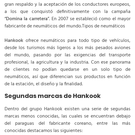
gran respaldo y la aceptación de los conductores europeos,
a los que conquistó definitivamente con la campaña
“
Domina la carretera
”. En 2007 se estableció como el mayor
fabricante de neumáticos del mundo.Tipos de neumáticos
Hankook
ofrece neumáticos para todo tipo de vehículos,
desde los turismos más ligeros a los más pesados aviones
del mundo, pasando por las exigencias del transporte
profesional, la agricultura y la industria. Con ese panorama
de clientes no podían quedarse en un solo tipo de
neumáticos, así que diferencian sus productos en función
de la estación, el diseño y la finalidad.
Segundas marcas de Hankook
Dentro del grupo Hankook existen una serie de segundas
marcas menos conocidas, las cuales se encuentran debajo
del paraguas del fabricante coreano, entre las más
conocidas destacamos las siguientes: