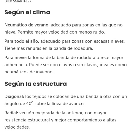
DH31 SMARTFLEX
Según el clima
Neumático de verano:
adecuado para zonas en las que no
nieva. Permite mayor velocidad con menos ruido.
Para todo el año:
adecuado para zonas con escasas nieves.
Tiene más ranuras en la banda de rodadura.
Para nieve:
la forma de la banda de rodadura ofrece mayor
adherencia. Puede ser con clavos o sin clavos, ideales como
neumáticos de invierno.
Según la estructura
Diagonal:
los tejidos se colocan de una banda a otra con un
ángulo de 40º sobre la línea de avance.
Radial:
versión mejorada de la anterior, con mayor
resistencia estructural y mejor comportamiento a altas
velocidades.