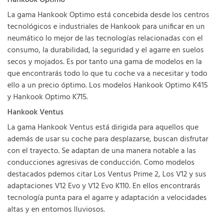
La gama Hankook Optimo está concebida desde los centros
tecnológicos e industriales de Hankook para unificar en un
neumático lo mejor de las tecnologías relacionadas con el
consumo, la durabilidad, la seguridad y el agarre en suelos
secos y mojados. Es por tanto una gama de modelos en la
que encontrarás todo lo que tu coche va a necesitar y todo
ello a un precio óptimo. Los modelos Hankook Optimo K415
y Hankook Optimo K715.
Hankook Ventus
La gama Hankook Ventus está dirigida para aquellos que
además de usar su coche para desplazarse, buscan disfrutar
con el trayecto. Se adaptan de una manera notable a las
conducciones agresivas de conducción. Como modelos
destacados pdemos citar Los Ventus Prime 2, Los V12 y sus
adaptaciones V12 Evo y V12 Evo K110. En ellos encontrarás
tecnología punta para el agarre y adaptación a velocidades
altas y en entornos lluviosos.