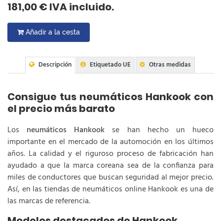
181,00 € IVA incluido.
Añadir a la cesta
Descripción
Etiquetado UE
Otras medidas
Consigue tus neumáticos Hankook con
el precio más barato
Los
neumáticos Hankook
se han hecho un hueco
importante en el mercado de la automoción en los últimos
años. La calidad y el riguroso proceso de fabricación han
ayudado a que la marca coreana sea de la confianza para
miles de conductores que buscan seguridad al mejor precio.
Así, en las tiendas de neumáticos online Hankook es una de
las marcas de referencia.
Modelos destacados de Hankook