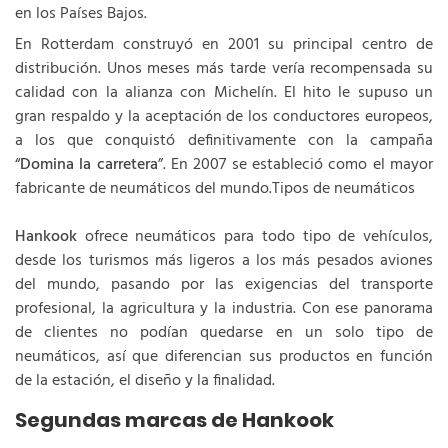
en los Países Bajos.
En Rotterdam construyó en 2001 su principal centro de
distribución. Unos meses más tarde vería recompensada su
calidad con la alianza con Michelín. El hito le supuso un
gran respaldo y la aceptación de los conductores europeos,
a los que conquistó definitivamente con la campaña
“
Domina la carretera
”. En 2007 se estableció como el mayor
fabricante de neumáticos del mundo.Tipos de neumáticos
Hankook
ofrece neumáticos para todo tipo de vehículos,
desde los turismos más ligeros a los más pesados aviones
del mundo, pasando por las exigencias del transporte
profesional, la agricultura y la industria. Con ese panorama
de clientes no podían quedarse en un solo tipo de
neumáticos, así que diferencian sus productos en función
de la estación, el diseño y la finalidad.
Segundas marcas de Hankook