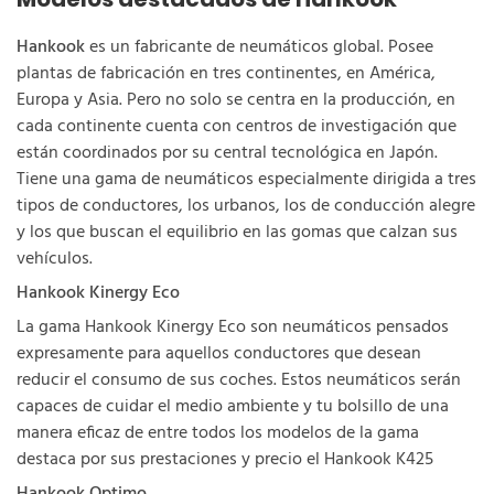
Hankook
es un fabricante de neumáticos global. Posee
plantas de fabricación en tres continentes, en América,
Europa y Asia. Pero no solo se centra en la producción, en
cada continente cuenta con centros de investigación que
están coordinados por su central tecnológica en Japón.
Tiene una gama de neumáticos especialmente dirigida a tres
tipos de conductores, los urbanos, los de conducción alegre
y los que buscan el equilibrio en las gomas que calzan sus
vehículos.
Hankook Kinergy Eco
La gama Hankook Kinergy Eco son neumáticos pensados
expresamente para aquellos conductores que desean
reducir el consumo de sus coches. Estos neumáticos serán
capaces de cuidar el medio ambiente y tu bolsillo de una
manera eficaz de entre todos los modelos de la gama
destaca por sus prestaciones y precio el Hankook K425
Hankook Optimo