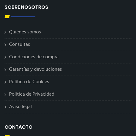
SOBRE NOSOTROS
Quiénes somos
Consultas
Condiciones de compra
Garantías y devoluciones
Política de Cookies
Política de Privacidad
Aviso legal
CONTACTO