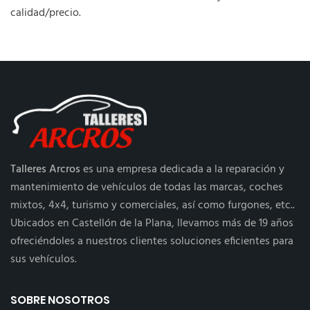
calidad/precio.
Talleres Arcros
es una empresa dedicada a la reparación y
mantenimiento de vehículos de todas las marcas, coches
mixtos, 4x4, turismo y comerciales, así como furgones, etc..
Ubicados en Castellón de la Plana, llevamos más de 19 años
ofreciéndoles a nuestros clientes soluciones eficientes para
sus vehículos.
SOBRE NOSOTROS