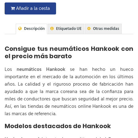
Añadir a la cesta
Descripción
Etiquetado UE
Otras medidas
Consigue tus neumáticos Hankook con
el precio más barato
Los
neumáticos Hankook
se han hecho un hueco
importante en el mercado de la automoción en los últimos
años. La calidad y el riguroso proceso de fabricación han
ayudado a que la marca coreana sea de la confianza para
miles de conductores que buscan seguridad al mejor precio.
Así, en las tiendas de neumáticos online Hankook es una de
las marcas de referencia.
Modelos destacados de Hankook