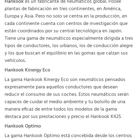
Hankook
es un fabricante de neumáticos global. Posee
plantas de fabricación en tres continentes, en América,
Europa y Asia. Pero no solo se centra en la producción, en
cada continente cuenta con centros de investigación que
están coordinados por su central tecnológica en Japón.
Tiene una gama de neumáticos especialmente dirigida a tres
tipos de conductores, los urbanos, los de conducción alegre
y los que buscan el equilibrio en las gomas que calzan sus
vehículos.
Hankook Kinergy Eco
La gama Hankook Kinergy Eco son neumáticos pensados
expresamente para aquellos conductores que desean
reducir el consumo de sus coches. Estos neumáticos serán
capaces de cuidar el medio ambiente y tu bolsillo de una
manera eficaz de entre todos los modelos de la gama
destaca por sus prestaciones y precio el Hankook K425
Hankook Optimo
La gama Hankook Optimo está concebida desde los centros