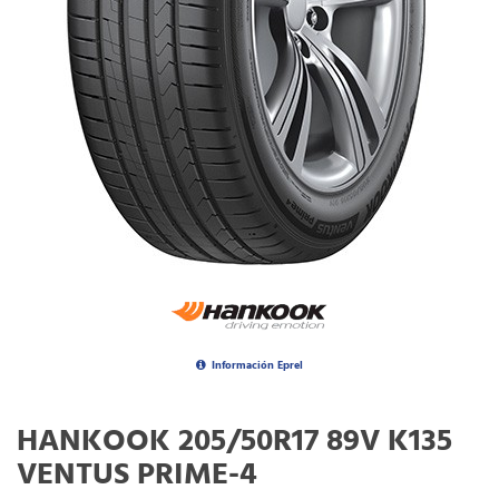
Información Eprel
HANKOOK 205/50R17 89V K135
VENTUS PRIME-4