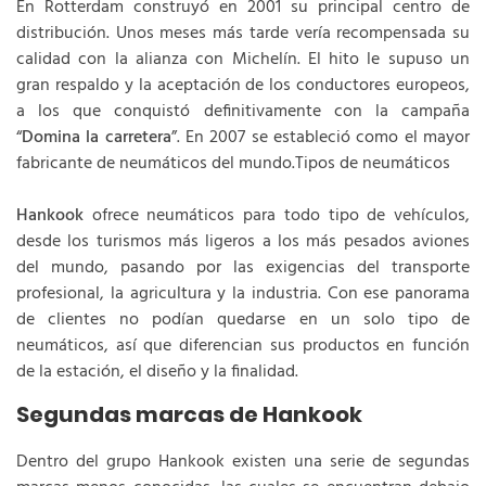
En Rotterdam construyó en 2001 su principal centro de
distribución. Unos meses más tarde vería recompensada su
calidad con la alianza con Michelín. El hito le supuso un
gran respaldo y la aceptación de los conductores europeos,
a los que conquistó definitivamente con la campaña
“
Domina la carretera
”. En 2007 se estableció como el mayor
fabricante de neumáticos del mundo.Tipos de neumáticos
Hankook
ofrece neumáticos para todo tipo de vehículos,
desde los turismos más ligeros a los más pesados aviones
del mundo, pasando por las exigencias del transporte
profesional, la agricultura y la industria. Con ese panorama
de clientes no podían quedarse en un solo tipo de
neumáticos, así que diferencian sus productos en función
de la estación, el diseño y la finalidad.
Segundas marcas de Hankook
Dentro del grupo Hankook existen una serie de segundas