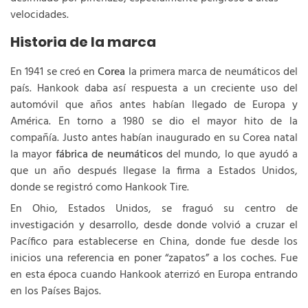
velocidades.
Historia de la marca
En 1941 se creó en
Corea
la primera marca de neumáticos del
país. Hankook daba así respuesta a un creciente uso del
automóvil que años antes habían llegado de Europa y
América. En torno a 1980 se dio el mayor hito de la
compañía. Justo antes habían inaugurado en su Corea natal
la mayor
fábrica de neumáticos
del mundo, lo que ayudó a
que un año después llegase la firma a Estados Unidos,
donde se registró como Hankook Tire.
En Ohio, Estados Unidos, se fraguó su centro de
investigación y desarrollo, desde donde volvió a cruzar el
Pacífico para establecerse en China, donde fue desde los
inicios una referencia en poner “zapatos” a los coches. Fue
en esta época cuando Hankook aterrizó en Europa entrando
en los Países Bajos.