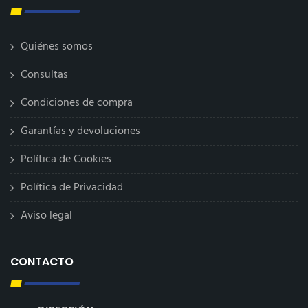
Quiénes somos
Consultas
Condiciones de compra
Garantías y devoluciones
Política de Cookies
Política de Privacidad
Aviso legal
CONTACTO