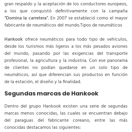
gran respaldo y la aceptación de los conductores europeos,
a los que conquistó definitivamente con la campaña
“
Domina la carretera
”. En 2007 se estableció como el mayor
fabricante de neumáticos del mundo.Tipos de neumáticos
Hankook
ofrece neumáticos para todo tipo de vehículos,
desde los turismos más ligeros a los más pesados aviones
del mundo, pasando por las exigencias del transporte
profesional, la agricultura y la industria. Con ese panorama
de clientes no podían quedarse en un solo tipo de
neumáticos, así que diferencian sus productos en función
de la estación, el diseño y la finalidad.
Segundas marcas de Hankook
Dentro del grupo Hankook existen una serie de segundas
marcas menos conocidas, las cuales se encuentran debajo
del paraguas del fabricante coreano, entre las más
conocidas destacamos las siguientes: