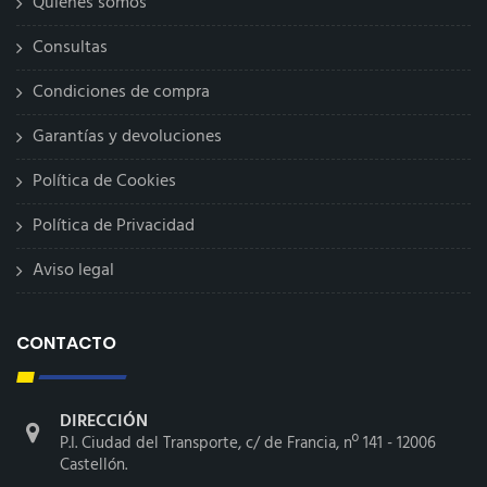
Quiénes somos
Consultas
Condiciones de compra
Garantías y devoluciones
Política de Cookies
Política de Privacidad
Aviso legal
CONTACTO
DIRECCIÓN
P.I. Ciudad del Transporte, c/ de Francia, nº 141 - 12006
Castellón.