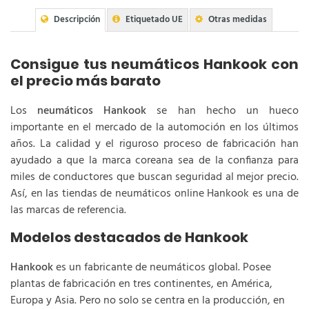
Descripción
Etiquetado UE
Otras medidas
Consigue tus neumáticos Hankook con
el precio más barato
Los
neumáticos Hankook
se han hecho un hueco
importante en el mercado de la automoción en los últimos
años. La calidad y el riguroso proceso de fabricación han
ayudado a que la marca coreana sea de la confianza para
miles de conductores que buscan seguridad al mejor precio.
Así, en las tiendas de neumáticos online Hankook es una de
las marcas de referencia.
Modelos destacados de Hankook
Hankook
es un fabricante de neumáticos global. Posee
plantas de fabricación en tres continentes, en América,
Europa y Asia. Pero no solo se centra en la producción, en