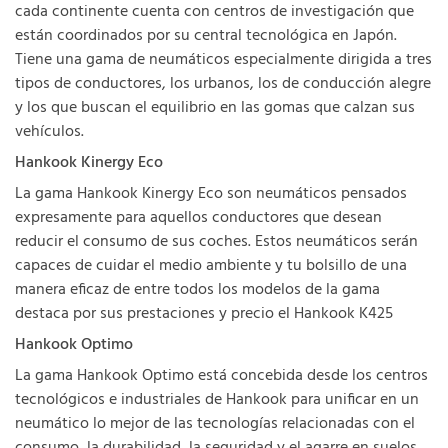
cada continente cuenta con centros de investigación que
están coordinados por su central tecnológica en Japón.
Tiene una gama de neumáticos especialmente dirigida a tres
tipos de conductores, los urbanos, los de conducción alegre
y los que buscan el equilibrio en las gomas que calzan sus
vehículos.
Hankook Kinergy Eco
La gama Hankook Kinergy Eco son neumáticos pensados
expresamente para aquellos conductores que desean
reducir el consumo de sus coches. Estos neumáticos serán
capaces de cuidar el medio ambiente y tu bolsillo de una
manera eficaz de entre todos los modelos de la gama
destaca por sus prestaciones y precio el Hankook K425
Hankook Optimo
La gama Hankook Optimo está concebida desde los centros
tecnológicos e industriales de Hankook para unificar en un
neumático lo mejor de las tecnologías relacionadas con el