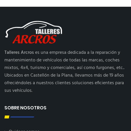
Talleres Arcros
es una empresa dedicada a la reparación y
mantenimiento de vehículos de todas las marcas, coches
mixtos, 4x4, turismo y comerciales, así como furgones, etc..
Ubicados en Castellón de la Plana, llevamos más de 19 años
ofreciéndoles a nuestros clientes soluciones eficientes para
sus vehículos.
SOBRE NOSOTROS