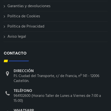
Garantías y devoluciones
Política de Cookies
Política de Privacidad
Aviso legal
CONTACTO
DIRECCIÓN
P.I. Ciudad del Transporte, c/ de Francia, nº 141 - 12006
Castellón.
TELÉFONO
964102600 (Horario Taller de Lunes a Viernes de 7:00 a
15:00)
WHATSAPP