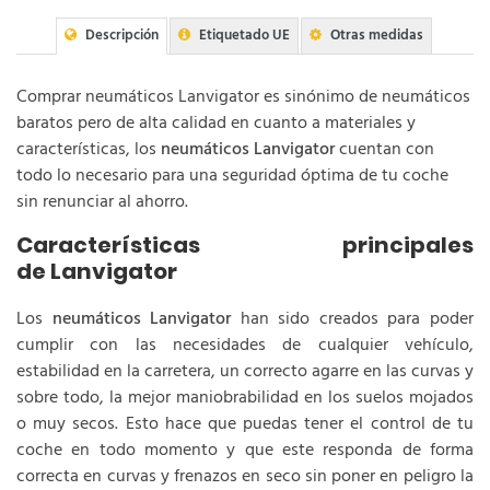
Descripción
Etiquetado UE
Otras medidas
Comprar neumáticos Lanvigator es sinónimo de neumáticos
baratos pero de alta calidad en cuanto a materiales y
características, los
neumáticos Lanvigator
cuentan con
todo lo necesario para una seguridad óptima de tu coche
sin renunciar al ahorro.
Características principales
de Lanvigator
Los
neumáticos Lanvigator
han sido creados para poder
cumplir con las necesidades de cualquier vehículo,
estabilidad en la carretera, un correcto agarre en las curvas y
sobre todo, la mejor maniobrabilidad en los suelos mojados
o muy secos. Esto hace que puedas tener el control de tu
coche en todo momento y que este responda de forma
correcta en curvas y frenazos en seco sin poner en peligro la