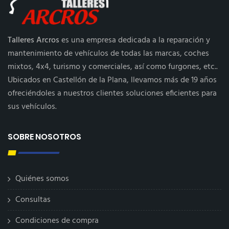
Talleres Arcros
es una empresa dedicada a la reparación y
mantenimiento de vehículos de todas las marcas, coches
mixtos, 4x4, turismo y comerciales, así como furgones, etc..
Ubicados en Castellón de la Plana, llevamos más de 19 años
ofreciéndoles a nuestros clientes soluciones eficientes para
sus vehículos.
SOBRE NOSOTROS
Quiénes somos
Consultas
Condiciones de compra