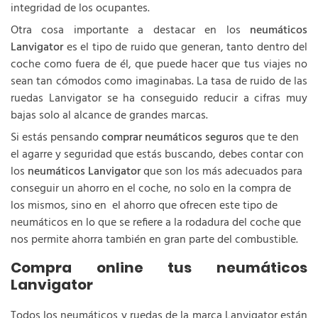
integridad de los ocupantes.
Otra cosa importante a destacar en los
neumáticos
Lanvigator
es el tipo de ruido que generan, tanto dentro del
coche como fuera de él, que puede hacer que tus viajes no
sean tan cómodos como imaginabas. La tasa de ruido de las
ruedas Lanvigator se ha conseguido reducir a cifras muy
bajas solo al alcance de grandes marcas.
Si estás pensando
comprar neumáticos seguros
que te den
el agarre y seguridad que estás buscando, debes contar con
los
neumáticos Lanvigator
que son los más adecuados para
conseguir un ahorro en el coche, no solo en la compra de
los mismos, sino en el ahorro que ofrecen este tipo de
neumáticos en lo que se refiere a la rodadura del coche que
nos permite ahorra también en gran parte del combustible.
Compra online tus neumáticos
Lanvigator
Todos los neumáticos y ruedas de la marca Lanvigator están