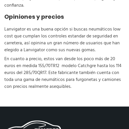
confianza.
Opiniones y precios
Lanvigator es una buena opción si buscas neumáticos low
cost que cumplan los controles estandar de seguridad en
carretera, así opinina un gran número de usuarios que han
elegido a Lanvigator como sus nuevas gomas.
En cuanto a precio, estos van desde los poco más de 20
euros en medida 155/70TR12 modelo Catchgre hasta los 114
euros del 285/70QR17. Este fabricante también cuenta con
toda una gama de neumáticos para furgonetas y camiones
con precios realmente asequibles.