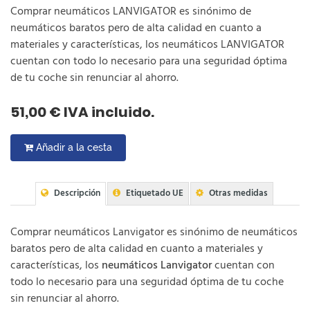
Comprar neumáticos LANVIGATOR es sinónimo de
neumáticos baratos pero de alta calidad en cuanto a
materiales y características, los neumáticos LANVIGATOR
cuentan con todo lo necesario para una seguridad óptima
de tu coche sin renunciar al ahorro.
51,00 € IVA incluido.
Añadir a la cesta
Descripción
Etiquetado UE
Otras medidas
Comprar neumáticos Lanvigator es sinónimo de neumáticos
baratos pero de alta calidad en cuanto a materiales y
características, los
neumáticos Lanvigator
cuentan con
todo lo necesario para una seguridad óptima de tu coche
sin renunciar al ahorro.