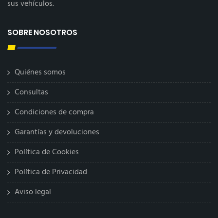
sus vehículos.
SOBRE NOSOTROS
Quiénes somos
Consultas
Condiciones de compra
Garantías y devoluciones
Política de Cookies
Política de Privacidad
Aviso legal