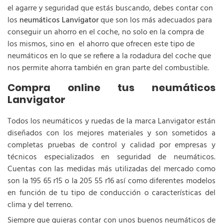
el agarre y seguridad que estás buscando, debes contar con
los
neumáticos Lanvigator
que son los más adecuados para
conseguir un ahorro en el coche, no solo en la compra de
los mismos, sino en el ahorro que ofrecen este tipo de
neumáticos en lo que se refiere a la rodadura del coche que
nos permite ahorra también en gran parte del combustible.
Compra online tus neumáticos
Lanvigator
Todos los neumáticos y ruedas de la marca Lanvigator están
diseñados con los mejores materiales y son sometidos a
completas pruebas de control y calidad por empresas y
técnicos especializados en seguridad de neumáticos.
Cuentas con las medidas más utilizadas del mercado como
son la 195 65 r15 o la 205 55 r16 así como diferentes modelos
en función de tu tipo de conducción o características del
clima y del terreno.
Siempre que quieras contar con unos buenos neumáticos de