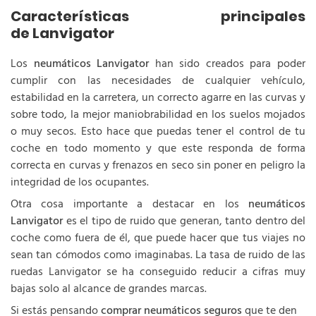
Características principales
de Lanvigator
Los
neumáticos Lanvigator
han sido creados para poder
cumplir con las necesidades de cualquier vehículo,
estabilidad en la carretera, un correcto agarre en las curvas y
sobre todo, la mejor maniobrabilidad en los suelos mojados
o muy secos. Esto hace que puedas tener el control de tu
coche en todo momento y que este responda de forma
correcta en curvas y frenazos en seco sin poner en peligro la
integridad de los ocupantes.
Otra cosa importante a destacar en los
neumáticos
Lanvigator
es el tipo de ruido que generan, tanto dentro del
coche como fuera de él, que puede hacer que tus viajes no
sean tan cómodos como imaginabas. La tasa de ruido de las
ruedas Lanvigator se ha conseguido reducir a cifras muy
bajas solo al alcance de grandes marcas.
Si estás pensando
comprar neumáticos seguros
que te den