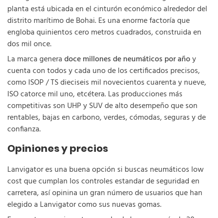
planta está ubicada en el cinturón económico alrededor del
distrito marítimo de Bohai. Es una enorme factoría que
engloba quinientos cero metros cuadrados, construida en
dos mil once.
La marca genera
doce millones de neumáticos por año
y
cuenta con todos y cada uno de los certificados precisos,
como ISOP / TS dieciseis mil novecientos cuarenta y nueve,
ISO catorce mil uno, etcétera. Las producciones más
competitivas son UHP y SUV de alto desempeño que son
rentables, bajas en carbono, verdes, cómodas, seguras y de
confianza.
Opiniones y precios
Lanvigator es una buena opción si buscas neumáticos low
cost que cumplan los controles estandar de seguridad en
carretera, así opinina un gran número de usuarios que han
elegido a Lanvigator como sus nuevas gomas.