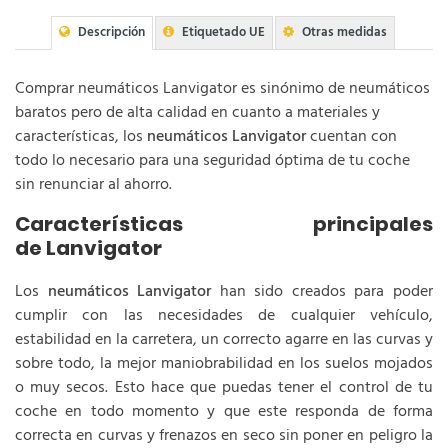
Descripción
Etiquetado UE
Otras medidas
Comprar neumáticos Lanvigator es sinónimo de neumáticos
baratos pero de alta calidad en cuanto a materiales y
características, los
neumáticos Lanvigator
cuentan con
todo lo necesario para una seguridad óptima de tu coche
sin renunciar al ahorro.
Características principales
de Lanvigator
Los
neumáticos Lanvigator
han sido creados para poder
cumplir con las necesidades de cualquier vehículo,
estabilidad en la carretera, un correcto agarre en las curvas y
sobre todo, la mejor maniobrabilidad en los suelos mojados
o muy secos. Esto hace que puedas tener el control de tu
coche en todo momento y que este responda de forma
correcta en curvas y frenazos en seco sin poner en peligro la