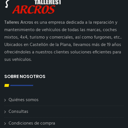
Talleres Arcros
es una empresa dedicada a la reparación y
mantenimiento de vehículos de todas las marcas, coches
mixtos, 4x4, turismo y comerciales, así como furgones, etc..
Ubicados en Castellón de la Plana, llevamos más de 19 años
ofreciéndoles a nuestros clientes soluciones eficientes para
sus vehículos.
SOBRE NOSOTROS
Quiénes somos
Consultas
Condiciones de compra