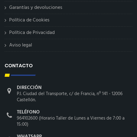
Garantías y devoluciones
Política de Cookies
Política de Privacidad
Aviso legal
CONTACTO
DIRECCIÓN
P.I. Ciudad del Transporte, c/ de Francia, nº 141 - 12006
Castellón.
TELÉFONO
964102600 (Horario Taller de Lunes a Viernes de 7:00 a
15:00)
WHATSAPP