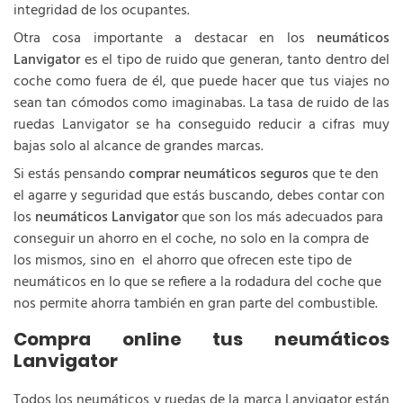
integridad de los ocupantes.
Otra cosa importante a destacar en los
neumáticos
Lanvigator
es el tipo de ruido que generan, tanto dentro del
coche como fuera de él, que puede hacer que tus viajes no
sean tan cómodos como imaginabas. La tasa de ruido de las
ruedas Lanvigator se ha conseguido reducir a cifras muy
bajas solo al alcance de grandes marcas.
Si estás pensando
comprar neumáticos seguros
que te den
el agarre y seguridad que estás buscando, debes contar con
los
neumáticos Lanvigator
que son los más adecuados para
conseguir un ahorro en el coche, no solo en la compra de
los mismos, sino en el ahorro que ofrecen este tipo de
neumáticos en lo que se refiere a la rodadura del coche que
nos permite ahorra también en gran parte del combustible.
Compra online tus neumáticos
Lanvigator
Todos los neumáticos y ruedas de la marca Lanvigator están