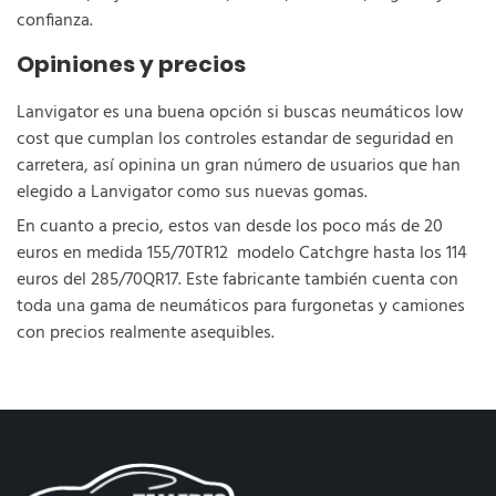
confianza.
Opiniones y precios
Lanvigator es una buena opción si buscas neumáticos low
cost que cumplan los controles estandar de seguridad en
carretera, así opinina un gran número de usuarios que han
elegido a Lanvigator como sus nuevas gomas.
En cuanto a precio, estos van desde los poco más de 20
euros en medida 155/70TR12 modelo Catchgre hasta los 114
euros del 285/70QR17. Este fabricante también cuenta con
toda una gama de neumáticos para furgonetas y camiones
con precios realmente asequibles.