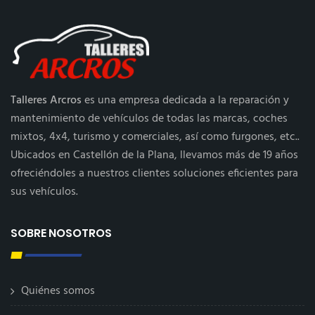
Talleres Arcros
es una empresa dedicada a la reparación y
mantenimiento de vehículos de todas las marcas, coches
mixtos, 4x4, turismo y comerciales, así como furgones, etc..
Ubicados en Castellón de la Plana, llevamos más de 19 años
ofreciéndoles a nuestros clientes soluciones eficientes para
sus vehículos.
SOBRE NOSOTROS
Quiénes somos