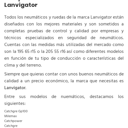
Lanvigator
Todos los neumáticos y ruedas de la marca Lanvigator están
diseñados con los mejores materiales y son sometidos a
completas pruebas de control y calidad por empresas y
técnicos especializados en seguridad de neumáticos.
Cuentas con las medidas más utilizadas del mercado como
son la 195 65 r15 o la 205 55 r16 así como diferentes modelos
en función de tu tipo de conducción o características del
clima y del terreno.
Siempre que quieras contar con unos buenos neumáticos de
calidad a un precio económico, la marca que necesitas es
Lanvigator
.
Entre sus modelos de nuemáticos, destacamos los
siguientes:
Catchgre Gp100
Milemax
Catchpower
Catchgre