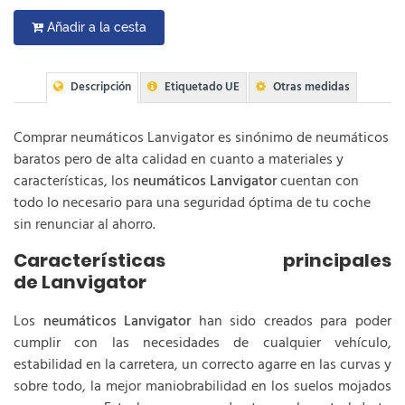
Añadir a la cesta
Descripción
Etiquetado UE
Otras medidas
Comprar neumáticos Lanvigator es sinónimo de neumáticos
baratos pero de alta calidad en cuanto a materiales y
características, los
neumáticos Lanvigator
cuentan con
todo lo necesario para una seguridad óptima de tu coche
sin renunciar al ahorro.
Características principales
de Lanvigator
Los
neumáticos Lanvigator
han sido creados para poder
cumplir con las necesidades de cualquier vehículo,
estabilidad en la carretera, un correcto agarre en las curvas y
sobre todo, la mejor maniobrabilidad en los suelos mojados