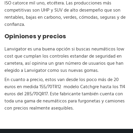
ISO catorce mil uno, etcétera. Las producciones más
competitivas son UHP y SUV de alto desempeño que son
rentables, bajas en carbono, verdes, cómodas, seguras y de
confianza.
Opiniones y precios
Lanvigator es una buena opción si buscas neumáticos low
cost que cumplan los controles estandar de seguridad en
carretera, así opinina un gran número de usuarios que han
elegido a Lanvigator como sus nuevas gomas.
En cuanto a precio, estos van desde los poco más de 20
euros en medida 155/70TR12 modelo Catchgre hasta los 114
euros del 285/70QR17. Este fabricante también cuenta con
toda una gama de neumáticos para furgonetas y camiones
con precios realmente asequibles.