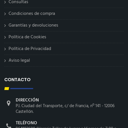
Consultas
Condiciones de compra
Garantías y devoluciones
Política de Cookies
Política de Privacidad
Aviso legal
CONTACTO
DIRECCIÓN
P.I. Ciudad del Transporte, c/ de Francia, nº 141 - 12006
Castellón.
TELÉFONO