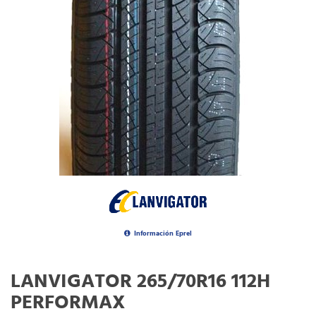
Información Eprel
LANVIGATOR 265/70R16 112H
PERFORMAX