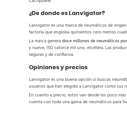
Cachpower
¿De donde es Lanvigator?
Lanvigator es una marca de neumáticos de origen 
factoría que engloba quinientos cero metros cuad
La marca genera
doce millones de neumáticos por
y nueve, ISO catorce mil uno, etcétera. Las prod
seguras y de confianza.
Opiniones y precios
Lanvigator es una buena opción si buscas neumáti
usuarios que han elegido a Lanvigator como sus 
En cuanto a precio, estos van desde los poco más
cuenta con toda una gama de neumáticos para fur