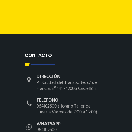
CONTACTO
DIRECCIÓN
P.I. Ciudad del Transporte, c/ de
Francia, nº 141 - 12006 Castellón.
TELÉFONO
964102600 (Horario Taller de
Lunes a Viernes de 7:00 a 15:00)
WHATSAPP
964102600