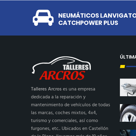
NEUMÁTICOS LANVIGATOR
CATCHPOWER PLUS
ÚLTIM
Talleres Arcros
es una empresa
dedicada a la reparación y
mantenimiento de vehículos de todas
las marcas, coches mixtos, 4x4,
turismo y comerciales, así como
furgones, etc.. Ubicados en Castellón