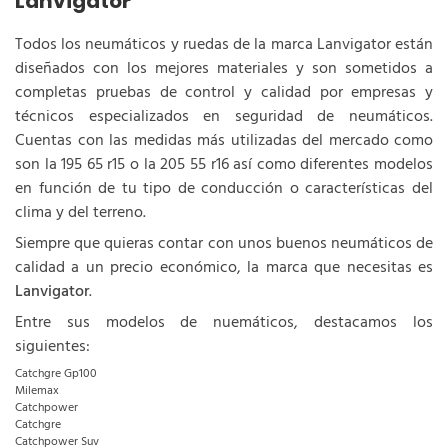
Lanvigator
Todos los neumáticos y ruedas de la marca Lanvigator están
diseñados con los mejores materiales y son sometidos a
completas pruebas de control y calidad por empresas y
técnicos especializados en seguridad de neumáticos.
Cuentas con las medidas más utilizadas del mercado como
son la 195 65 r15 o la 205 55 r16 así como diferentes modelos
en función de tu tipo de conducción o características del
clima y del terreno.
Siempre que quieras contar con unos buenos neumáticos de
calidad a un precio económico, la marca que necesitas es
Lanvigator
.
Entre sus modelos de nuemáticos, destacamos los
siguientes:
Catchgre Gp100
Milemax
Catchpower
Catchgre
Catchpower Suv