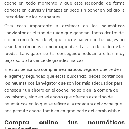
coche en todo momento y que este responda de forma
correcta en curvas y frenazos en seco sin poner en peligro la
integridad de los ocupantes.
Otra cosa importante a destacar en los
neumáticos
Lanvigator
es el tipo de ruido que generan, tanto dentro del
coche como fuera de él, que puede hacer que tus viajes no
sean tan cómodos como imaginabas. La tasa de ruido de las
ruedas Lanvigator se ha conseguido reducir a cifras muy
bajas solo al alcance de grandes marcas.
Si estás pensando
comprar neumáticos seguros
que te den
el agarre y seguridad que estás buscando, debes contar con
los
neumáticos Lanvigator
que son los más adecuados para
conseguir un ahorro en el coche, no solo en la compra de
los mismos, sino en el ahorro que ofrecen este tipo de
neumáticos en lo que se refiere a la rodadura del coche que
nos permite ahorra también en gran parte del combustible.
Compra online tus neumáticos