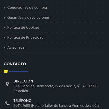
Condiciones de compra
Garantías y devoluciones
Política de Cookies
Política de Privacidad
Aviso legal
CONTACTO
DIRECCIÓN
P.I. Ciudad del Transporte, c/ de Francia, nº 141 - 12006
Castellón.
TELÉFONO
964102600 (Horario Taller de Lunes a Viernes de 7:00 a