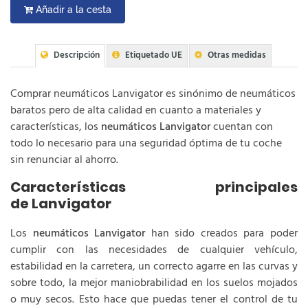
Añadir a la cesta
Descripción
Etiquetado UE
Otras medidas
Comprar neumáticos Lanvigator es sinónimo de neumáticos
baratos pero de alta calidad en cuanto a materiales y
características, los
neumáticos Lanvigator
cuentan con
todo lo necesario para una seguridad óptima de tu coche
sin renunciar al ahorro.
Características principales
de Lanvigator
Los
neumáticos Lanvigator
han sido creados para poder
cumplir con las necesidades de cualquier vehículo,
estabilidad en la carretera, un correcto agarre en las curvas y
sobre todo, la mejor maniobrabilidad en los suelos mojados
o muy secos. Esto hace que puedas tener el control de tu