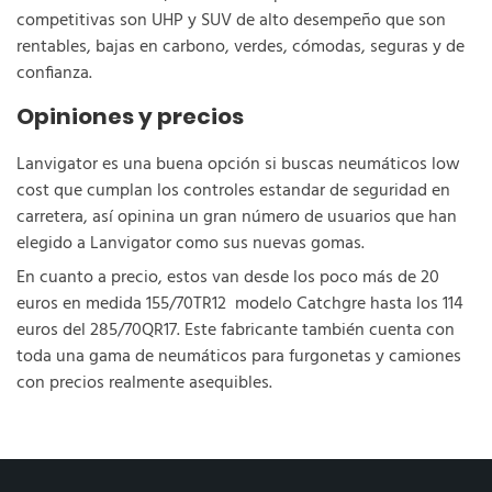
competitivas son UHP y SUV de alto desempeño que son
rentables, bajas en carbono, verdes, cómodas, seguras y de
confianza.
Opiniones y precios
Lanvigator es una buena opción si buscas neumáticos low
cost que cumplan los controles estandar de seguridad en
carretera, así opinina un gran número de usuarios que han
elegido a Lanvigator como sus nuevas gomas.
En cuanto a precio, estos van desde los poco más de 20
euros en medida 155/70TR12 modelo Catchgre hasta los 114
euros del 285/70QR17. Este fabricante también cuenta con
toda una gama de neumáticos para furgonetas y camiones
con precios realmente asequibles.