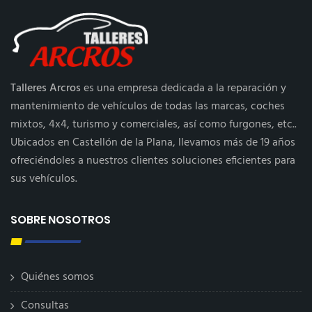
Talleres Arcros
es una empresa dedicada a la reparación y
mantenimiento de vehículos de todas las marcas, coches
mixtos, 4x4, turismo y comerciales, así como furgones, etc..
Ubicados en Castellón de la Plana, llevamos más de 19 años
ofreciéndoles a nuestros clientes soluciones eficientes para
sus vehículos.
SOBRE NOSOTROS
Quiénes somos
Consultas