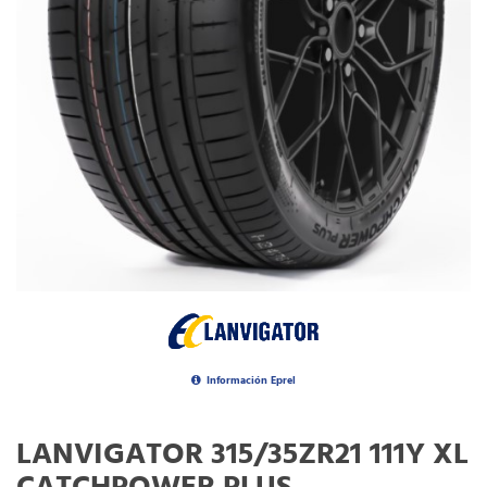
Información Eprel
LANVIGATOR 315/35ZR21 111Y XL