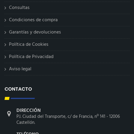
Consultas
Condiciones de compra
Garantías y devoluciones
Política de Cookies
Política de Privacidad
Aviso legal
CONTACTO
DIRECCIÓN
P.I. Ciudad del Transporte, c/ de Francia, nº 141 - 12006
Castellón.