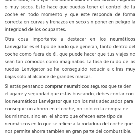
o muy secos. Esto hace que puedas tener el control de tu
coche en todo momento y que este responda de forma
correcta en curvas y frenazos en seco sin poner en peligro la
integridad de los ocupantes.
Otra cosa importante a destacar en los
neumáticos
Lanvigator
es el tipo de ruido que generan, tanto dentro del
coche como fuera de él, que puede hacer que tus viajes no
sean tan cómodos como imaginabas. La tasa de ruido de las
ruedas Lanvigator se ha conseguido reducir a cifras muy
bajas solo al alcance de grandes marcas.
Si estás pensando
comprar neumáticos seguros
que te den
el agarre y seguridad que estás buscando, debes contar con
los
neumáticos Lanvigator
que son los más adecuados para
conseguir un ahorro en el coche, no solo en la compra de
los mismos, sino en el ahorro que ofrecen este tipo de
neumáticos en lo que se refiere a la rodadura del coche que
nos permite ahorra también en gran parte del combustible.