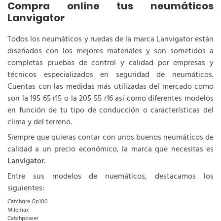
Compra online tus neumáticos
Lanvigator
Todos los neumáticos y ruedas de la marca Lanvigator están
diseñados con los mejores materiales y son sometidos a
completas pruebas de control y calidad por empresas y
técnicos especializados en seguridad de neumáticos.
Cuentas con las medidas más utilizadas del mercado como
son la 195 65 r15 o la 205 55 r16 así como diferentes modelos
en función de tu tipo de conducción o características del
clima y del terreno.
Siempre que quieras contar con unos buenos neumáticos de
calidad a un precio económico, la marca que necesitas es
Lanvigator
.
Entre sus modelos de nuemáticos, destacamos los
siguientes:
Catchgre Gp100
Milemax
Catchpower