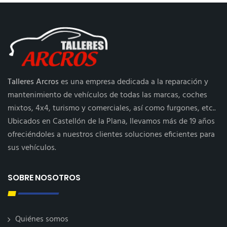
Talleres Arcros
es una empresa dedicada a la reparación y
mantenimiento de vehículos de todas las marcas, coches
mixtos, 4x4, turismo y comerciales, así como furgones, etc..
Ubicados en Castellón de la Plana, llevamos más de 19 años
ofreciéndoles a nuestros clientes soluciones eficientes para
sus vehículos.
SOBRE NOSOTROS
Quiénes somos