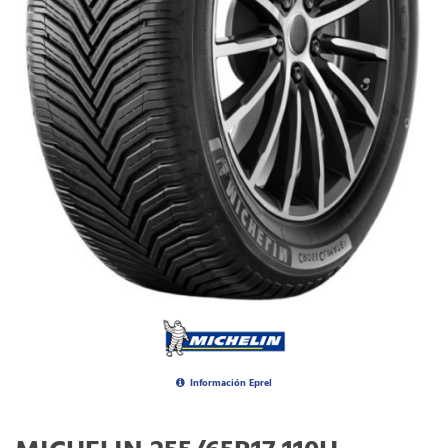
Información Eprel