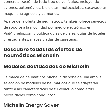
comercialización de todo tipo de vehículos, incluyendo
aviones, automóviles, bicicletas, motocicletas, excavadoras,
maquinaria agrícola y camiones.
Aparte de la oferta de neumaticos, también ofrece servicios
de soporte a la movilidad por medio electrónico en
ViaMichelin.com y publica guías de viajes, guías de hoteles
y restaurantes, mapas y atlas de carreteras.
Descubre todas las ofertas de
neumáticos Michelin
Modelos destacados de Michelin
La marca de neumáticos Michelin dispone de una amplia
selección de
modelos de neumáticos
que se adaptarán
tanto a las características de tu vehículo como a tus
necesidades como conductor.
Michelin Energy Saver