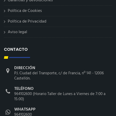
Garantías y devoluciones
Política de Cookies
Política de Privacidad
Aviso legal
CONTACTO
DIRECCIÓN
P.I. Ciudad del Transporte, c/ de Francia, nº 141 - 12006
Castellón.
TELÉFONO
964102600 (Horario Taller de Lunes a Viernes de 7:00 a
15:00)
WHATSAPP
964102600