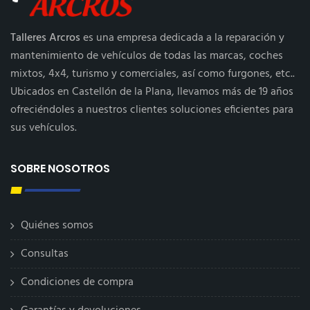
Talleres Arcros
es una empresa dedicada a la reparación y
mantenimiento de vehículos de todas las marcas, coches
mixtos, 4x4, turismo y comerciales, así como furgones, etc..
Ubicados en Castellón de la Plana, llevamos más de 19 años
ofreciéndoles a nuestros clientes soluciones eficientes para
sus vehículos.
SOBRE NOSOTROS
Quiénes somos
Consultas
Condiciones de compra