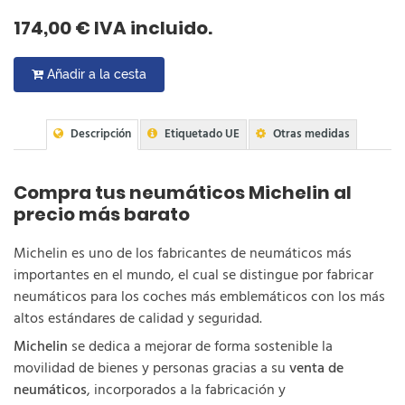
174,00 € IVA incluido.
Añadir a la cesta
Descripción
Etiquetado UE
Otras medidas
Compra tus neumáticos Michelin al
precio más barato
Michelin es uno de los fabricantes de neumáticos más
importantes en el mundo, el cual se distingue por fabricar
neumáticos para los coches más emblemáticos con los más
altos estándares de calidad y seguridad.
Michelin
se dedica a mejorar de forma sostenible la
movilidad de bienes y personas gracias a su
venta de
neumáticos
, incorporados a la fabricación y