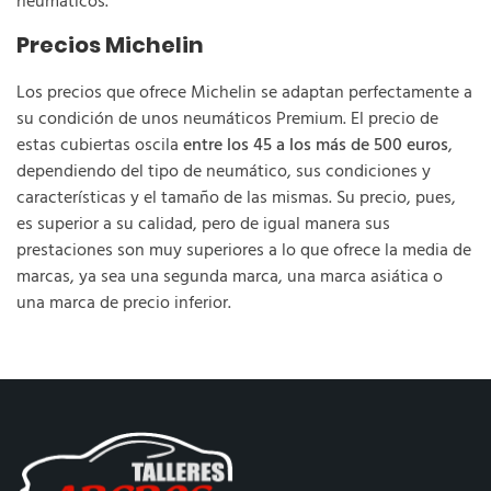
neumáticos.
Precios Michelin
Los precios que ofrece Michelin se adaptan perfectamente a
su condición de unos neumáticos Premium. El precio de
estas cubiertas oscila
entre los 45 a los más de 500 euros
,
dependiendo del tipo de neumático, sus condiciones y
características y el tamaño de las mismas. Su precio, pues,
es superior a su calidad, pero de igual manera sus
prestaciones son muy superiores a lo que ofrece la media de
marcas, ya sea una segunda marca, una marca asiática o
una marca de precio inferior.