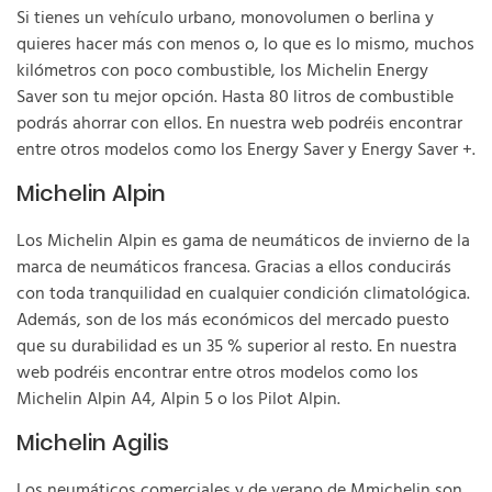
Si tienes un vehículo urbano, monovolumen o berlina y
quieres hacer más con menos o, lo que es lo mismo, muchos
kilómetros con poco combustible, los Michelin Energy
Saver son tu mejor opción. Hasta 80 litros de combustible
podrás ahorrar con ellos. En nuestra web podréis encontrar
entre otros modelos como los Energy Saver y Energy Saver +.
Michelin Alpin
Los Michelin Alpin es gama de neumáticos de invierno de la
marca de neumáticos francesa. Gracias a ellos conducirás
con toda tranquilidad en cualquier condición climatológica.
Además, son de los más económicos del mercado puesto
que su durabilidad es un 35 % superior al resto. En nuestra
web podréis encontrar entre otros modelos como los
Michelin Alpin A4, Alpin 5 o los Pilot Alpin.
Michelin Agilis
Los neumáticos comerciales y de verano de Mmichelin son