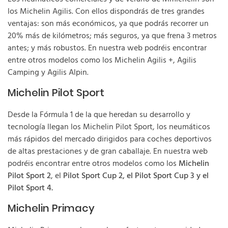
los Michelin Agilis. Con ellos dispondrás de tres grandes
ventajas: son más económicos, ya que podrás recorrer un
20% más de kilómetros; más seguros, ya que frena 3 metros
antes; y más robustos. En nuestra web podréis encontrar
entre otros modelos como los Michelin Agilis +, Agilis
Camping y Agilis Alpin.
Michelin Pilot Sport
Desde la Fórmula 1 de la que heredan su desarrollo y
tecnología llegan los Michelin Pilot Sport, los neumáticos
más rápidos del mercado dirigidos para coches deportivos
de altas prestaciones y de gran caballaje. En nuestra web
podréis encontrar entre otros modelos como los
Michelin
Pilot Sport 2
, el
Pilot Sport Cup 2, el Pilot Sport Cup 3 y el
Pilot Sport 4.
Michelin Primacy