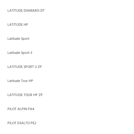
LATITUDE DIAMARIS DT
LATITUDE HP
Latitude Sport
Latitude Sport-3
LATITUDE SPORT-3 ZP
Latitude Tour HP
LATITUDE TOUR HP ZP
PILOT ALPIN PA4
PILOT EXALTO PE2