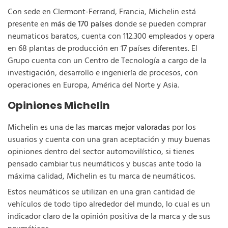
Con sede en Clermont-Ferrand, Francia, Michelin está
presente en
más de 170 países
donde se pueden comprar
neumaticos baratos, cuenta con 112.300 empleados y opera
en 68 plantas de producción en 17 países diferentes. El
Grupo cuenta con un Centro de Tecnología a cargo de la
investigación, desarrollo e ingeniería de procesos, con
operaciones en Europa, América del Norte y Asia.
Opiniones Michelin
Michelin es una de las
marcas mejor valoradas
por los
usuarios y cuenta con una gran aceptación y muy buenas
opiniones dentro del sector automovilístico, si tienes
pensado cambiar tus neumáticos y buscas ante todo la
máxima calidad, Michelin es tu marca de neumáticos.
Estos neumáticos se utilizan en una gran cantidad de
vehículos de todo tipo alrededor del mundo, lo cual es un
indicador claro de la opinión positiva de la marca y de sus