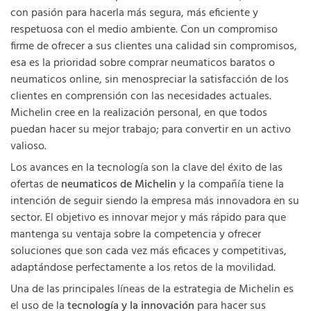
con pasión para hacerla más segura, más eficiente y
respetuosa con el medio ambiente. Con un compromiso
firme de ofrecer a sus clientes una calidad sin compromisos,
esa es la prioridad sobre comprar neumaticos baratos o
neumaticos online, sin menospreciar la satisfacción de los
clientes en comprensión con las necesidades actuales.
Michelin cree en la realización personal, en que todos
puedan hacer su mejor trabajo; para convertir en un activo
valioso.
Los avances en la tecnología son la clave del éxito de las
ofertas de
neumaticos de Michelin
y la compañía tiene la
intención de seguir siendo la empresa más innovadora en su
sector. El objetivo es innovar mejor y más rápido para que
mantenga su ventaja sobre la competencia y ofrecer
soluciones que son cada vez más eficaces y competitivas,
adaptándose perfectamente a los retos de la movilidad.
Una de las principales líneas de la estrategia de Michelin es
el uso de la
tecnología y la innovación
para hacer sus