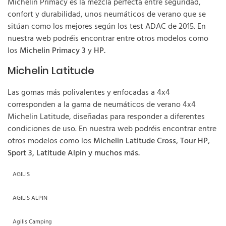
Michelin Primacy es la mezcla perfecta entre seguridad,
confort y durabilidad, unos neumáticos de verano que se
sitúan como los mejores según los test ADAC de 2015. En
nuestra web podréis encontrar entre otros modelos como
los
Michelin Primacy 3
y
HP.
Michelin Latitude
Las gomas más polivalentes y enfocadas a 4x4
corresponden a la gama de neumáticos de verano 4x4
Michelin Latitude, diseñadas para responder a diferentes
condiciones de uso. En nuestra web podréis encontrar entre
otros modelos como los
Michelin Latitude Cross, Tour HP,
Sport 3, Latitude Alpin y muchos más.
AGILIS
AGILIS ALPIN
Agilis Camping