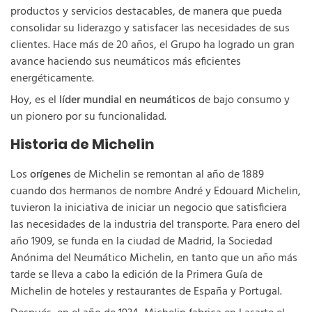
productos y servicios destacables, de manera que pueda
consolidar su liderazgo y satisfacer las necesidades de sus
clientes. Hace más de 20 años, el Grupo ha logrado un gran
avance haciendo sus neumáticos más eficientes
energéticamente.
Hoy, es el
líder mundial en neumáticos
de bajo consumo y
un pionero por su funcionalidad.
Historia de Michelin
Los
orígenes
de Michelin se remontan al año de 1889
cuando dos hermanos de nombre André y Edouard Michelin,
tuvieron la iniciativa de iniciar un negocio que satisficiera
las necesidades de la industria del transporte. Para enero del
año 1909, se funda en la ciudad de Madrid, la Sociedad
Anónima del Neumático Michelin, en tanto que un año más
tarde se lleva a cabo la edición de la Primera Guía de
Michelin de hoteles y restaurantes de España y Portugal.