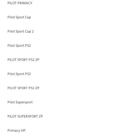
PILOT PRIMACY
Pilot Sport Cup
Pilot Sport Cup 2
Pilot Sport PS2
PILOT SPORT PS2 ZP
Pilot Sport PS3
PILOT SPORT PS3 ZP
Pilot Supersport
PILOT SUPERSPORT ZP
Primacy HP