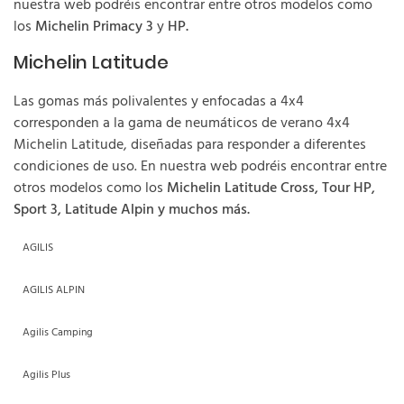
nuestra web podréis encontrar entre otros modelos como
los
Michelin Primacy 3
y
HP.
Michelin Latitude
Las gomas más polivalentes y enfocadas a 4x4
corresponden a la gama de neumáticos de verano 4x4
Michelin Latitude, diseñadas para responder a diferentes
condiciones de uso. En nuestra web podréis encontrar entre
otros modelos como los
Michelin Latitude Cross, Tour HP,
Sport 3, Latitude Alpin y muchos más.
AGILIS
AGILIS ALPIN
Agilis Camping
Agilis Plus