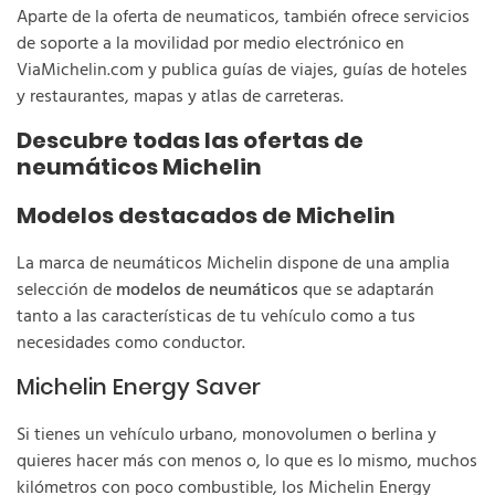
Aparte de la oferta de neumaticos, también ofrece servicios
de soporte a la movilidad por medio electrónico en
ViaMichelin.com y publica guías de viajes, guías de hoteles
y restaurantes, mapas y atlas de carreteras.
Descubre todas las ofertas de
neumáticos Michelin
Modelos destacados de Michelin
La marca de neumáticos Michelin dispone de una amplia
selección de
modelos de neumáticos
que se adaptarán
tanto a las características de tu vehículo como a tus
necesidades como conductor.
Michelin Energy Saver
Si tienes un vehículo urbano, monovolumen o berlina y
quieres hacer más con menos o, lo que es lo mismo, muchos
kilómetros con poco combustible, los Michelin Energy