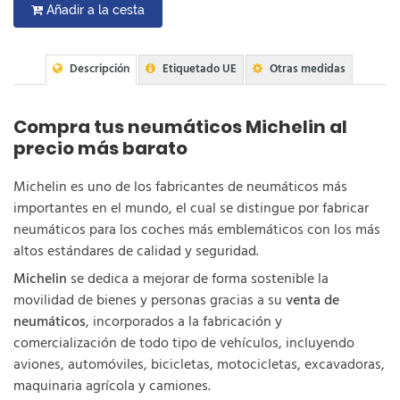
Añadir a la cesta
Descripción
Etiquetado UE
Otras medidas
Compra tus neumáticos Michelin al
precio más barato
Michelin es uno de los fabricantes de neumáticos más
importantes en el mundo, el cual se distingue por fabricar
neumáticos para los coches más emblemáticos con los más
altos estándares de calidad y seguridad.
Michelin
se dedica a mejorar de forma sostenible la
movilidad de bienes y personas gracias a su
venta de
neumáticos
, incorporados a la fabricación y
comercialización de todo tipo de vehículos, incluyendo
aviones, automóviles, bicicletas, motocicletas, excavadoras,
maquinaria agrícola y camiones.