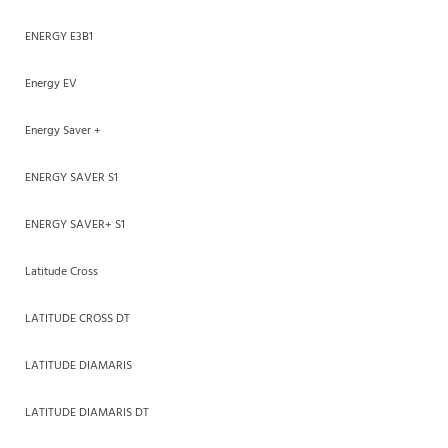
ENERGY E3B1
Energy EV
Energy Saver +
ENERGY SAVER S1
ENERGY SAVER+ S1
Latitude Cross
LATITUDE CROSS DT
LATITUDE DIAMARIS
LATITUDE DIAMARIS DT