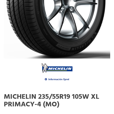
Información Eprel
MICHELIN 235/55R19 105W XL
PRIMACY-4 (MO)