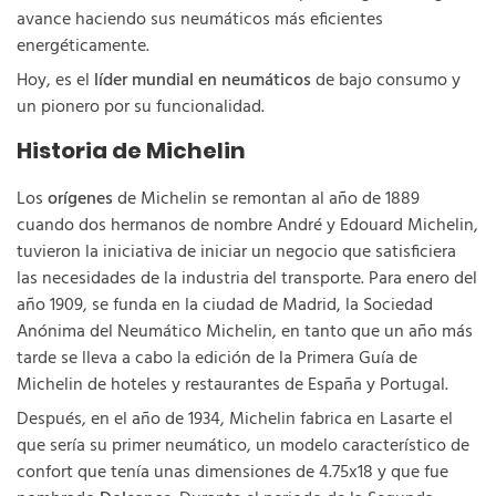
avance haciendo sus neumáticos más eficientes
energéticamente.
Hoy, es el
líder mundial en neumáticos
de bajo consumo y
un pionero por su funcionalidad.
Historia de Michelin
Los
orígenes
de Michelin se remontan al año de 1889
cuando dos hermanos de nombre André y Edouard Michelin,
tuvieron la iniciativa de iniciar un negocio que satisficiera
las necesidades de la industria del transporte. Para enero del
año 1909, se funda en la ciudad de Madrid, la Sociedad
Anónima del Neumático Michelin, en tanto que un año más
tarde se lleva a cabo la edición de la Primera Guía de
Michelin de hoteles y restaurantes de España y Portugal.
Después, en el año de 1934, Michelin fabrica en Lasarte el
que sería su primer neumático, un modelo característico de
confort que tenía unas dimensiones de 4.75x18 y que fue