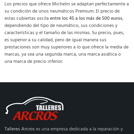
Los precios que ofrece Michelin se adaptan perfectamente a
su condición de unos neumáticos Premium. El precio de
estas cubiertas oscila
entre los 45 a los más de 500 euros
,
dependiendo del tipo de neumático, sus condiciones y
características y el tamaño de las mismas. Su precio, pues,
es superior a su calidad, pero de igual manera sus
prestaciones son muy superiores a lo que ofrece la media de
marcas, ya sea una segunda marca, una marca asiática o
una marca de precio inferior.
Talleres Arcros
es una empresa dedicada a la reparación y