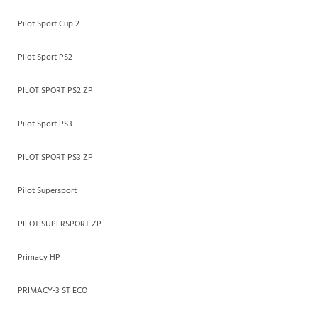
Pilot Sport Cup 2
Pilot Sport PS2
PILOT SPORT PS2 ZP
Pilot Sport PS3
PILOT SPORT PS3 ZP
Pilot Supersport
PILOT SUPERSPORT ZP
Primacy HP
PRIMACY-3 ST ECO