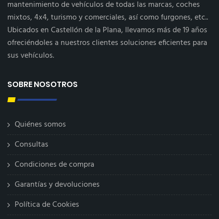
mantenimiento de vehículos de todas las marcas, coches
mixtos, 4x4, turismo y comerciales, así como furgones, etc..
Ubicados en Castellón de la Plana, llevamos más de 19 años
ofreciéndoles a nuestros clientes soluciones eficientes para
sus vehículos.
SOBRE NOSOTROS
Quiénes somos
Consultas
Condiciones de compra
Garantías y devoluciones
Política de Cookies