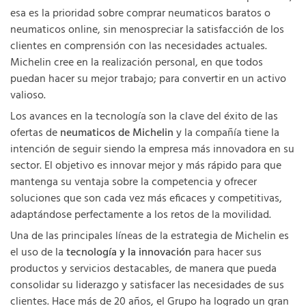
esa es la prioridad sobre comprar neumaticos baratos o
neumaticos online, sin menospreciar la satisfacción de los
clientes en comprensión con las necesidades actuales.
Michelin cree en la realización personal, en que todos
puedan hacer su mejor trabajo; para convertir en un activo
valioso.
Los avances en la tecnología son la clave del éxito de las
ofertas de
neumaticos de Michelin
y la compañía tiene la
intención de seguir siendo la empresa más innovadora en su
sector. El objetivo es innovar mejor y más rápido para que
mantenga su ventaja sobre la competencia y ofrecer
soluciones que son cada vez más eficaces y competitivas,
adaptándose perfectamente a los retos de la movilidad.
Una de las principales líneas de la estrategia de Michelin es
el uso de la
tecnología y la innovación
para hacer sus
productos y servicios destacables, de manera que pueda
consolidar su liderazgo y satisfacer las necesidades de sus
clientes. Hace más de 20 años, el Grupo ha logrado un gran