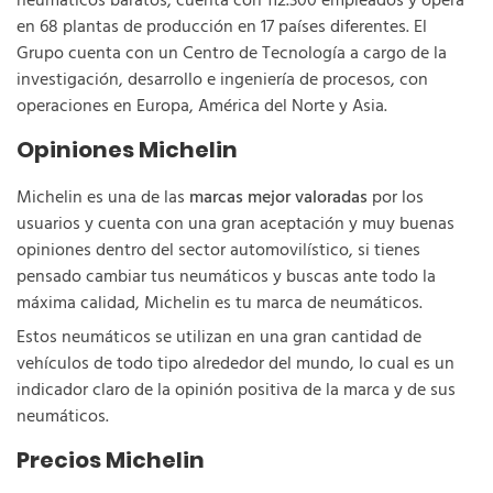
neumaticos baratos, cuenta con 112.300 empleados y opera
en 68 plantas de producción en 17 países diferentes. El
Grupo cuenta con un Centro de Tecnología a cargo de la
investigación, desarrollo e ingeniería de procesos, con
operaciones en Europa, América del Norte y Asia.
Opiniones Michelin
Michelin es una de las
marcas mejor valoradas
por los
usuarios y cuenta con una gran aceptación y muy buenas
opiniones dentro del sector automovilístico, si tienes
pensado cambiar tus neumáticos y buscas ante todo la
máxima calidad, Michelin es tu marca de neumáticos.
Estos neumáticos se utilizan en una gran cantidad de
vehículos de todo tipo alrededor del mundo, lo cual es un
indicador claro de la opinión positiva de la marca y de sus
neumáticos.
Precios Michelin