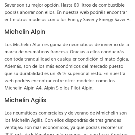
Saver son tu mejor opción. Hasta 80 litros de combustible
podrás ahorrar con ellos. En nuestra web podréis encontrar
entre otros modelos como los Energy Saver y Energy Saver +.
Michelin Alpin
Los Michelin Alpin es gama de neumáticos de invierno de la
marca de neumáticos francesa. Gracias a ellos conducirás
con toda tranquilidad en cualquier condición climatológica.
Además, son de los más económicos del mercado puesto
que su durabilidad es un 35 % superior al resto. En nuestra
web podréis encontrar entre otros modelos como los
Michelin Alpin A4, Alpin 5 o los Pilot Alpin.
Michelin Agilis
Los neumáticos comerciales y de verano de Mmichelin son
los Michelin Agilis. Con ellos dispondrás de tres grandes
ventajas: son más económicos, ya que podrás recorrer un