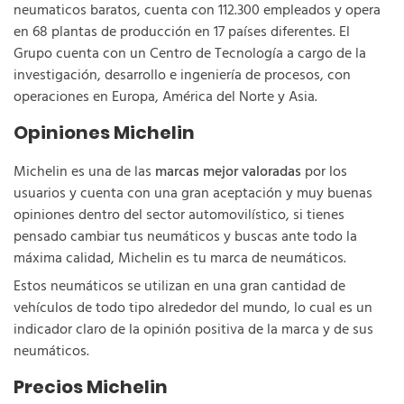
neumaticos baratos, cuenta con 112.300 empleados y opera
en 68 plantas de producción en 17 países diferentes. El
Grupo cuenta con un Centro de Tecnología a cargo de la
investigación, desarrollo e ingeniería de procesos, con
operaciones en Europa, América del Norte y Asia.
Opiniones Michelin
Michelin es una de las
marcas mejor valoradas
por los
usuarios y cuenta con una gran aceptación y muy buenas
opiniones dentro del sector automovilístico, si tienes
pensado cambiar tus neumáticos y buscas ante todo la
máxima calidad, Michelin es tu marca de neumáticos.
Estos neumáticos se utilizan en una gran cantidad de
vehículos de todo tipo alrededor del mundo, lo cual es un
indicador claro de la opinión positiva de la marca y de sus
neumáticos.
Precios Michelin