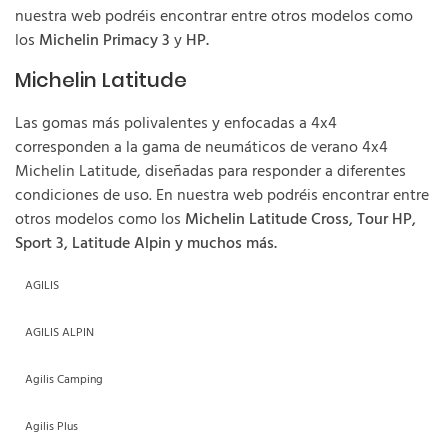
nuestra web podréis encontrar entre otros modelos como
los
Michelin Primacy 3
y
HP.
Michelin Latitude
Las gomas más polivalentes y enfocadas a 4x4
corresponden a la gama de neumáticos de verano 4x4
Michelin Latitude, diseñadas para responder a diferentes
condiciones de uso. En nuestra web podréis encontrar entre
otros modelos como los
Michelin Latitude Cross, Tour HP,
Sport 3, Latitude Alpin y muchos más.
AGILIS
AGILIS ALPIN
Agilis Camping
Agilis Plus