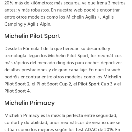
20% más de kilómetros; más seguros, ya que frena 3 metros
antes; y más robustos. En nuestra web podréis encontrar
entre otros modelos como los Michelin Agilis +, Agilis
Camping y Agilis Alpin.
Michelin Pilot Sport
Desde la Fórmula 1 de la que heredan su desarrollo y
tecnología llegan los Michelin Pilot Sport, los neumáticos
más rápidos del mercado dirigidos para coches deportivos
de altas prestaciones y de gran caballaje. En nuestra web
podréis encontrar entre otros modelos como los
Michelin
Pilot Sport 2
, el
Pilot Sport Cup 2, el Pilot Sport Cup 3 y el
Pilot Sport 4.
Michelin Primacy
Michelin Primacy es la mezcla perfecta entre seguridad,
confort y durabilidad, unos neumáticos de verano que se
sitúan como los mejores según los test ADAC de 2015. En