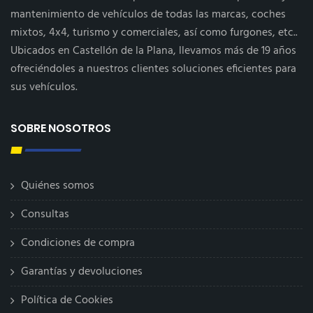
mantenimiento de vehículos de todas las marcas, coches
mixtos, 4x4, turismo y comerciales, así como furgones, etc..
Ubicados en Castellón de la Plana, llevamos más de 19 años
ofreciéndoles a nuestros clientes soluciones eficientes para
sus vehículos.
SOBRE NOSOTROS
Quiénes somos
Consultas
Condiciones de compra
Garantías y devoluciones
Política de Cookies