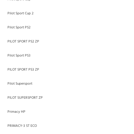
Pilot Sport Cup 2
Pilot Sport PS2
PILOT SPORT PS2 ZP
Pilot Sport PS3
PILOT SPORT PS3 ZP
Pilot Supersport
PILOT SUPERSPORT ZP
Primacy HP
PRIMACY-3 ST ECO