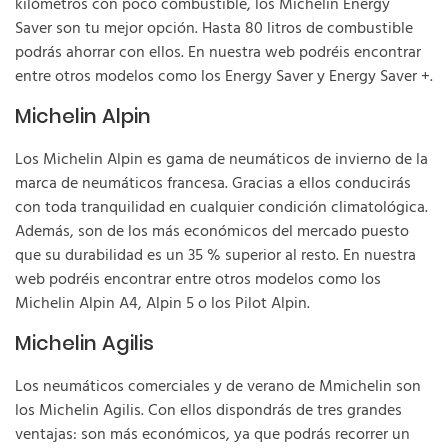
kilómetros con poco combustible, los Michelin Energy
Saver son tu mejor opción. Hasta 80 litros de combustible
podrás ahorrar con ellos. En nuestra web podréis encontrar
entre otros modelos como los Energy Saver y Energy Saver +.
Michelin Alpin
Los Michelin Alpin es gama de neumáticos de invierno de la
marca de neumáticos francesa. Gracias a ellos conducirás
con toda tranquilidad en cualquier condición climatológica.
Además, son de los más económicos del mercado puesto
que su durabilidad es un 35 % superior al resto. En nuestra
web podréis encontrar entre otros modelos como los
Michelin Alpin A4, Alpin 5 o los Pilot Alpin.
Michelin Agilis
Los neumáticos comerciales y de verano de Mmichelin son
los Michelin Agilis. Con ellos dispondrás de tres grandes
ventajas: son más económicos, ya que podrás recorrer un