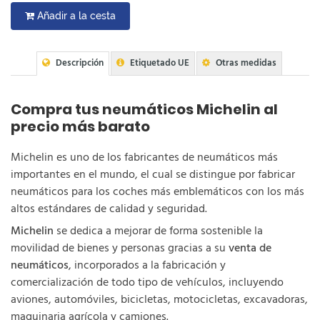
Añadir a la cesta
Descripción
Etiquetado UE
Otras medidas
Compra tus neumáticos Michelin al
precio más barato
Michelin es uno de los fabricantes de neumáticos más
importantes en el mundo, el cual se distingue por fabricar
neumáticos para los coches más emblemáticos con los más
altos estándares de calidad y seguridad.
Michelin
se dedica a mejorar de forma sostenible la
movilidad de bienes y personas gracias a su
venta de
neumáticos
, incorporados a la fabricación y
comercialización de todo tipo de vehículos, incluyendo
aviones, automóviles, bicicletas, motocicletas, excavadoras,
maquinaria agrícola y camiones.