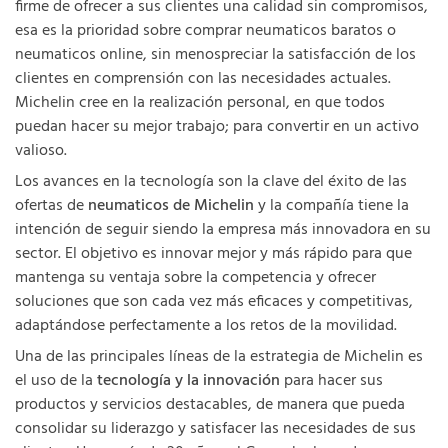
firme de ofrecer a sus clientes una calidad sin compromisos,
esa es la prioridad sobre comprar neumaticos baratos o
neumaticos online, sin menospreciar la satisfacción de los
clientes en comprensión con las necesidades actuales.
Michelin cree en la realización personal, en que todos
puedan hacer su mejor trabajo; para convertir en un activo
valioso.
Los avances en la tecnología son la clave del éxito de las
ofertas de
neumaticos de Michelin
y la compañía tiene la
intención de seguir siendo la empresa más innovadora en su
sector. El objetivo es innovar mejor y más rápido para que
mantenga su ventaja sobre la competencia y ofrecer
soluciones que son cada vez más eficaces y competitivas,
adaptándose perfectamente a los retos de la movilidad.
Una de las principales líneas de la estrategia de Michelin es
el uso de la
tecnología y la innovación
para hacer sus
productos y servicios destacables, de manera que pueda
consolidar su liderazgo y satisfacer las necesidades de sus