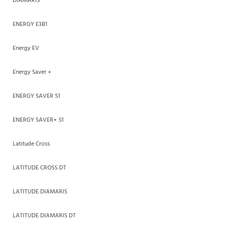
DIAMARIS
ENERGY E3B1
Energy EV
Energy Saver +
ENERGY SAVER S1
ENERGY SAVER+ S1
Latitude Cross
LATITUDE CROSS DT
LATITUDE DIAMARIS
LATITUDE DIAMARIS DT