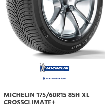
Información Eprel
MICHELIN 175/60R15 85H XL
CROSSCLIMATE+