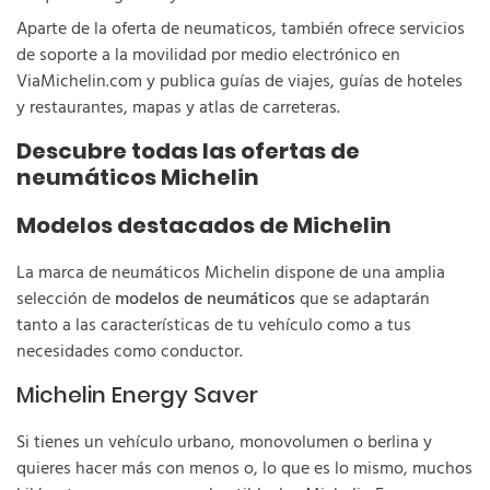
Aparte de la oferta de neumaticos, también ofrece servicios
de soporte a la movilidad por medio electrónico en
ViaMichelin.com y publica guías de viajes, guías de hoteles
y restaurantes, mapas y atlas de carreteras.
Descubre todas las ofertas de
neumáticos Michelin
Modelos destacados de Michelin
La marca de neumáticos Michelin dispone de una amplia
selección de
modelos de neumáticos
que se adaptarán
tanto a las características de tu vehículo como a tus
necesidades como conductor.
Michelin Energy Saver
Si tienes un vehículo urbano, monovolumen o berlina y
quieres hacer más con menos o, lo que es lo mismo, muchos