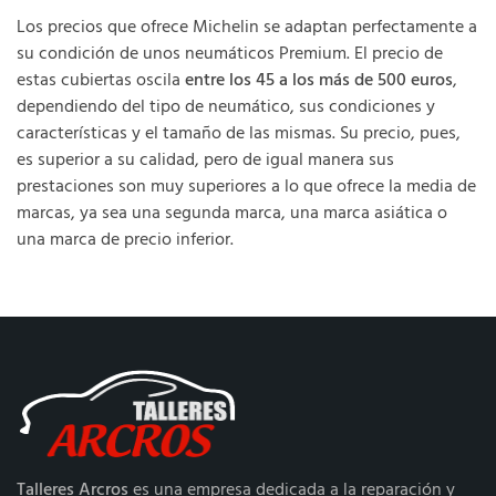
Los precios que ofrece Michelin se adaptan perfectamente a
su condición de unos neumáticos Premium. El precio de
estas cubiertas oscila
entre los 45 a los más de 500 euros
,
dependiendo del tipo de neumático, sus condiciones y
características y el tamaño de las mismas. Su precio, pues,
es superior a su calidad, pero de igual manera sus
prestaciones son muy superiores a lo que ofrece la media de
marcas, ya sea una segunda marca, una marca asiática o
una marca de precio inferior.
Talleres Arcros
es una empresa dedicada a la reparación y