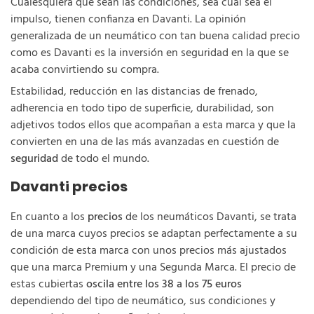
Cualesquiera que sean las condiciones, sea cual sea el
impulso, tienen confianza en Davanti. La opinión
generalizada de un neumático con tan buena calidad precio
como es Davanti es la inversión en seguridad en la que se
acaba convirtiendo su compra.
Estabilidad, reducción en las distancias de frenado,
adherencia en todo tipo de superficie, durabilidad, son
adjetivos todos ellos que acompañan a esta marca y que la
convierten en una de las más avanzadas en cuestión de
seguridad
de todo el mundo.
Davanti precios
En cuanto a los
precios
de los neumáticos Davanti, se trata
de una marca cuyos precios se adaptan perfectamente a su
condición de esta marca con unos precios más ajustados
que una marca Premium y una Segunda Marca. El precio de
estas cubiertas
oscila entre los 38 a los 75 euros
dependiendo del tipo de neumático, sus condiciones y