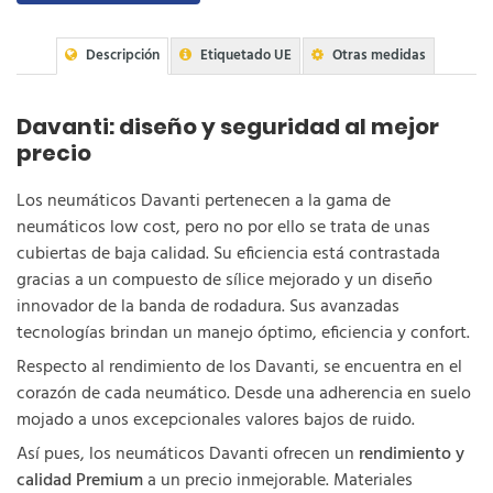
Descripción
Etiquetado UE
Otras medidas
Davanti: diseño y seguridad al mejor
precio
Los neumáticos Davanti pertenecen a la gama de
neumáticos low cost, pero no por ello se trata de unas
cubiertas de baja calidad. Su eficiencia está contrastada
gracias a un compuesto de sílice mejorado y un diseño
innovador de la banda de rodadura. Sus avanzadas
tecnologías brindan un manejo óptimo, eficiencia y confort.
Respecto al rendimiento de los Davanti, se encuentra en el
corazón de cada neumático. Desde una adherencia en suelo
mojado a unos excepcionales valores bajos de ruido.
Así pues, los neumáticos Davanti ofrecen un
rendimiento y
calidad Premium
a un precio inmejorable. Materiales