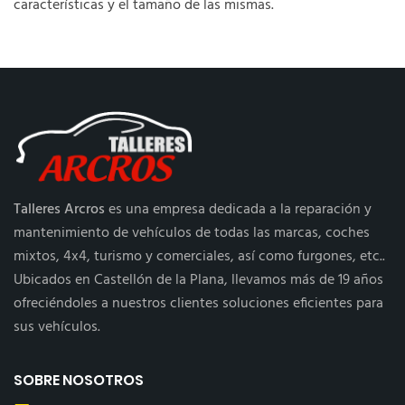
características y el tamaño de las mismas.
Talleres Arcros
es una empresa dedicada a la reparación y
mantenimiento de vehículos de todas las marcas, coches
mixtos, 4x4, turismo y comerciales, así como furgones, etc..
Ubicados en Castellón de la Plana, llevamos más de 19 años
ofreciéndoles a nuestros clientes soluciones eficientes para
sus vehículos.
SOBRE NOSOTROS