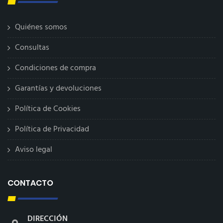
Quiénes somos
Consultas
Condiciones de compra
Garantías y devoluciones
Política de Cookies
Política de Privacidad
Aviso legal
CONTACTO
DIRECCIÓN