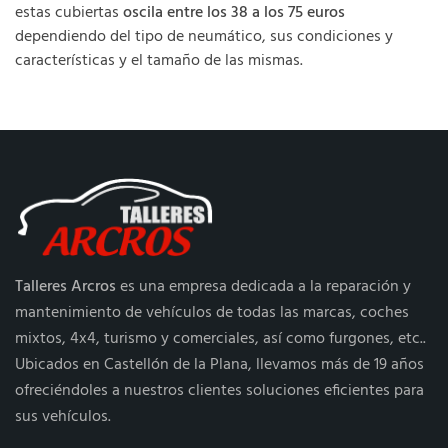
estas cubiertas
oscila entre los 38 a los 75 euros
dependiendo del tipo de neumático, sus condiciones y
características y el tamaño de las mismas.
Talleres Arcros
es una empresa dedicada a la reparación y
mantenimiento de vehículos de todas las marcas, coches
mixtos, 4x4, turismo y comerciales, así como furgones, etc..
Ubicados en Castellón de la Plana, llevamos más de 19 años
ofreciéndoles a nuestros clientes soluciones eficientes para
sus vehículos.