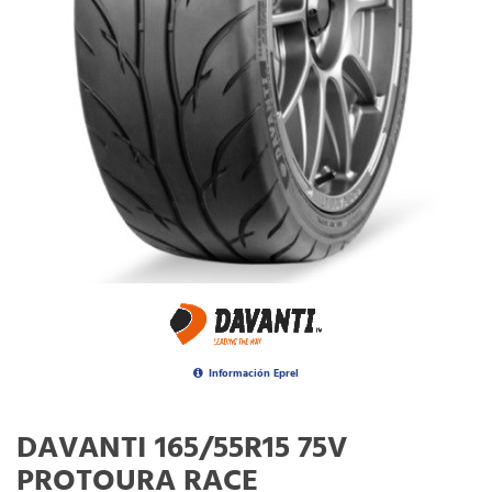
Información Eprel
DAVANTI 165/55R15 75V
PROTOURA RACE