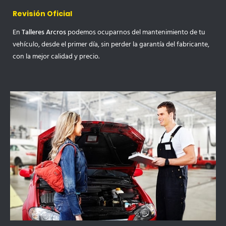
Revisión Oficial
En
Talleres Arcros
podemos ocuparnos del mantenimiento de tu
vehículo, desde el primer día, sin perder la garantía del fabricante,
con la mejor calidad y precio.