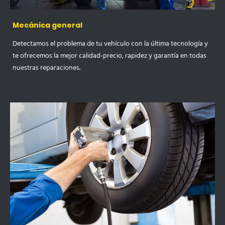
Mecánica general
Detectamos el problema de tu vehículo con la última tecnología y
te ofrecemos la mejor calidad-precio, rapidez y garantía en todas
nuestras reparaciones.