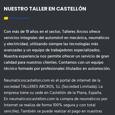
NUESTRO TALLER EN CASTELLÓN
Con más de 19 años en el sector, Talleres Arcros ofrece
servicios integrales del automóvil en mecánica, neumáticos
y electricidad, utilizando siempre las tecnologías más
avanzadas y un equipo de trabajadores especializados.
Nuestra experiencia nos permite ofrecer un servicio de gran
calidad para nuestros clientes. Contamos con un equipo
técnico formado por profesionales titulados en automoción.
Neumaticoscastellon.com es el portal de internet de la
sociedad TALLERES ARCROS, S.L (Sociedad Limitada). La
empresa tiene su sede en Castellón de la Plana, España.
En neumaticoscastellon.com la compra de neumáticos por
Internet se realiza de forma 100% segura y con total
sencillez. También se puede realizar el pago en nuestras