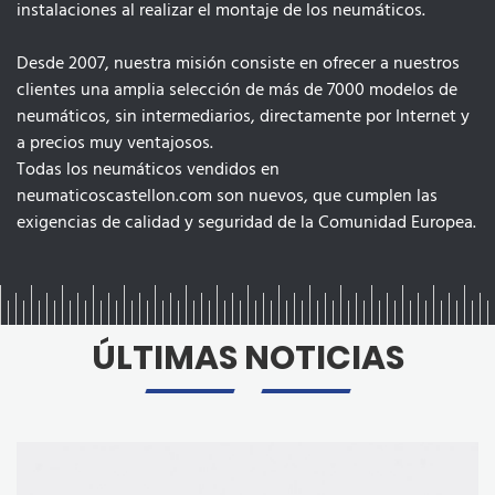
instalaciones al realizar el montaje de los neumáticos.
Desde 2007, nuestra misión consiste en ofrecer a nuestros
clientes una amplia selección de más de 7000 modelos de
neumáticos, sin intermediarios, directamente por Internet y
a precios muy ventajosos.
Todas los neumáticos vendidos en
neumaticoscastellon.com son nuevos, que cumplen las
exigencias de calidad y seguridad de la Comunidad Europea.
ÚLTIMAS NOTICIAS