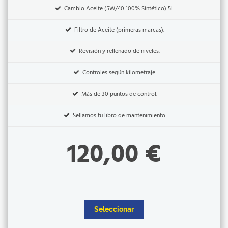
Cambio Aceite (5W/40 100% Sintético) 5L.
Filtro de Aceite (primeras marcas).
Revisión y rellenado de niveles.
Controles según kilometraje.
Más de 30 puntos de control.
Sellamos tu libro de mantenimiento.
120,00 €
Seleccionar