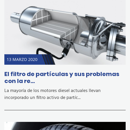
13 MARZO 2020
El filtro de partículas y sus problemas
con la re...
La mayoría de los motores diesel actuales llevan
incorporado un filtro activo de partíc...