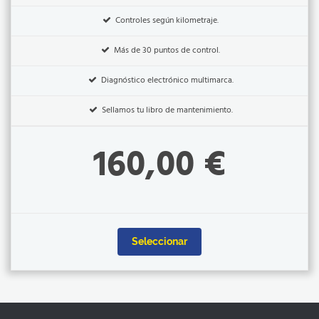
Controles según kilometraje.
Más de 30 puntos de control.
Diagnóstico electrónico multimarca.
Sellamos tu libro de mantenimiento.
160,00 €
Seleccionar