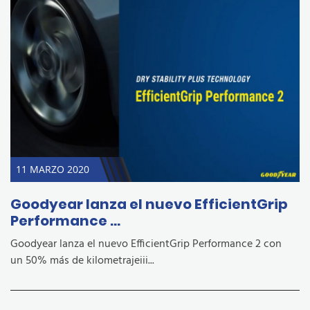
11 MARZO 2020
Goodyear lanza el nuevo EfficientGrip
Performance ...
Goodyear lanza el nuevo EfficientGrip Performance 2 con
un 50% más de kilometrajeiii...