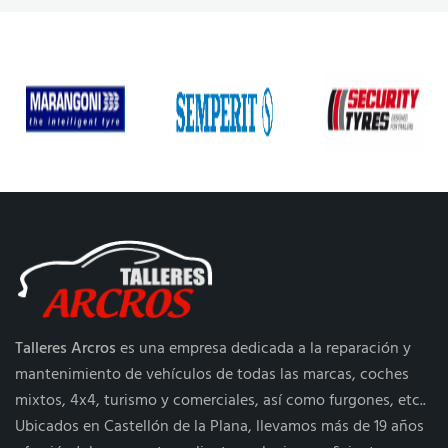
Talleres Arcros
es una empresa dedicada a la reparación y
mantenimiento de vehículos de todas las marcas, coches
mixtos, 4x4, turismo y comerciales, así como furgones, etc..
Ubicados en Castellón de la Plana, llevamos más de 19 años