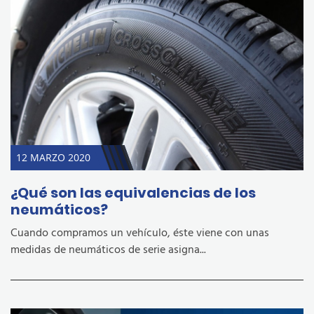
12 MARZO 2020
¿Qué son las equivalencias de los
neumáticos?
Cuando compramos un vehículo, éste viene con unas
medidas de neumáticos de serie asigna...