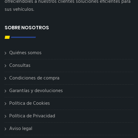
ofreciéndoles a nuestros clientes soluciones eficientes para
sus vehículos.
SOBRE NOSOTROS
Quiénes somos
Consultas
Condiciones de compra
Garantías y devoluciones
Política de Cookies
Política de Privacidad
Aviso legal