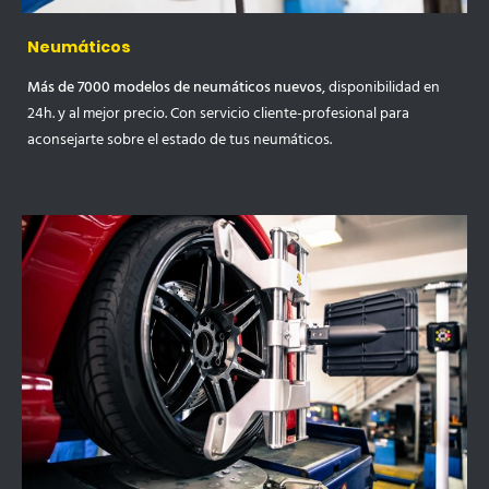
Neumáticos
Más de 7000 modelos de neumáticos nuevos
, disponibilidad en
24h. y al mejor precio. Con servicio cliente-profesional para
aconsejarte sobre el estado de tus neumáticos.