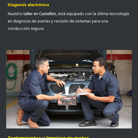
Diagnosis electrónica
Nuestro
taller en Castellón
, está equipado con la última tecnología
en diagnosis de averías y revisión de sistemas para una
conducción segura.