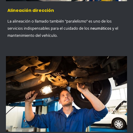
Alineación dirección
La alineación o llamado también "paralelismo" es uno de los
servicios indispensables para el cuidado de los
neumáticos
y el
mantenimiento del vehículo.