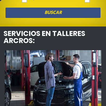
SERVICIOS EN TALLERES
ARCROS: