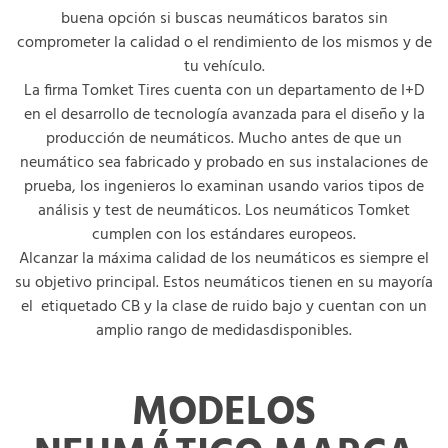
buena opción si buscas neumáticos baratos sin
comprometer la calidad o el rendimiento de los mismos y de
tu vehículo.
La firma Tomket Tires cuenta con un departamento de I+D
en el desarrollo de tecnología avanzada para el diseño y la
producción de neumáticos. Mucho antes de que un
neumático sea fabricado y probado en sus instalaciones de
prueba, los ingenieros lo examinan usando varios tipos de
análisis y test de neumáticos. Los neumáticos Tomket
cumplen con los estándares europeos.
Alcanzar la máxima calidad de los neumáticos es siempre el
su objetivo principal. Estos neumáticos tienen en su mayoría
el etiquetado CB y la clase de ruido bajo y cuentan con un
amplio rango de medidasdisponibles.
MODELOS