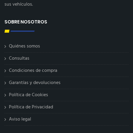
sus vehículos.
SOBRE NOSOTROS
Quiénes somos
Consultas
Condiciones de compra
Garantías y devoluciones
Política de Cookies
Política de Privacidad
Aviso legal