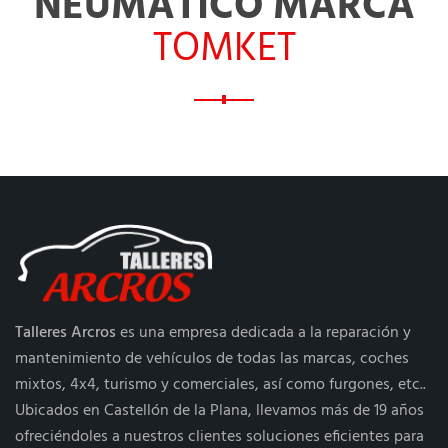
NEUMÁTICO MARCA
TOMKET
Talleres Arcros
es una empresa dedicada a la reparación y
mantenimiento de vehículos de todas las marcas, coches
mixtos, 4x4, turismo y comerciales, así como furgones, etc..
Ubicados en Castellón de la Plana, llevamos más de 19 años
ofreciéndoles a nuestros clientes soluciones eficientes para