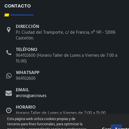
CONTACTO
DIRECCIÓN
P.I. Ciudad del Transporte, c/ de Francia, nº 141 - 12006
Castellón.
TELÉFONO
964102600 (Horario Taller de Lunes a Viernes de 7:00 a
15:00)
WHATSAPP
964102600
EMAIL
arcros@arcros.es
HORARIO
Horario Taller de Lunes a Viernes de 7:00 a 15:00
Esta página web utiliza cookies propias y de
terceros para fines funcionales, para optimizar la