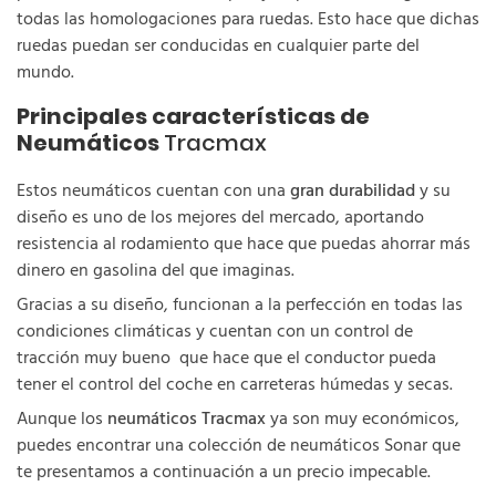
todas las homologaciones para ruedas. Esto hace que dichas
ruedas puedan ser conducidas en cualquier parte del
mundo.
Principales características de
Neumáticos
Tracmax
Estos neumáticos cuentan con una
gran durabilidad
y su
diseño es uno de los mejores del mercado, aportando
resistencia al rodamiento que hace que puedas ahorrar más
dinero en gasolina del que imaginas.
Gracias a su diseño, funcionan a la perfección en todas las
condiciones climáticas y cuentan con un control de
tracción muy bueno que hace que el conductor pueda
tener el control del coche en carreteras húmedas y secas.
Aunque los
neumáticos
Tracmax
ya son muy económicos,
puedes encontrar una colección de neumáticos Sonar que
te presentamos a continuación a un precio impecable.