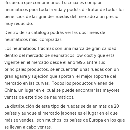
Recuerda que comprar unos Tracmax es comprar
neumáticos para toda la vida y podrás disfrutar de todos los
beneficios de las grandes ruedas del mercado a un precio
muy reducido.
Dentro de su catálogo podrás ver las dos líneas de
neumáticos más compradas.
Los
neumáticos
Tracmax
son una marca de gran calidad
dentro del mercado de neumáticos low cost y que está
vigente en el mercado desde el año 1996. Entre sus
principales productos, se encuentran unas ruedas con un
gran agarre y sujeción que aportan el mejor soporte del
mercado en las curvas. Todos los productos vienen de
China, un lugar en el cual se puede encontrar las mayores
ventas de este tipo de neumáticos.
La distribución de este tipo de ruedas se da en más de 20
países y aunque el mercado japonés es el lugar en el que
más se vendes, son muchos los países de Europa en los que
se llevan a cabo ventas.