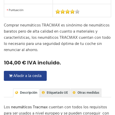
•
Puntuación
Comprar neumáticos TRACMAX es sinónimo de neumáticos
baratos pero de alta calidad en cuanto a materiales y
características, los neumáticos TRACMAX cuentan con todo
lo necesario para una seguridad óptima de tu coche sin
renunciar al ahorro.
104,00 € IVA incluido.
Añadir a la cesta
Descripción
Etiquetado UE
Otras medidas
Los
neumáticos Tracmax
cuentan con todos los requisitos
para ser usados a nivel europeo y se pueden conseguir con