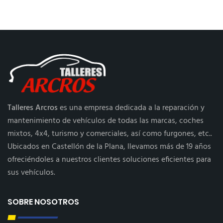
Talleres Arcros
es una empresa dedicada a la reparación y
mantenimiento de vehículos de todas las marcas, coches
mixtos, 4x4, turismo y comerciales, así como furgones, etc..
Ubicados en Castellón de la Plana, llevamos más de 19 años
ofreciéndoles a nuestros clientes soluciones eficientes para
sus vehículos.
SOBRE NOSOTROS