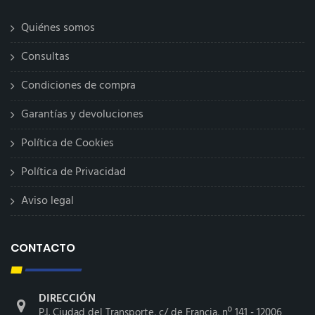
Quiénes somos
Consultas
Condiciones de compra
Garantías y devoluciones
Política de Cookies
Política de Privacidad
Aviso legal
CONTACTO
DIRECCIÓN
P.I. Ciudad del Transporte, c/ de Francia, nº 141 - 12006