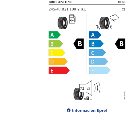
Información Eprel