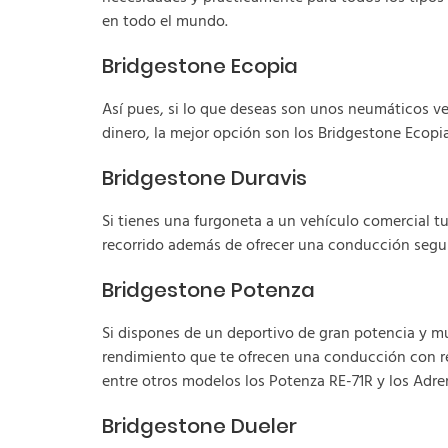
en todo el mundo.
Bridgestone Ecopia
Así pues, si lo que deseas son unos neumáticos 
dinero, la mejor opción son los Bridgestone Ecopi
Bridgestone Duravis
Si tienes una furgoneta a un vehículo comercial tu
recorrido además de ofrecer una conducción segura
Bridgestone Potenza
Si dispones de un deportivo de gran potencia y mu
rendimiento que te ofrecen una conducción con re
entre otros modelos los Potenza RE-71R y los Adre
Bridgestone Dueler