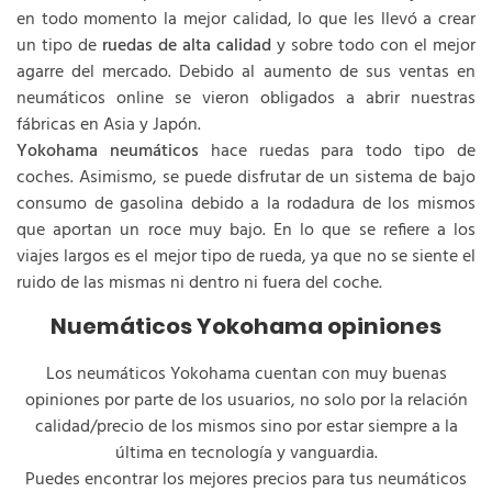
en todo momento la mejor calidad, lo que les llevó a crear
un tipo de
ruedas de alta calidad
y sobre todo con el mejor
agarre del mercado. Debido al aumento de sus ventas en
neumáticos online se vieron obligados a abrir nuestras
fábricas en Asia y Japón.
Yokohama neumáticos
hace ruedas para todo tipo de
coches. Asimismo, se puede disfrutar de un sistema de bajo
consumo de gasolina debido a la rodadura de los mismos
que aportan un roce muy bajo. En lo que se refiere a los
viajes largos es el mejor tipo de rueda, ya que no se siente el
ruido de las mismas ni dentro ni fuera del coche.
Nuemáticos Yokohama opiniones
Los neumáticos Yokohama cuentan con muy buenas
opiniones por parte de los usuarios, no solo por la relación
calidad/precio de los mismos sino por estar siempre a la
última en tecnología y vanguardia.
Puedes encontrar los mejores precios para tus neumáticos