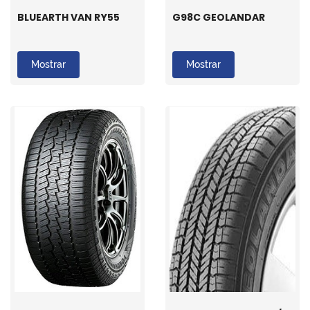
BLUEARTH VAN RY55
G98C GEOLANDAR
Mostrar
Mostrar