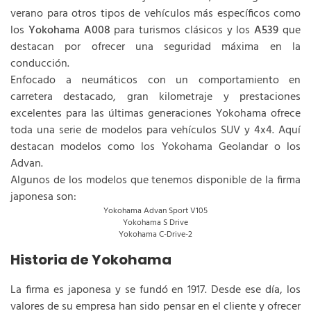
verano para otros tipos de vehículos más específicos como
los
Yokohama A008
para turismos clásicos y los
A539
que
destacan por ofrecer una seguridad máxima en la
conducción.
Enfocado a neumáticos con un comportamiento en
carretera destacado, gran kilometraje y prestaciones
excelentes para las últimas generaciones Yokohama ofrece
toda una serie de modelos para vehículos SUV y 4x4. Aquí
destacan modelos como los Yokohama Geolandar o los
Advan.
Algunos de los modelos que tenemos disponible de la firma
japonesa son:
Yokohama Advan Sport V105
Yokohama S Drive
Yokohama C-Drive-2
Historia de Yokohama
La firma es japonesa y se fundó en 1917. Desde ese día, los
valores de su empresa han sido pensar en el cliente y ofrecer