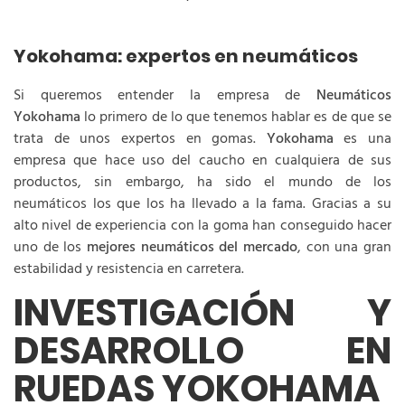
Yokohama: expertos en neumáticos
Si queremos entender la empresa de
Neumáticos
Yokohama
lo primero de lo que tenemos hablar es de que se
trata de unos expertos en gomas.
Yokohama
es una
empresa que hace uso del caucho en cualquiera de sus
productos, sin embargo, ha sido el mundo de los
neumáticos los que los ha llevado a la fama. Gracias a su
alto nivel de experiencia con la goma han conseguido hacer
uno de los
mejores neumáticos del mercado
, con una gran
estabilidad y resistencia en carretera.
INVESTIGACIÓN Y
DESARROLLO EN
RUEDAS YOKOHAMA