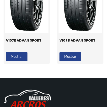
V107E ADVAN SPORT
V107B ADVAN SPORT
Mostrar
Mostrar