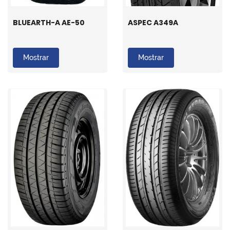
BLUEARTH-A AE-50
ASPEC A349A
Mostrar
Mostrar