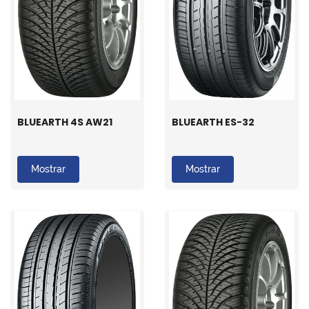
BLUEARTH 4S AW21
BLUEARTH ES-32
Mostrar
Mostrar