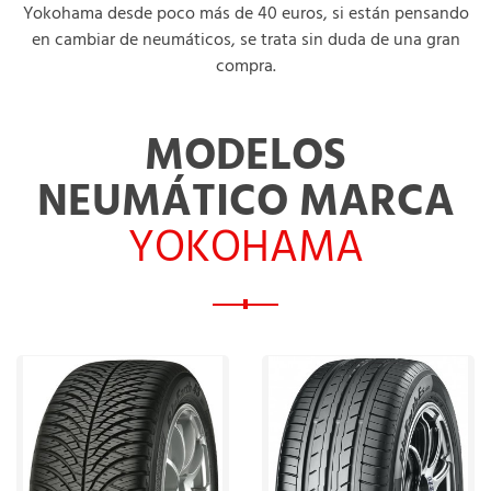
Yokohama desde poco más de 40 euros, si están pensando
en cambiar de neumáticos, se trata sin duda de una gran
compra.
MODELOS
NEUMÁTICO MARCA
YOKOHAMA