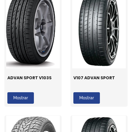
ADVAN SPORT V103S
V107 ADVAN SPORT
Mostrar
Mostrar