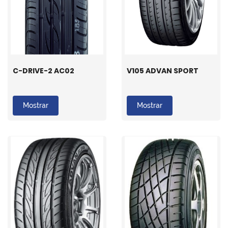
C-DRIVE-2 AC02
V105 ADVAN SPORT
Mostrar
Mostrar