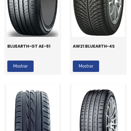
BLUEARTH-GT AE-51
AW21 BLUEARTH-4S
Mostrar
Mostrar