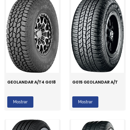
GEOLANDAR A/T4 G018
G015 GEOLANDAR A/T
Mostrar
Mostrar