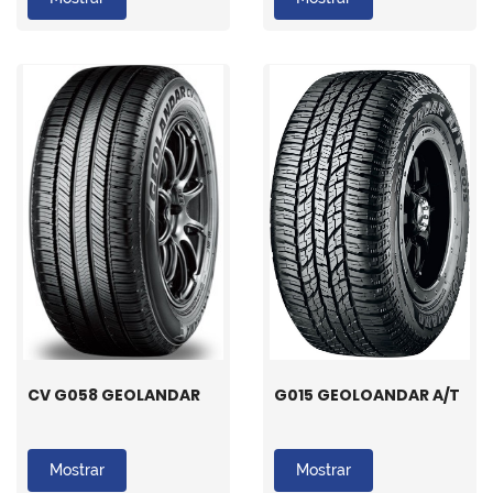
CV G058 GEOLANDAR
G015 GEOLOANDAR A/T
Mostrar
Mostrar