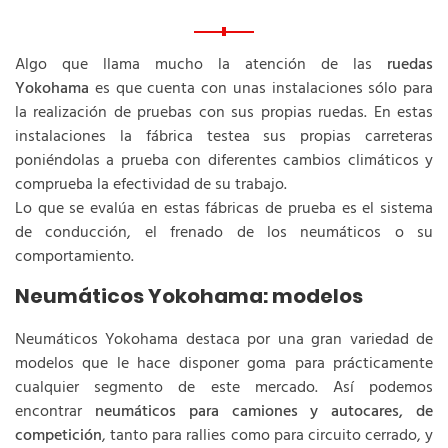
Algo que llama mucho la atención de las
ruedas
Yokohama
es que cuenta con unas instalaciones sólo para
la realización de pruebas con sus propias ruedas. En estas
instalaciones la fábrica testea sus propias carreteras
poniéndolas a prueba con diferentes cambios climáticos y
comprueba la efectividad de su trabajo.
Lo que se evalúa en estas fábricas de prueba es el sistema
de conducción, el frenado de los neumáticos o su
comportamiento.
Neumáticos Yokohama: modelos
Neumáticos Yokohama destaca por una gran variedad de
modelos que le hace disponer goma para prácticamente
cualquier segmento de este mercado. Así podemos
encontrar
neumáticos para camiones y autocares, de
competición
, tanto para rallies como para circuito cerrado, y