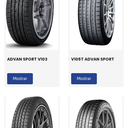
ADVAN SPORT V103
V105T ADVAN SPORT
Mostrar
Mostrar