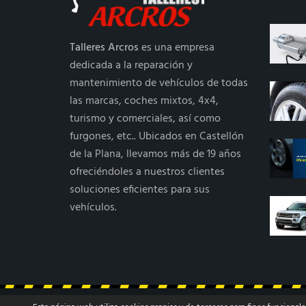
Talleres Arcros
es una empresa
dedicada a la reparación y
mantenimiento de vehículos de todas
las marcas, coches mixtos, 4x4,
turismo y comerciales, así como
furgones, etc.. Ubicados en Castellón
de la Plana, llevamos más de 19 años
ofreciéndoles a nuestros clientes
soluciones eficientes para sus
vehículos.