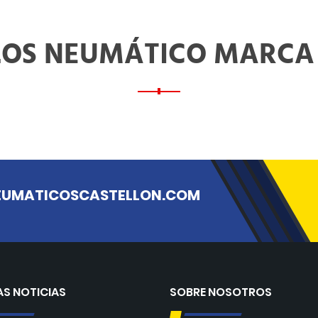
OS NEUMÁTICO MARC
NEUMATICOSCASTELLON.COM
AS NOTICIAS
SOBRE NOSOTROS