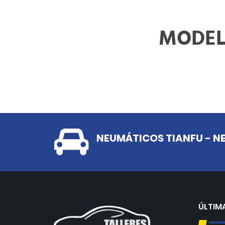
MODEL
NEUMÁTICOS TIANFU - 
ÚLTIM