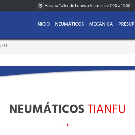
Horario Taller de Lunes a Viernes de 7:00 a 15:00
INICIO
NEUMÁTICOS
MECÁNICA
PRESUP
NFU
NEUMÁTICOS
TIANFU