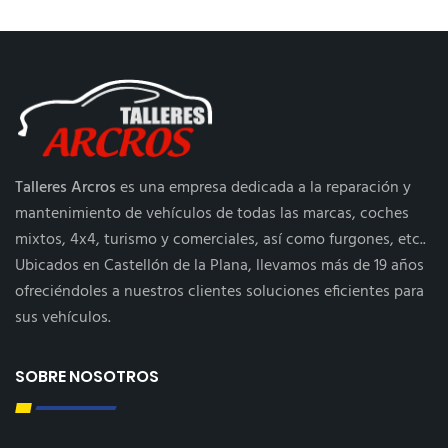
Talleres Arcros
es una empresa dedicada a la reparación y
mantenimiento de vehículos de todas las marcas, coches
mixtos, 4x4, turismo y comerciales, así como furgones, etc..
Ubicados en Castellón de la Plana, llevamos más de 19 años
ofreciéndoles a nuestros clientes soluciones eficientes para
sus vehículos.
SOBRE NOSOTROS