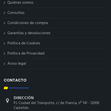
Quiénes somos
Consultas
Condiciones de compra
Garantías y devoluciones
Política de Cookies
Política de Privacidad
Aviso legal
CONTACTO
DIRECCIÓN
P.I. Ciudad del Transporte, c/ de Francia, nº 141 - 12006
Castellón.