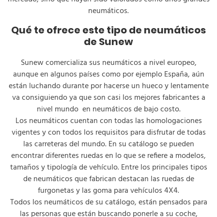
neumáticos.
Qué te ofrece este tipo de neumáticos
de Sunew
Sunew comercializa sus neumáticos a nivel europeo,
aunque en algunos países como por ejemplo España, aún
están luchando durante por hacerse un hueco y lentamente
va consiguiendo ya que son casi los mejores fabricantes a
nivel mundo en neumáticos de bajo costo.
Los neumáticos cuentan con todas las homologaciones
vigentes y con todos los requisitos para disfrutar de todas
las carreteras del mundo. En su catálogo se pueden
encontrar diferentes ruedas en lo que se refiere a modelos,
tamaños y tipología de vehículo. Entre los principales tipos
de neumáticos que fabrican destacan las ruedas de
furgonetas y las goma para vehículos 4X4.
Todos los neumáticos de su catálogo, están pensados para
las personas que están buscando ponerle a su coche,