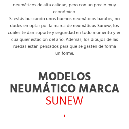
neumáticos de alta calidad, pero con un precio muy
económico.
Si estás buscando unos buenos neumáticos baratos, no
dudes en optar por la marca de
neumáticos Sunew
, los
cuáles te dan soporte y seguridad en todo momento y en
cualquier estación del año. Además, los dibujos de las
ruedas están pensados para que se gasten de forma
uniforme.
MODELOS
NEUMÁTICO MARCA
SUNEW