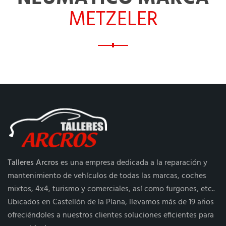
METZELER
Talleres Arcros
es una empresa dedicada a la reparación y
mantenimiento de vehículos de todas las marcas, coches
mixtos, 4x4, turismo y comerciales, así como furgones, etc..
Ubicados en Castellón de la Plana, llevamos más de 19 años
ofreciéndoles a nuestros clientes soluciones eficientes para