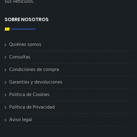
sus vehículos.
SOBRE NOSOTROS
Quiénes somos
Consultas
Condiciones de compra
Garantías y devoluciones
Política de Cookies
Política de Privacidad
Aviso legal